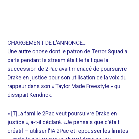
CHARGEMENT DE L'ANNONCE…
Une autre chose dont le patron de Terror Squad a
parlé pendant le stream était le fait que la
succession de 2Pac avait menacé de poursuivre
Drake en justice pour son utilisation de la voix du
rappeur dans son « Taylor Made Freestyle » qui
dissipait Kendrick.
« [T]La famille 2Pac veut poursuivre Drake en
justice », a-t-il déclaré. «Je pensais que c'était
créatif – utiliser l'IA 2Pac et repousser les limites