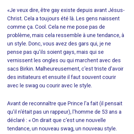
«Je veux dire, être gay existe depuis avant Jésus-
Christ. Cela a toujours été là. Les gens naissent
comme ça. Cool. Cela ne me pose pas de
problème, mais cela ressemble à une tendance, à
un style. Donc, vous avez des gars qui, je ne
pense pas qu'ils soient gays, mais qui se
vernissent les ongles ou qui marchent avec des
sacs Birkin. Malheureusement, c'est triste d'avoir
des initiateurs et ensuite il faut souvent courir
avec le swag ou courir avec le style.
Avant de reconnaître que Prince l'a fait (il pensait
qu'il n'était pas un rappeur), l'homme de 53 ans a
déclaré : « On dirait que c'est une nouvelle
tendance, un nouveau swag, un nouveau style.