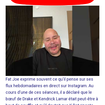
Fat Joe exprime souvent ce qu'il pense sur ses
flux hebdomadaires en direct sur Instagram. Au
cours d'une de ces séances, il a déclaré que le
bœuf de Drake et Kendrick Lamar était peut-être à