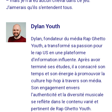
– mais je n'ai eu aucun cheval dans ce jeu.
J’aimerais qu’ils s’entendent tous.
Dylan Youth
Dylan, fondateur du média Rap Ghetto
Youth, a transformé sa passion pour
le rap US en une plateforme
d'information influente. Après avoir
terminé ses études, il a consacré son
temps et son énergie à promouvoir la
culture hip-hop à travers son média.
Son engagement envers
l'authenticité et la diversité musicale
se reflète dans le contenu varié et
pertinent de Rap Ghetto Youth.