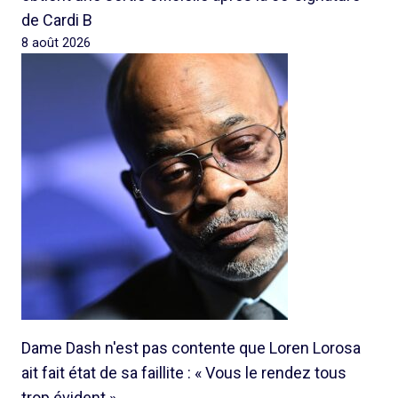
de Cardi B
8 août 2026
Dame Dash n'est pas contente que Loren Lorosa
ait fait état de sa faillite : « Vous le rendez tous
trop évident »