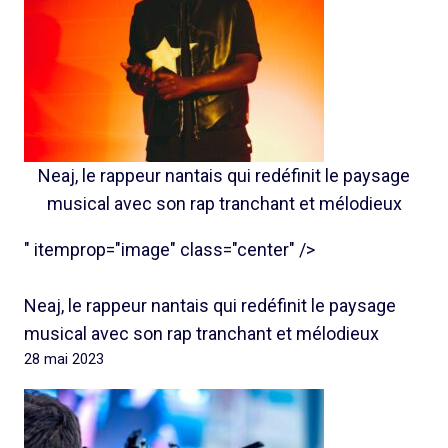
Neaj, le rappeur nantais qui redéfinit le paysage
musical avec son rap tranchant et mélodieux
" itemprop="image" class="center" />
Neaj, le rappeur nantais qui redéfinit le paysage
musical avec son rap tranchant et mélodieux
28 mai 2023