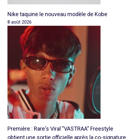
Nike taquine le nouveau modèle de Kobe
8 août 2026
Première : Rare's Viral "VASTRAA" Freestyle
obtient une sortie officielle après la co-signature