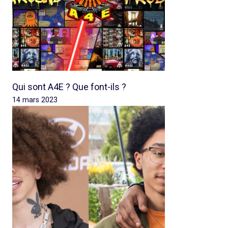
Qui sont A4E ? Que font-ils ?
14 mars 2023