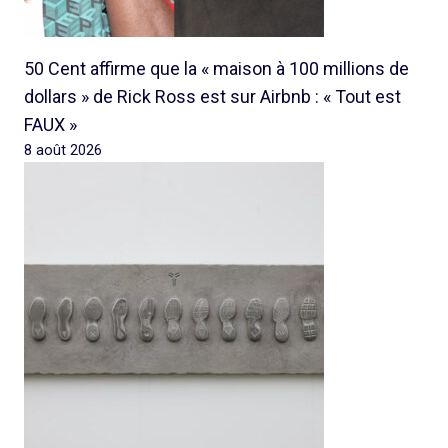
50 Cent affirme que la « maison à 100 millions de
dollars » de Rick Ross est sur Airbnb : « Tout est
FAUX »
8 août 2026