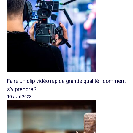
Faire un clip vidéo rap de grande qualité : comment
s’y prendre ?
10 avril 2023