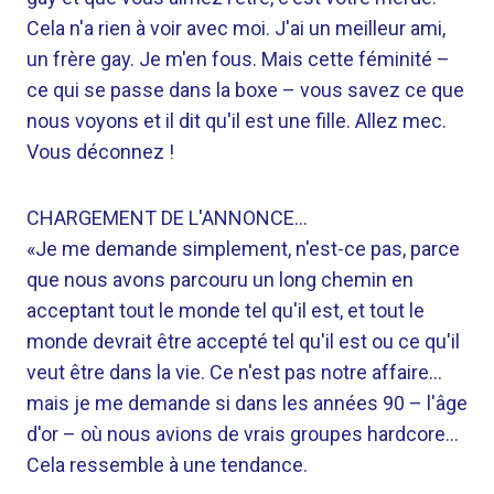
Cela n'a rien à voir avec moi. J'ai un meilleur ami,
un frère gay. Je m'en fous. Mais cette féminité –
ce qui se passe dans la boxe – vous savez ce que
nous voyons et il dit qu'il est une fille. Allez mec.
Vous déconnez !
CHARGEMENT DE L'ANNONCE…
«Je me demande simplement, n'est-ce pas, parce
que nous avons parcouru un long chemin en
acceptant tout le monde tel qu'il est, et tout le
monde devrait être accepté tel qu'il est ou ce qu'il
veut être dans la vie. Ce n'est pas notre affaire…
mais je me demande si dans les années 90 – l'âge
d'or – où nous avions de vrais groupes hardcore…
Cela ressemble à une tendance.