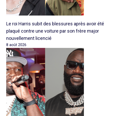
Le roi Harris subit des blessures après avoir été
plaqué contre une voiture par son frère major
nouvellement licencié
8 août 2026