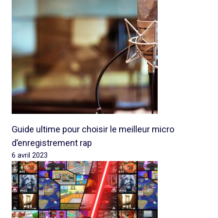
Guide ultime pour choisir le meilleur micro
d’enregistrement rap
6 avril 2023