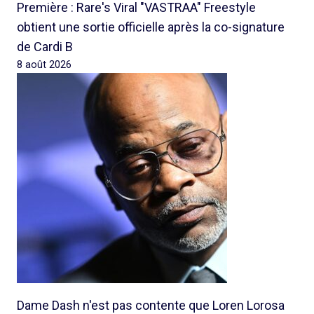
Première : Rare's Viral "VASTRAA" Freestyle
obtient une sortie officielle après la co-signature
de Cardi B
8 août 2026
Dame Dash n'est pas contente que Loren Lorosa