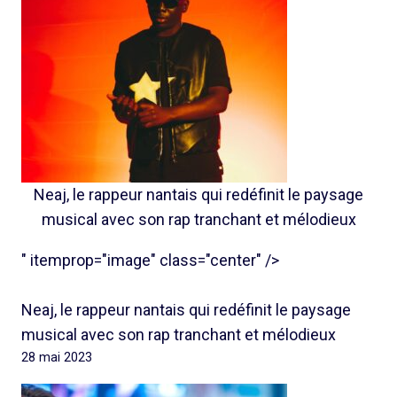
Neaj, le rappeur nantais qui redéfinit le paysage
musical avec son rap tranchant et mélodieux
" itemprop="image" class="center" />
Neaj, le rappeur nantais qui redéfinit le paysage
musical avec son rap tranchant et mélodieux
28 mai 2023