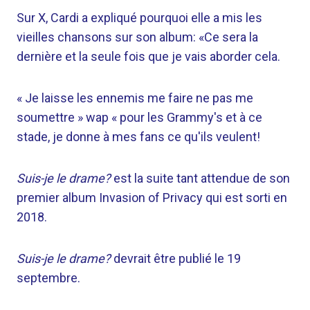
Sur X, Cardi a expliqué pourquoi elle a mis les
vieilles chansons sur son album: «Ce sera la
dernière et la seule fois que je vais aborder cela.
« Je laisse les ennemis me faire ne pas me
soumettre » wap « pour les Grammy's et à ce
stade, je donne à mes fans ce qu'ils veulent!
Suis-je le drame?
est la suite tant attendue de son
premier album Invasion of Privacy qui est sorti en
2018.
Suis-je le drame?
devrait être publié le 19
septembre.