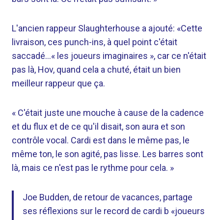
L'ancien rappeur Slaughterhouse a ajouté: «Cette
livraison, ces punch-ins, à quel point c'était
saccadé…« les joueurs imaginaires », car ce n'était
pas là, Hov, quand cela a chuté, était un bien
meilleur rappeur que ça.
« C'était juste une mouche à cause de la cadence
et du flux et de ce qu'il disait, son aura et son
contrôle vocal. Cardi est dans le même pas, le
même ton, le son agité, pas lisse. Les barres sont
là, mais ce n'est pas le rythme pour cela. »
Joe Budden, de retour de vacances, partage
ses réflexions sur le record de cardi b «joueurs