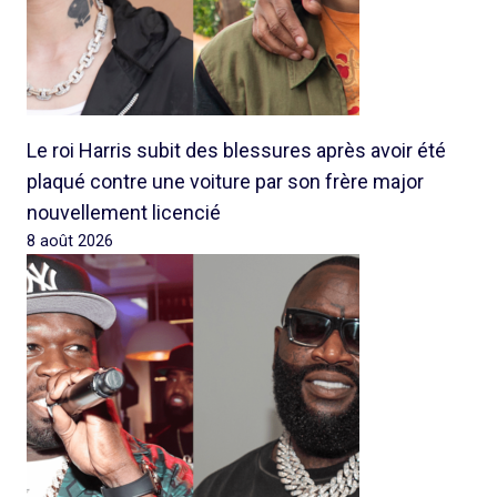
Le roi Harris subit des blessures après avoir été
plaqué contre une voiture par son frère major
nouvellement licencié
8 août 2026