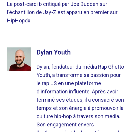
Le post-cardi b critiqué par Joe Budden sur
l'échantillon de Jay-Z est apparu en premier sur
HipHopdx.
Dylan Youth
Dylan, fondateur du média Rap Ghetto
Youth, a transformé sa passion pour
le rap US en une plateforme
d'information influente. Après avoir
terminé ses études, il a consacré son
temps et son énergie à promouvoir la
culture hip-hop à travers son média.
Son engagement envers