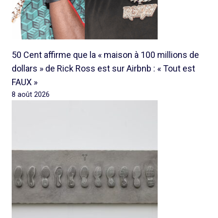
50 Cent affirme que la « maison à 100 millions de
dollars » de Rick Ross est sur Airbnb : « Tout est
FAUX »
8 août 2026