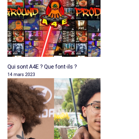
Qui sont A4E ? Que font-ils ?
14 mars 2023