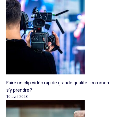
Faire un clip vidéo rap de grande qualité : comment
s’y prendre ?
10 avril 2023