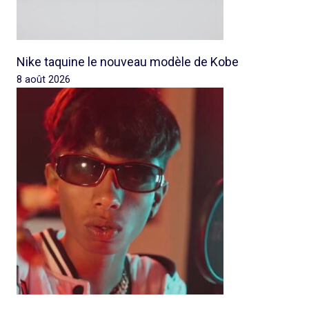
Nike taquine le nouveau modèle de Kobe
8 août 2026