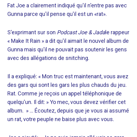
Fat Joe a clairement indiqué qu'il n'entre pas avec
Gunna parce qu'il pense qu'il est un «rat».
S'exprimant sur son
Podcast Joe & Jada
le rappeur
« Make It Rain » a dit qu'il aimait le nouvel album de
Gunna mais qu'il ne pouvait pas soutenir les gens
avec des allégations de snitching.
Il a expliqué: « Mon truc est maintenant, vous avez
des gars qui sont les gars les plus chauds du jeu.
Rat. Comme je reçois un appel téléphonique de
quelqu'un. Il dit: » Yo mec, vous devez vérifier cet
album. » … Écoutez, depuis que je vous ai assumé
un rat, votre peuple ne baise plus avec vous.