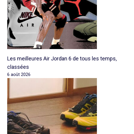
Les meilleures Air Jordan 6 de tous les temps,
classées
6 août 2026