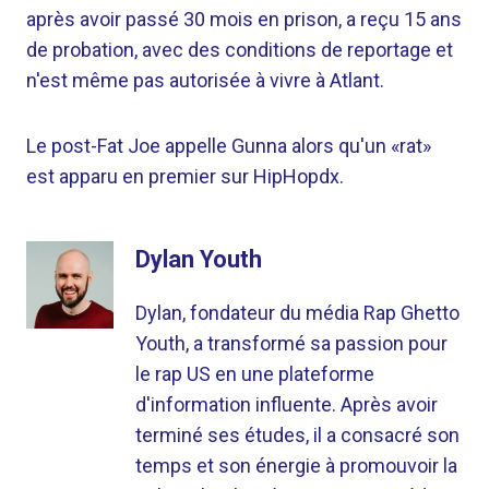
après avoir passé 30 mois en prison, a reçu 15 ans
de probation, avec des conditions de reportage et
n'est même pas autorisée à vivre à Atlant.
Le post-Fat Joe appelle Gunna alors qu'un «rat»
est apparu en premier sur HipHopdx.
Dylan Youth
Dylan, fondateur du média Rap Ghetto
Youth, a transformé sa passion pour
le rap US en une plateforme
d'information influente. Après avoir
terminé ses études, il a consacré son
temps et son énergie à promouvoir la