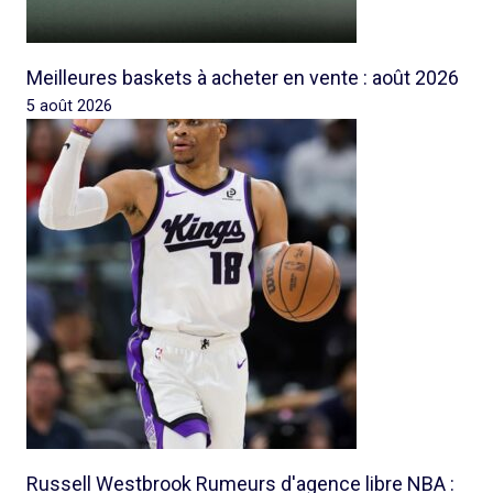
Meilleures baskets à acheter en vente : août 2026
5 août 2026
Russell Westbrook Rumeurs d'agence libre NBA :