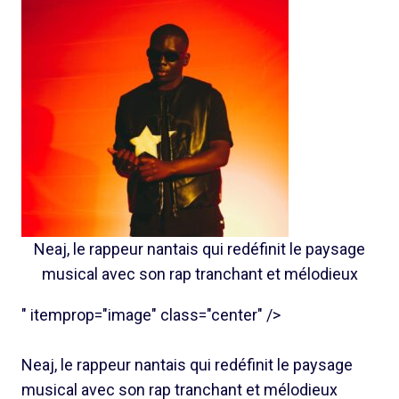
Neaj, le rappeur nantais qui redéfinit le paysage
musical avec son rap tranchant et mélodieux
" itemprop="image" class="center" />
Neaj, le rappeur nantais qui redéfinit le paysage
musical avec son rap tranchant et mélodieux