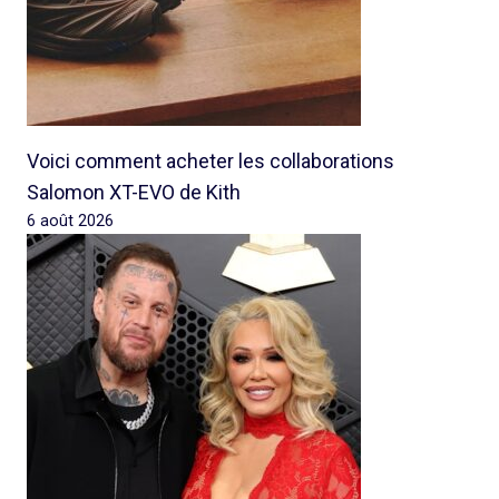
Voici comment acheter les collaborations
Salomon XT-EVO de Kith
6 août 2026