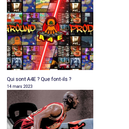
Qui sont A4E ? Que font-ils ?
14 mars 2023