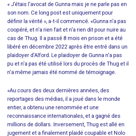
« J'étais l'avocat de Gunna mais je ne parle pas en
son nom. Ce long post est uniquement pour
définir la vérité », a-t-il commencé. «Gunna n'a pas
coopéré, et n'a rien fait et n'a rien dit pour nuire au
cas de Thug. Il a passé 8 mois en prison et a été
libéré en décembre 2022 après être entré dans un
plaidoyer d'Alford. Le plaidoyer de Gunna n'a pas
pu et n'a pas été utilisé lors du procès de Thug et il
n'a même jamais été nommé de témoignage.
«Au cours des deux dernières années, des
reportages des médias, il a joué dans le monde
entier, a obtenu une renommée et une
reconnaissance internationales, et a gagné des
millions de dollars. Inversement, Thug est allé en
jugement et a finalement plaidé coupable et Nolo