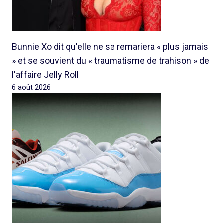
Bunnie Xo dit qu'elle ne se remariera « plus jamais
» et se souvient du « traumatisme de trahison » de
l'affaire Jelly Roll
6 août 2026