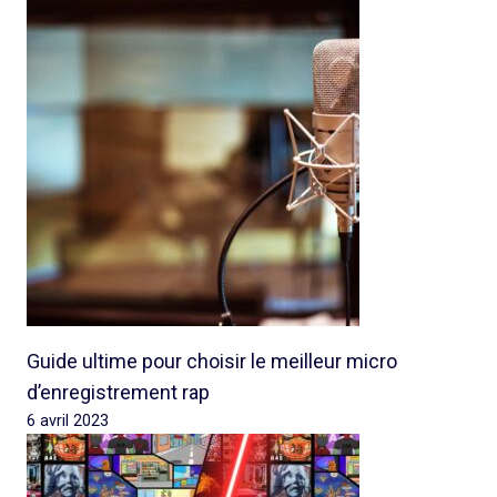
Guide ultime pour choisir le meilleur micro
d’enregistrement rap
6 avril 2023