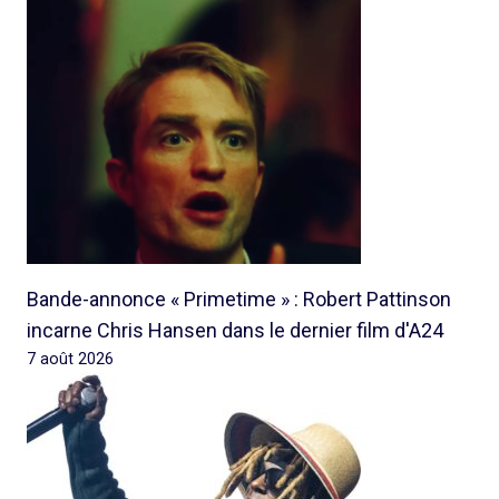
Bande-annonce « Primetime » : Robert Pattinson
incarne Chris Hansen dans le dernier film d'A24
7 août 2026