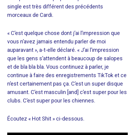
single est très différent des précédents
morceaux de Cardi.
« C’est quelque chose dont j’ai l’impression que
vous n’avez jamais entendu parler de moi
auparavant », a-t-elle déclaré. « J’ai l’impression
que les gens s’attendent à beaucoup de salopes
et de bla bla bla. Vous continuez à parler, je
continue à faire des enregistrements TikTok et ce
n’est certainement pas ça. C’est un super disque
amusant. C’est masculin [and] c’est super pour les
clubs. C’est super pour les chiennes.
Écoutez « Hot Shit » ci-dessous.