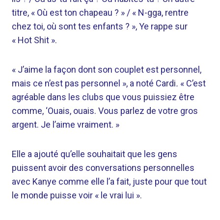
titre, « Où est ton chapeau ? » / « N-gga, rentre
chez toi, où sont tes enfants ? », Ye rappe sur
« Hot Shit ».
« J’aime la façon dont son couplet est personnel,
mais ce n’est pas personnel », a noté Cardi
.
« C’est
agréable dans les clubs que vous puissiez être
comme, ‘Ouais, ouais. Vous parlez de votre gros
argent. Je l’aime vraiment. »
Elle a ajouté qu’elle souhaitait que les gens
puissent avoir des conversations personnelles
avec Kanye comme elle l’a fait, juste pour que tout
le monde puisse voir « le vrai lui ».