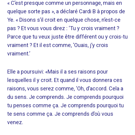
« C’est presque comme un personnage, mais en
quelque sorte pas », a déclaré Cardi B à propos de
Ye. « Disons s’il croit en quelque chose, n’est-ce
pas ? Et vous vous direz : ‘Tu y crois vraiment ?
Parce que tu veux juste être différent ou y crois-tu
vraiment ? Et il est comme, ‘Ouais, j’y crois
vraiment.’
Elle a poursuivi: «Mais il a ses raisons pour
lesquelles il y croit. Et quand il vous donnera ces
raisons, vous serez comme, ‘Oh, d’accord. Cela a
du sens. Je comprends. Je comprends pourquoi
tu penses comme ça. Je comprends pourquoi tu
te sens comme ça. Je comprends d’où vous
venez.