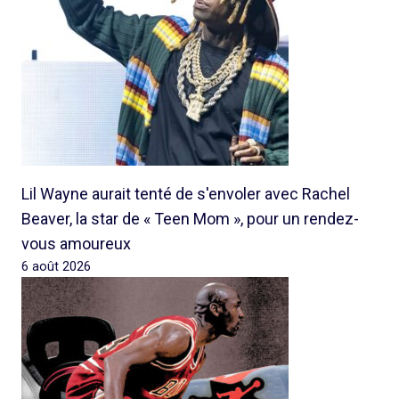
Lil Wayne aurait tenté de s'envoler avec Rachel
Beaver, la star de « Teen Mom », pour un rendez-
vous amoureux
6 août 2026