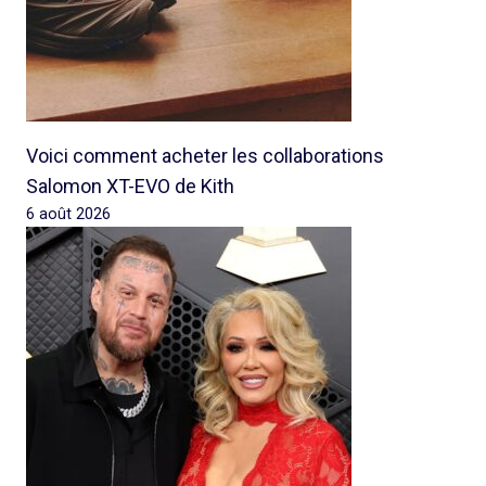
Voici comment acheter les collaborations
Salomon XT-EVO de Kith
6 août 2026