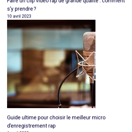
Faire un clip vidéo rap de grande qualité : comment
s’y prendre ?
10 avril 2023
Guide ultime pour choisir le meilleur micro
d’enregistrement rap