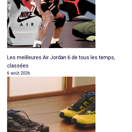
Les meilleures Air Jordan 6 de tous les temps,
classées
6 août 2026