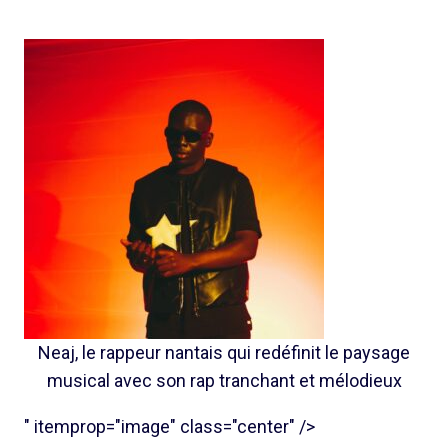
Neaj, le rappeur nantais qui redéfinit le paysage
musical avec son rap tranchant et mélodieux
" itemprop="image" class="center" />