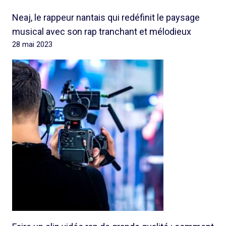
Neaj, le rappeur nantais qui redéfinit le paysage
musical avec son rap tranchant et mélodieux
28 mai 2023