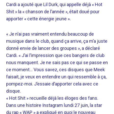
Cardi a ajouté que Lil Durk, qui appelle déjà « Hot
Shit » la « chanson de l’année », était doué pour
apporter « cette énergie jeune ».
« Je n’ai pas vraiment entendu beaucoup de
musique dans le club, quand ça arrive, ça m’a juste
donné envie de lancer des groupes », a déclaré
Cardi. « J’ai l’impression que ces bangers de club
nous manquent. Je ne sais pas ce qui se passe en
ce moment… Vous savez, ces disques que Meek
faisait, je veux en entendre un qui ressemble à ça,
pompez-moi. J’essaie d’apporter cela avec ce
disque.
« Hot Shit » recueille déjà les éloges des fans.
Dans une histoire Instagram lundi 27 juin, la star
du rap « WAP » a expliqué en quoi le nouveau