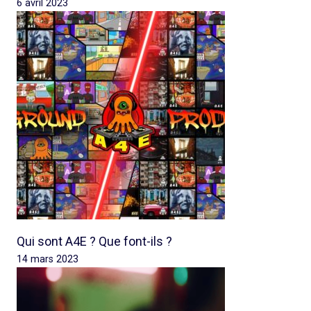
6 avril 2023
Qui sont A4E ? Que font-ils ?
14 mars 2023