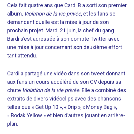
Cela fait quatre ans que Cardi B a sorti son premier
album,
Violation de la vie privée
, et les fans se
demandent quelle est la mise à jour de son
prochain projet. Mardi 21 juin, la chef du gang
Bardi s’est adressée à son compte Twitter avec
une mise à jour concernant son deuxième effort
tant attendu.
Cardi a partagé une vidéo dans son tweet donnant
aux fans un cours accéléré de son CV depuis sa
chute
Violation de la vie privée
. Elle a combiné des
extraits de divers vidéoclips avec des chansons
telles que « Get Up 10 », « Drip », « Money Bag »,
« Bodak Yellow » et bien d’autres jouant en arrière-
plan.