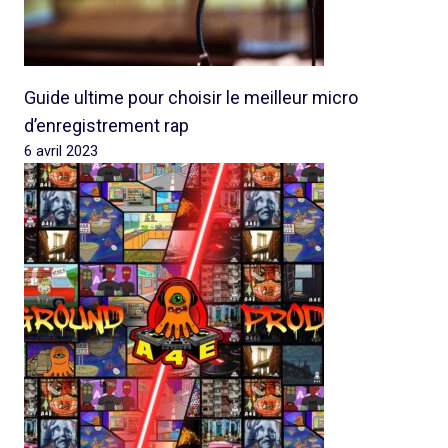
Guide ultime pour choisir le meilleur micro
d’enregistrement rap
6 avril 2023