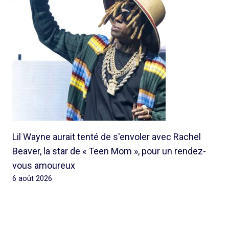
Lil Wayne aurait tenté de s'envoler avec Rachel
Beaver, la star de « Teen Mom », pour un rendez-
vous amoureux
6 août 2026