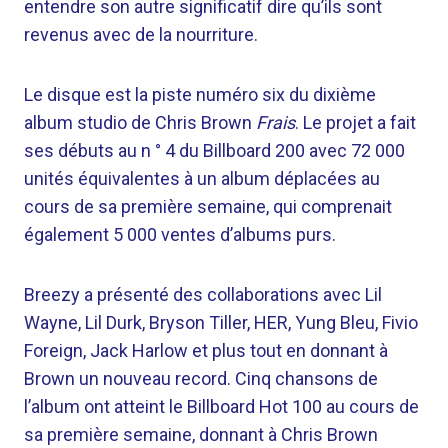
entendre son autre significatif dire qu’ils sont
revenus avec de la nourriture.
Le disque est la piste numéro six du dixième
album studio de Chris Brown
Frais
. Le projet a fait
ses débuts au n ° 4 du Billboard 200 avec 72 000
unités équivalentes à un album déplacées au
cours de sa première semaine, qui comprenait
également 5 000 ventes d’albums purs.
Breezy a présenté des collaborations avec Lil
Wayne, Lil Durk, Bryson Tiller, HER, Yung Bleu, Fivio
Foreign, Jack Harlow et plus tout en donnant à
Brown un nouveau record. Cinq chansons de
l’album ont atteint le Billboard Hot 100 au cours de
sa première semaine, donnant à Chris Brown