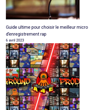
Guide ultime pour choisir le meilleur micro
d’enregistrement rap
6 avril 2023