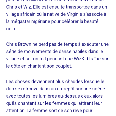
Chris et Wiz. Elle est ensuite transportée dans un
village africain où la native de Virginie s’associe à
la mégastar nigériane pour célébrer la beauté
noire.
Chris Brown ne perd pas de temps à exécuter une
série de mouvements de danse habiles dans le
village et sur un toit pendant que WizKid traîne sur
le côté en chantant son couplet.
Les choses deviennent plus chaudes lorsque le
duo se retrouve dans un entrepôt sur une scène
avec toutes les lumières au-dessus d’eux alors
qu’ils chantent sur les femmes qui attirent leur
attention. La femme sort de son rêve pour