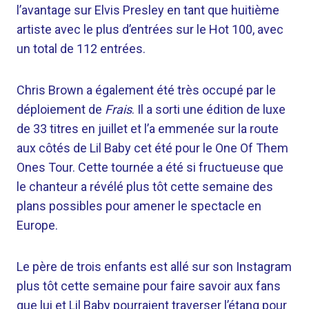
l’avantage sur Elvis Presley en tant que huitième
artiste avec le plus d’entrées sur le Hot 100, avec
un total de 112 entrées.
Chris Brown a également été très occupé par le
déploiement de
Frais
. Il a sorti une édition de luxe
de 33 titres en juillet et l’a emmenée sur la route
aux côtés de Lil Baby cet été pour le One Of Them
Ones Tour. Cette tournée a été si fructueuse que
le chanteur a révélé plus tôt cette semaine des
plans possibles pour amener le spectacle en
Europe.
Le père de trois enfants est allé sur son Instagram
plus tôt cette semaine pour faire savoir aux fans
que lui et Lil Baby pourraient traverser l’étang pour