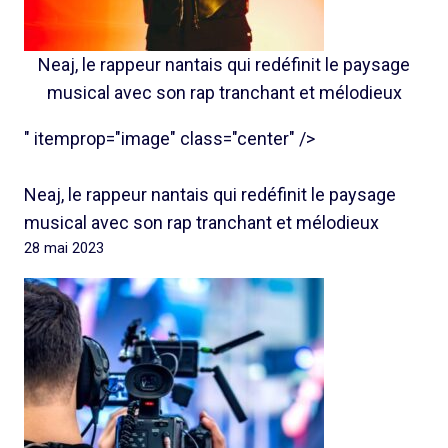
Neaj, le rappeur nantais qui redéfinit le paysage
musical avec son rap tranchant et mélodieux
" itemprop="image" class="center" />
Neaj, le rappeur nantais qui redéfinit le paysage
musical avec son rap tranchant et mélodieux
28 mai 2023