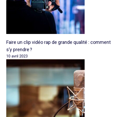
Faire un clip vidéo rap de grande qualité : comment
s’y prendre ?
10 avril 2023