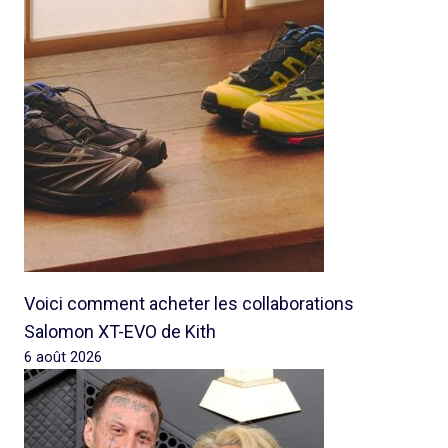
Voici comment acheter les collaborations
Salomon XT-EVO de Kith
6 août 2026