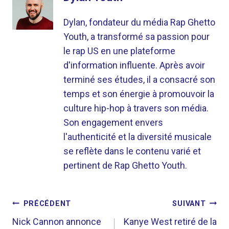
Dylan, fondateur du média Rap Ghetto
Youth, a transformé sa passion pour
le rap US en une plateforme
d'information influente. Après avoir
terminé ses études, il a consacré son
temps et son énergie à promouvoir la
culture hip-hop à travers son média.
Son engagement envers
l'authenticité et la diversité musicale
se reflète dans le contenu varié et
pertinent de Rap Ghetto Youth.
NAVIGATION
PRÉCÉDENT
SUIVANT
DE
Nick Cannon annonce
Kanye West retiré de la