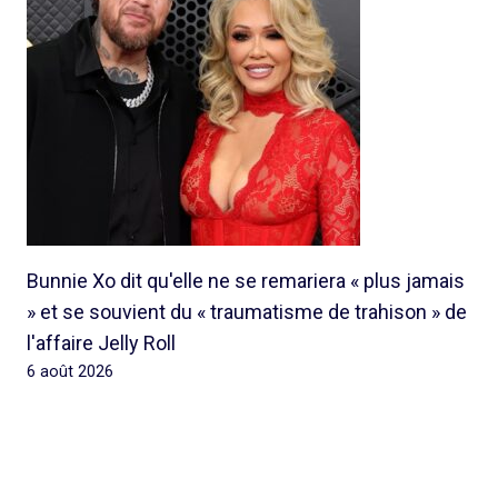
Bunnie Xo dit qu'elle ne se remariera « plus jamais
» et se souvient du « traumatisme de trahison » de
l'affaire Jelly Roll
6 août 2026