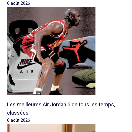
6 août 2026
Les meilleures Air Jordan 6 de tous les temps,
classées
6 août 2026