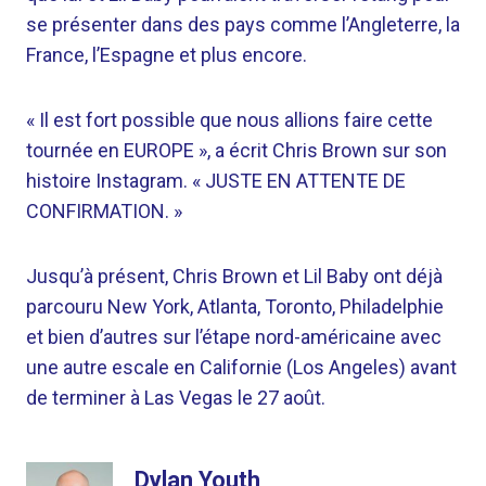
se présenter dans des pays comme l’Angleterre, la
France, l’Espagne et plus encore.
« Il est fort possible que nous allions faire cette
tournée en EUROPE », a écrit Chris Brown sur son
histoire Instagram. « JUSTE EN ATTENTE DE
CONFIRMATION. »
Jusqu’à présent, Chris Brown et Lil Baby ont déjà
parcouru New York, Atlanta, Toronto, Philadelphie
et bien d’autres sur l’étape nord-américaine avec
une autre escale en Californie (Los Angeles) avant
de terminer à Las Vegas le 27 août.
Dylan Youth