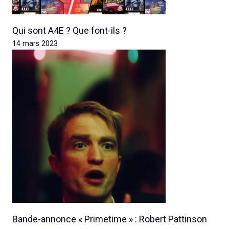
Qui sont A4E ? Que font-ils ?
14 mars 2023
Bande-annonce « Primetime » : Robert Pattinson