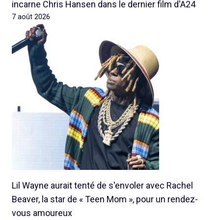
incarne Chris Hansen dans le dernier film d'A24
7 août 2026
Lil Wayne aurait tenté de s'envoler avec Rachel
Beaver, la star de « Teen Mom », pour un rendez-
vous amoureux