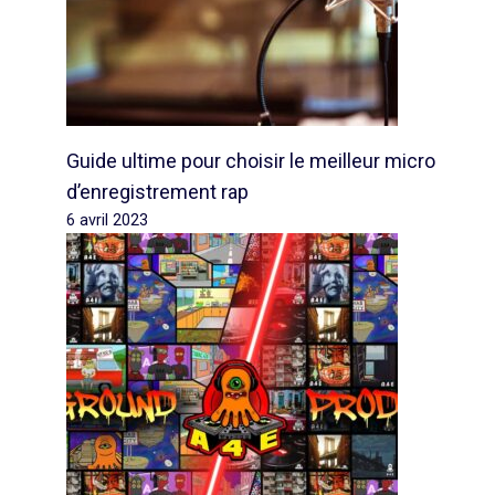
Guide ultime pour choisir le meilleur micro
d’enregistrement rap
6 avril 2023