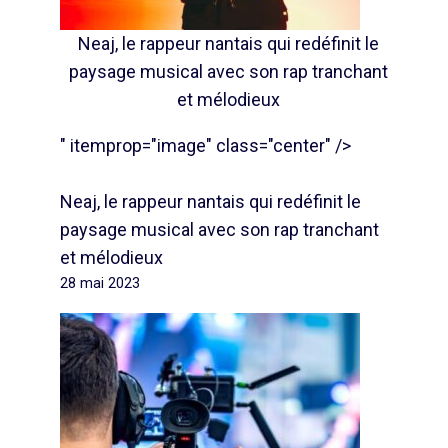
Neaj, le rappeur nantais qui redéfinit le
paysage musical avec son rap tranchant
et mélodieux
" itemprop="image" class="center" />
Neaj, le rappeur nantais qui redéfinit le
paysage musical avec son rap tranchant
et mélodieux
28 mai 2023