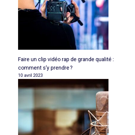
Faire un clip vidéo rap de grande qualité :
comment s’y prendre ?
10 avril 2023