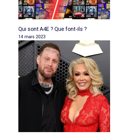
Qui sont A4E ? Que font-ils ?
14 mars 2023