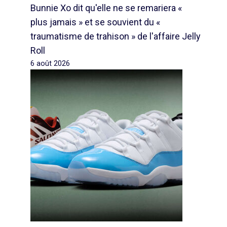
Bunnie Xo dit qu'elle ne se remariera «
plus jamais » et se souvient du «
traumatisme de trahison » de l'affaire Jelly
Roll
6 août 2026