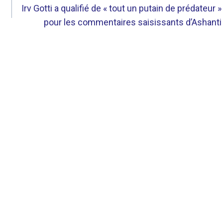
Irv Gotti a qualifié de « tout un putain de prédateur »
pour les commentaires saisissants d’Ashanti