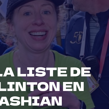
LA LISTE DE
LINTON EN
DASHIAN