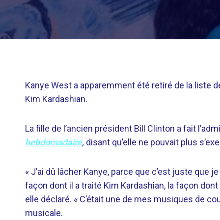
Kanye West a apparemment été retiré de la liste 
Kim Kardashian.
La fille de l’ancien président Bill Clinton a fait l’
hebdomadaire
,
disant qu’elle ne pouvait plus s’ex
« J’ai dû lâcher Kanye, parce que c’est juste que je
façon dont il a traité Kim Kardashian, la façon dont
elle déclaré. « C’était une de mes musiques de cou
musicale.