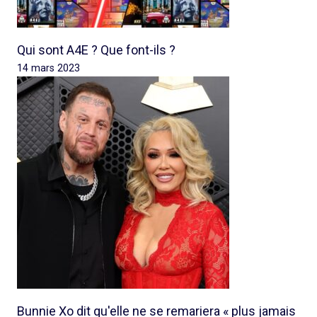
Qui sont A4E ? Que font-ils ?
14 mars 2023
Bunnie Xo dit qu'elle ne se remariera « plus jamais