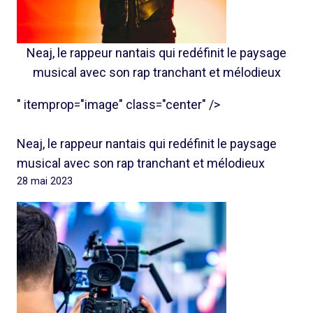
Neaj, le rappeur nantais qui redéfinit le paysage
musical avec son rap tranchant et mélodieux
" itemprop="image" class="center" />
Neaj, le rappeur nantais qui redéfinit le paysage
musical avec son rap tranchant et mélodieux
28 mai 2023