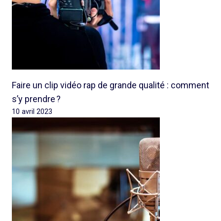
Faire un clip vidéo rap de grande qualité : comment
s’y prendre ?
10 avril 2023