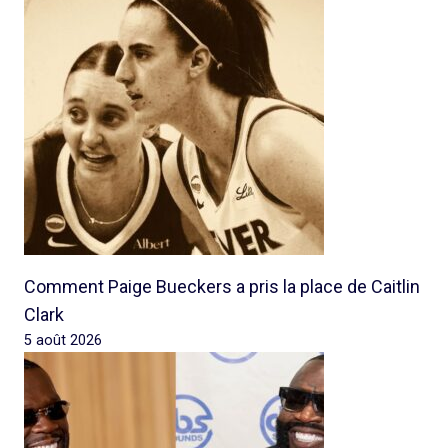
Comment Paige Bueckers a pris la place de Caitlin
Clark
5 août 2026