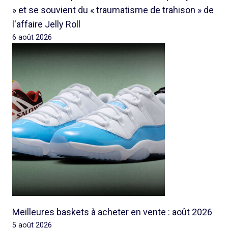
» et se souvient du « traumatisme de trahison » de
l'affaire Jelly Roll
6 août 2026
Meilleures baskets à acheter en vente : août 2026
5 août 2026