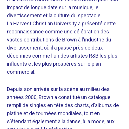
impact de longue date sur la musique, le
divertissement et la culture du spectacle.
La Harvest Christian University a présenté cette
reconnaissance comme une célébration des
vastes contributions de Brown à l'industrie du
divertissement, où il a passé près de deux
décennies comme l'un des artistes R&B les plus
influents et les plus prospères sur le plan
commercial.
Depuis son arrivée sur la scène au milieu des
années 2000, Brown a constitué un catalogue
rempli de singles en tête des charts, d'albums de
platine et de tournées mondiales, tout en
s'étendant également à la danse, à la mode, aux