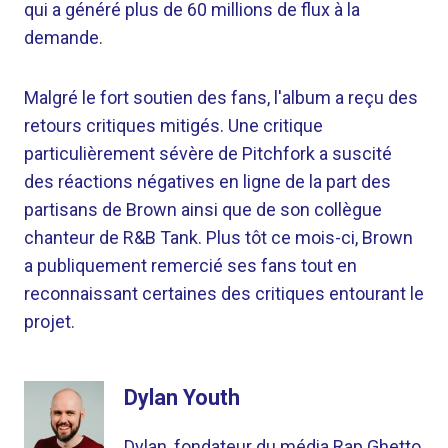
qui a généré plus de 60 millions de flux à la
demande.
Malgré le fort soutien des fans, l'album a reçu des
retours critiques mitigés. Une critique
particulièrement sévère de Pitchfork a suscité
des réactions négatives en ligne de la part des
partisans de Brown ainsi que de son collègue
chanteur de R&B Tank. Plus tôt ce mois-ci, Brown
a publiquement remercié ses fans tout en
reconnaissant certaines des critiques entourant le
projet.
Dylan Youth
Dylan, fondateur du média Rap Ghetto