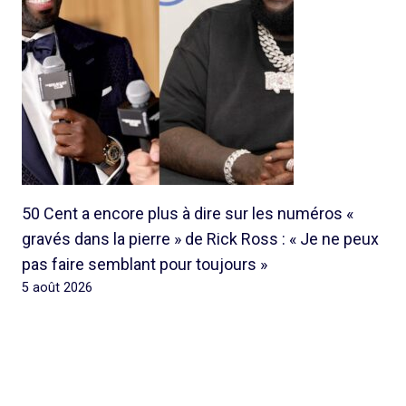
50 Cent a encore plus à dire sur les numéros «
gravés dans la pierre » de Rick Ross : « Je ne peux
pas faire semblant pour toujours »
5 août 2026