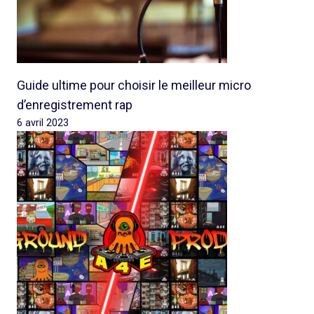
Guide ultime pour choisir le meilleur micro
d’enregistrement rap
6 avril 2023