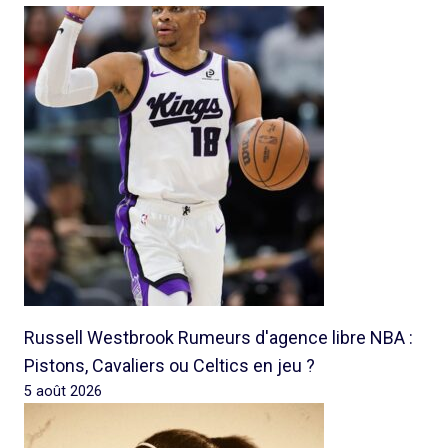
Russell Westbrook Rumeurs d'agence libre NBA :
Pistons, Cavaliers ou Celtics en jeu ?
5 août 2026