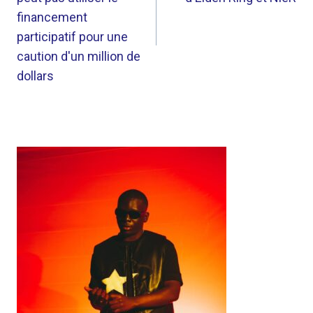
financement
participatif pour une
caution d'un million de
dollars