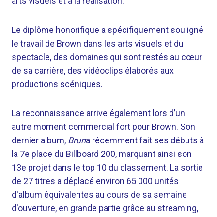
arts visuels et à la réalisation.
Le diplôme honorifique a spécifiquement souligné
le travail de Brown dans les arts visuels et du
spectacle, des domaines qui sont restés au cœur
de sa carrière, des vidéoclips élaborés aux
productions scéniques.
La reconnaissance arrive également lors d’un
autre moment commercial fort pour Brown. Son
dernier album,
Brun
a récemment fait ses débuts à
la 7e place du Billboard 200, marquant ainsi son
13e projet dans le top 10 du classement. La sortie
de 27 titres a déplacé environ 65 000 unités
d'album équivalentes au cours de sa semaine
d'ouverture, en grande partie grâce au streaming,