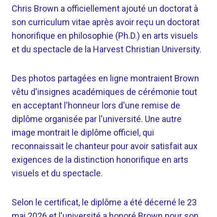
Chris Brown a officiellement ajouté un doctorat à
son curriculum vitae après avoir reçu un doctorat
honorifique en philosophie (Ph.D.) en arts visuels
et du spectacle de la Harvest Christian University.
Des photos partagées en ligne montraient Brown
vêtu d'insignes académiques de cérémonie tout
en acceptant l'honneur lors d'une remise de
diplôme organisée par l'université. Une autre
image montrait le diplôme officiel, qui
reconnaissait le chanteur pour avoir satisfait aux
exigences de la distinction honorifique en arts
visuels et du spectacle.
Selon le certificat, le diplôme a été décerné le 23
mai 2026 et l'université a honoré Brown pour son