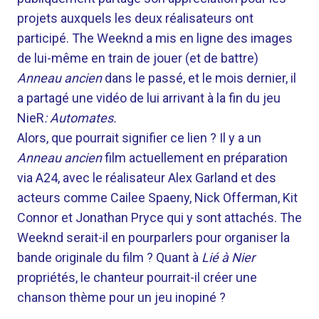
projets auxquels les deux réalisateurs ont
participé. The Weeknd a mis en ligne des images
de lui-même en train de jouer (et de battre)
Anneau ancien
dans le passé, et le mois dernier, il
a partagé une vidéo de lui arrivant à la fin du jeu
NieR
: Automates.
Alors, que pourrait signifier ce lien ? Il y a un
Anneau ancien
film actuellement en préparation
via A24, avec le réalisateur Alex Garland et des
acteurs comme Cailee Spaeny, Nick Offerman, Kit
Connor et Jonathan Pryce qui y sont attachés. The
Weeknd serait-il en pourparlers pour organiser la
bande originale du film ? Quant à
Lié à Nier
propriétés, le chanteur pourrait-il créer une
chanson thème pour un jeu inopiné ?