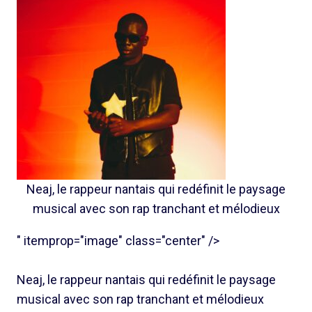
Neaj, le rappeur nantais qui redéfinit le paysage
musical avec son rap tranchant et mélodieux
" itemprop="image" class="center" />
Neaj, le rappeur nantais qui redéfinit le paysage
musical avec son rap tranchant et mélodieux