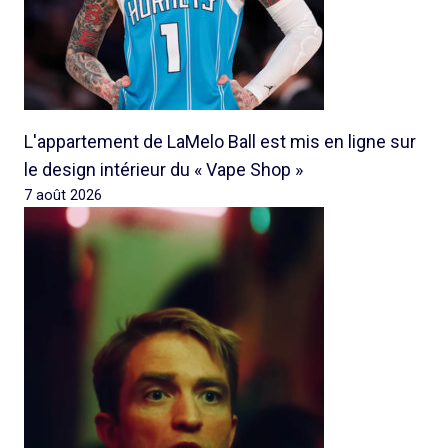
L'appartement de LaMelo Ball est mis en ligne sur
le design intérieur du « Vape Shop »
7 août 2026