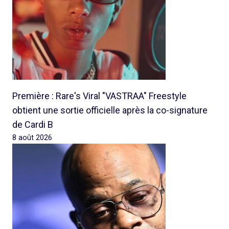
Première : Rare's Viral "VASTRAA" Freestyle
obtient une sortie officielle après la co-signature
de Cardi B
8 août 2026