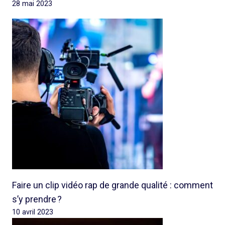
28 mai 2023
Faire un clip vidéo rap de grande qualité : comment
s’y prendre ?
10 avril 2023