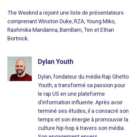
The Weeknd a rejoint une liste de présentateurs
comprenant Winston Duke, RZA, Young Miko,
Rashmika Mandanna, BamBam, Ten et Ethan
Bortnick.
Dylan Youth
Dylan, fondateur du média Rap Ghetto
Youth, a transformé sa passion pour
le rap US en une plateforme
d'information influente. Après avoir
terminé ses études, il a consacré son
temps et son énergie à promouvoir la
culture hip-hop à travers son média.
Son engagement envers