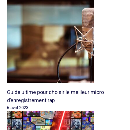
Guide ultime pour choisir le meilleur micro
d’enregistrement rap
6 avril 2023