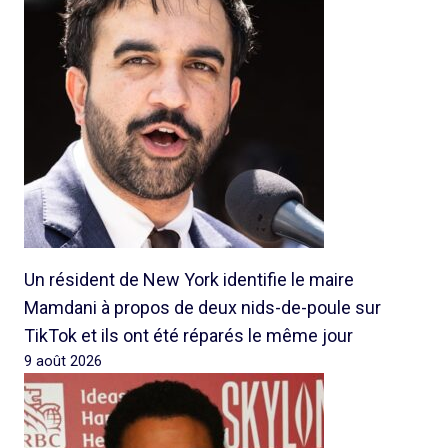
Un résident de New York identifie le maire
Mamdani à propos de deux nids-de-poule sur
TikTok et ils ont été réparés le même jour
9 août 2026