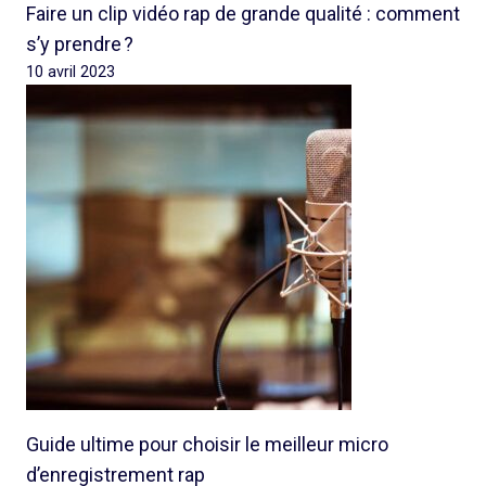
Faire un clip vidéo rap de grande qualité : comment
s’y prendre ?
10 avril 2023
Guide ultime pour choisir le meilleur micro
d’enregistrement rap