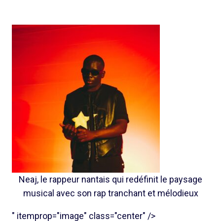
Neaj, le rappeur nantais qui redéfinit le paysage
musical avec son rap tranchant et mélodieux
" itemprop="image" class="center" />