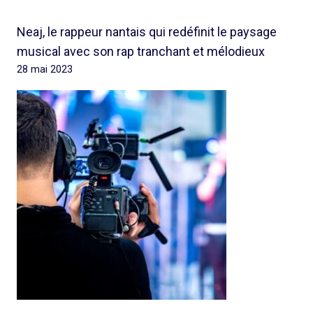
Neaj, le rappeur nantais qui redéfinit le paysage
musical avec son rap tranchant et mélodieux
28 mai 2023