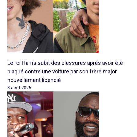
Le roi Harris subit des blessures après avoir été
plaqué contre une voiture par son frère major
nouvellement licencié
8 août 2026