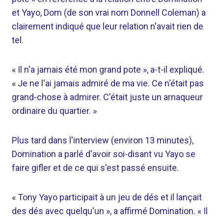
et Yayo, Dom (de son vrai nom Donnell Coleman) a
clairement indiqué que leur relation n'avait rien de
tel.
« Il n'a jamais été mon grand pote », a-t-il expliqué.
« Je ne l'ai jamais admiré de ma vie. Ce n'était pas
grand-chose à admirer. C'était juste un arnaqueur
ordinaire du quartier. »
Plus tard dans l'interview (environ 13 minutes),
Domination a parlé d'avoir soi-disant vu Yayo se
faire gifler et de ce qui s'est passé ensuite.
« Tony Yayo participait à un jeu de dés et il lançait
des dés avec quelqu'un », a affirmé Domination. « Il