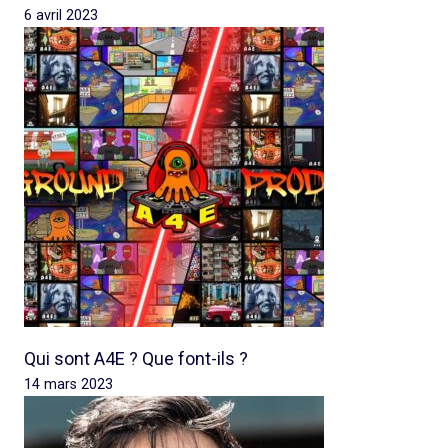
6 avril 2023
Qui sont A4E ? Que font-ils ?
14 mars 2023