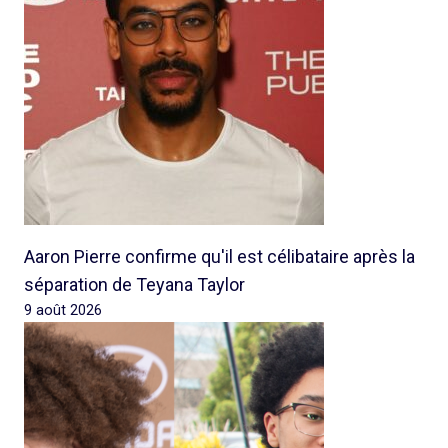
Aaron Pierre confirme qu'il est célibataire après la
séparation de Teyana Taylor
9 août 2026