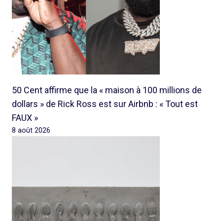
50 Cent affirme que la « maison à 100 millions de
dollars » de Rick Ross est sur Airbnb : « Tout est
FAUX »
8 août 2026