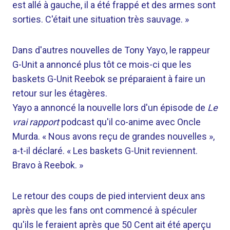
est allé à gauche, il a été frappé et des armes sont
sorties. C'était une situation très sauvage. »
Dans d'autres nouvelles de Tony Yayo, le rappeur
G-Unit a annoncé plus tôt ce mois-ci que les
baskets G-Unit Reebok se préparaient à faire un
retour sur les étagères.
Yayo a annoncé la nouvelle lors d'un épisode de
Le
vrai rapport
podcast qu'il co-anime avec Oncle
Murda. « Nous avons reçu de grandes nouvelles »,
a-t-il déclaré. « Les baskets G-Unit reviennent.
Bravo à Reebok. »
Le retour des coups de pied intervient deux ans
après que les fans ont commencé à spéculer
qu'ils le feraient après que 50 Cent ait été aperçu