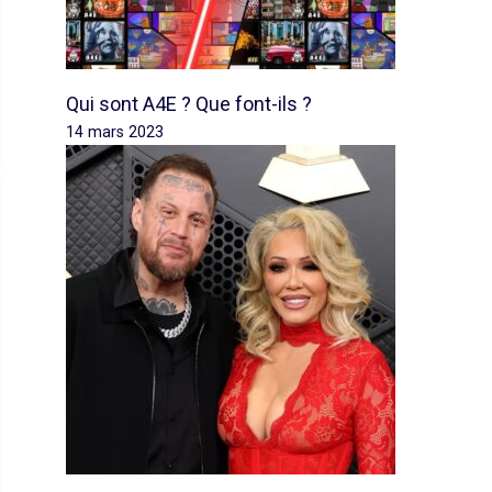
Qui sont A4E ? Que font-ils ?
14 mars 2023