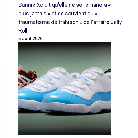
Bunnie Xo dit qu'elle ne se remariera «
plus jamais » et se souvient du «
traumatisme de trahison » de l'affaire Jelly
Roll
6 août 2026