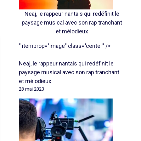
Neaj, le rappeur nantais qui redéfinit le
paysage musical avec son rap tranchant
et mélodieux
" itemprop="image" class="center" />
Neaj, le rappeur nantais qui redéfinit le
paysage musical avec son rap tranchant
et mélodieux
28 mai 2023