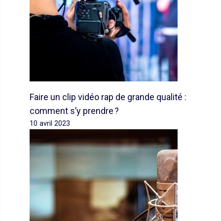
Faire un clip vidéo rap de grande qualité :
comment s’y prendre ?
10 avril 2023