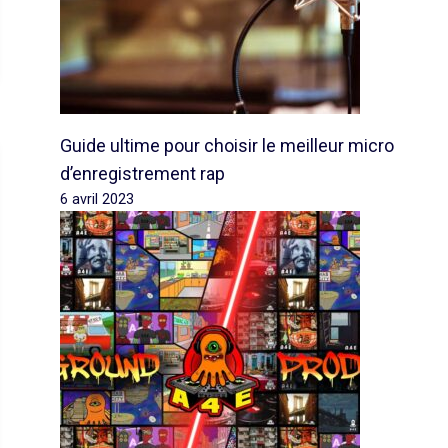
Guide ultime pour choisir le meilleur micro
d’enregistrement rap
6 avril 2023