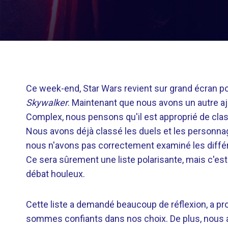
Ce week-end, Star Wars revient sur grand écran p
Skywalker
. Maintenant que nous avons un autre aj
Complex, nous pensons qu'il est approprié de clas
Nous avons déjà classé les duels et les personnag
nous n'avons pas correctement examiné les différe
Ce sera sûrement une liste polarisante, mais c'est
débat houleux.
Cette liste a demandé beaucoup de réflexion, a pr
sommes confiants dans nos choix. De plus, nous