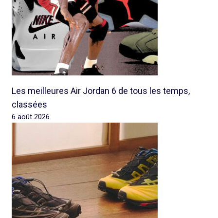
Les meilleures Air Jordan 6 de tous les temps,
classées
6 août 2026