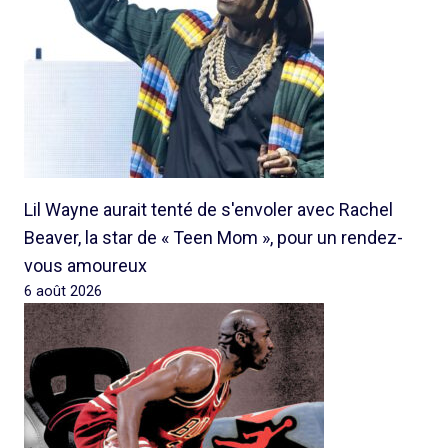
Lil Wayne aurait tenté de s'envoler avec Rachel
Beaver, la star de « Teen Mom », pour un rendez-
vous amoureux
6 août 2026