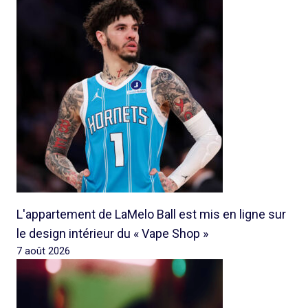
L'appartement de LaMelo Ball est mis en ligne sur
le design intérieur du « Vape Shop »
7 août 2026