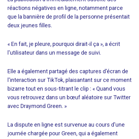
réactions négatives en ligne, notamment parce
que la bannière de profil de la personne présentait
deux jeunes filles.
« En fait, je pleure, pourquoi dirait-il ça », a écrit
l'utilisateur dans un message de suivi.
Elle a également partagé des captures d'écran de
l'interaction sur TikTok, plaisantant sur ce moment
bizarre tout en sous-titrant le clip : « Quand vous
vous retrouvez dans un bœuf aléatoire sur Twitter
avec Draymond Green. »
La dispute en ligne est survenue au cours d'une
journée chargée pour Green, qui a également