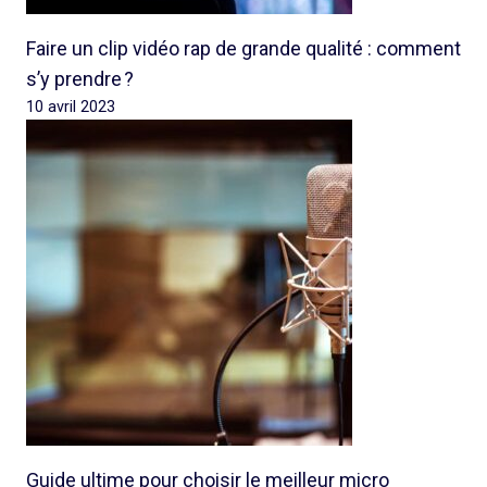
Faire un clip vidéo rap de grande qualité : comment
s’y prendre ?
10 avril 2023
Guide ultime pour choisir le meilleur micro