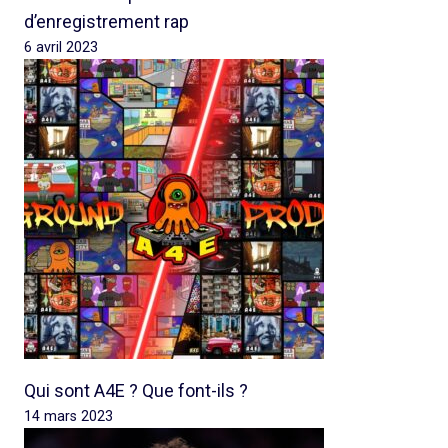
d’enregistrement rap
6 avril 2023
Qui sont A4E ? Que font-ils ?
14 mars 2023