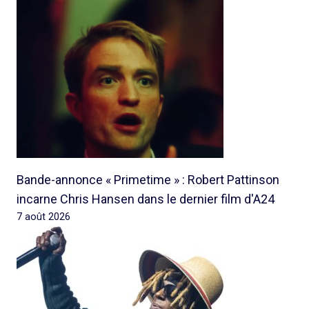
Bande-annonce « Primetime » : Robert Pattinson
incarne Chris Hansen dans le dernier film d'A24
7 août 2026