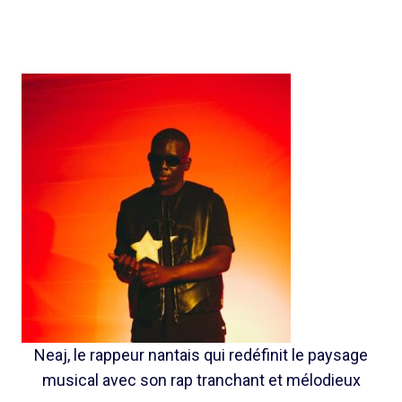
Neaj, le rappeur nantais qui redéfinit le paysage
musical avec son rap tranchant et mélodieux