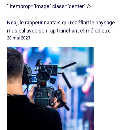
" itemprop="image" class="center" />
Neaj, le rappeur nantais qui redéfinit le paysage
musical avec son rap tranchant et mélodieux
28 mai 2023