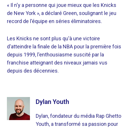
« Il n'y a personne qui joue mieux que les Knicks
de New York », a déclaré Green, soulignant le jeu
record de l'équipe en séries éliminatoires.
Les Knicks ne sont plus qu'à une victoire
d'atteindre la finale de la NBA pour la première fois
depuis 1999, l'enthousiasme suscité par la
franchise atteignant des niveaux jamais vus
depuis des décennies.
Dylan Youth
Dylan, fondateur du média Rap Ghetto
Youth, a transformé sa passion pour