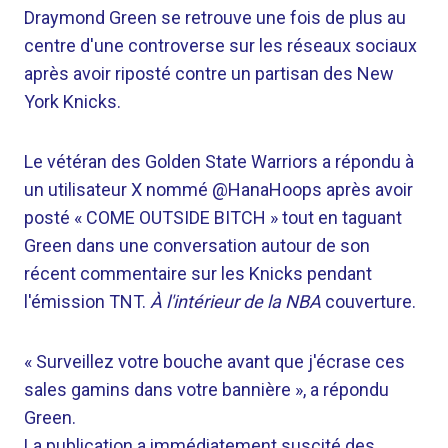
Draymond Green se retrouve une fois de plus au
centre d'une controverse sur les réseaux sociaux
après avoir riposté contre un partisan des New
York Knicks.
Le vétéran des Golden State Warriors a répondu à
un utilisateur X nommé @HanaHoops après avoir
posté « COME OUTSIDE BITCH » tout en taguant
Green dans une conversation autour de son
récent commentaire sur les Knicks pendant
l'émission TNT.
À l'intérieur de la NBA
couverture.
« Surveillez votre bouche avant que j'écrase ces
sales gamins dans votre bannière », a répondu
Green.
La publication a immédiatement suscité des