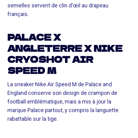
semelles servent de clin d'œil au drapeau
français.
PALACE X
ANGLETERRE X NIKE
CRYOSHOT AIR
SPEED ​​M
La sneaker Nike Air Speed ​​M de Palace and
England conserve son design de crampon de
football emblématique, mais a mis à jour la
marque Palace partout, y compris la languette
rabattable sur la tige.