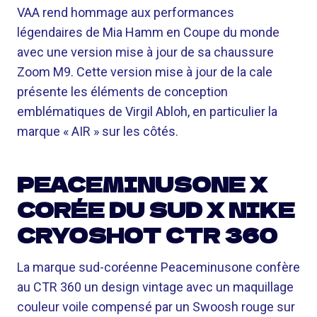
VAA rend hommage aux performances
légendaires de Mia Hamm en Coupe du monde
avec une version mise à jour de sa chaussure
Zoom M9. Cette version mise à jour de la cale
présente les éléments de conception
emblématiques de Virgil Abloh, en particulier la
marque « AIR » sur les côtés.
PEACEMINUSONE X
CORÉE DU SUD X NIKE
CRYOSHOT CTR 360
La marque sud-coréenne Peaceminusone confère
au CTR 360 un design vintage avec un maquillage
couleur voile compensé par un Swoosh rouge sur