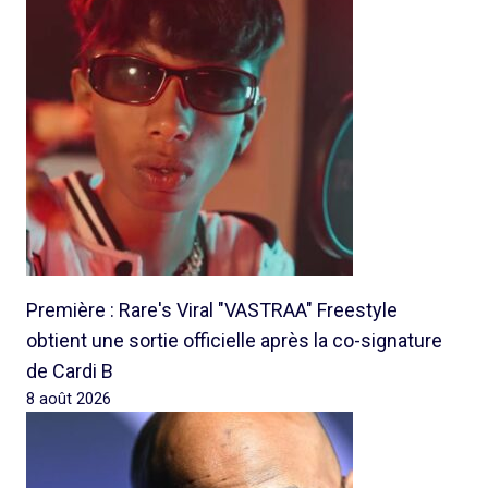
Première : Rare's Viral "VASTRAA" Freestyle
obtient une sortie officielle après la co-signature
de Cardi B
8 août 2026