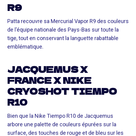
R9
Patta recouvre sa Mercurial Vapor R9 des couleurs
de l'équipe nationale des Pays-Bas sur toute la
tige, tout en conservant la languette rabattable
emblématique.
JACQUEMUS X
FRANCE X NIKE
CRYOSHOT TIEMPO
R10
Bien que la Nike Tiempo R10 de Jacquemus
arbore une palette de couleurs épurées sur la
surface, des touches de rouge et de bleu sur les