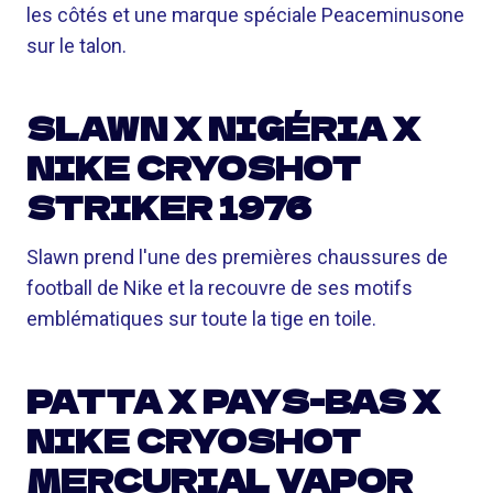
les côtés et une marque spéciale Peaceminusone
sur le talon.
SLAWN X NIGÉRIA X
NIKE CRYOSHOT
STRIKER 1976
Slawn prend l'une des premières chaussures de
football de Nike et la recouvre de ses motifs
emblématiques sur toute la tige en toile.
PATTA X PAYS-BAS X
NIKE CRYOSHOT
MERCURIAL VAPOR