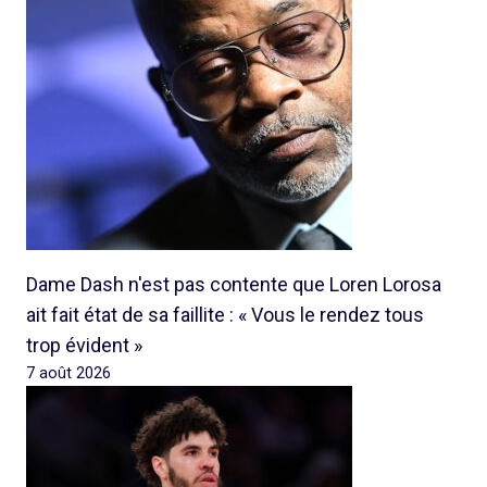
Dame Dash n'est pas contente que Loren Lorosa
ait fait état de sa faillite : « Vous le rendez tous
trop évident »
7 août 2026