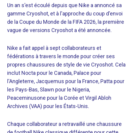
Un an s'est écoulé depuis que Nike a annoncé sa
gamme Cryoshot, et à l'approche du coup d'envoi
de la Coupe du Monde de la FIFA 2026, la première
vague de versions Cryoshot a été annoncée.
Nike a fait appel à sept collaborateurs et
fédérations à travers le monde pour créer ses
propres chaussures de style de vie Cryoshot. Cela
inclut Nocta pour le Canada, Palace pour
l'Angleterre, Jacquemus pour la France, Patta pour
les Pays-Bas, Slawn pour le Nigeria,
Peaceminusone pour la Corée et Virgil Abloh
Archives (VAA) pour les États-Unis.
Chaque collaborateur a retravaillé une chaussure
de football Nike classique différente pour cette