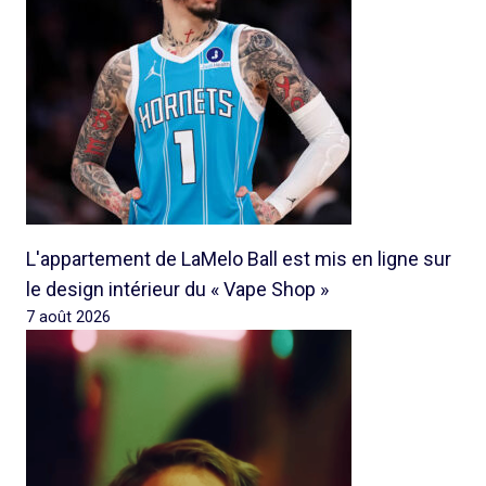
L'appartement de LaMelo Ball est mis en ligne sur
le design intérieur du « Vape Shop »
7 août 2026