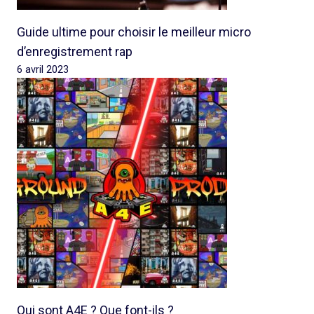
Guide ultime pour choisir le meilleur micro
d’enregistrement rap
6 avril 2023
Qui sont A4E ? Que font-ils ?