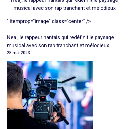
musical avec son rap tranchant et mélodieux
" itemprop="image" class="center" />
Neaj, le rappeur nantais qui redéfinit le paysage
musical avec son rap tranchant et mélodieux
28 mai 2023