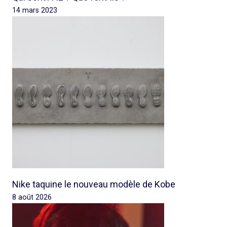
14 mars 2023
Nike taquine le nouveau modèle de Kobe
8 août 2026