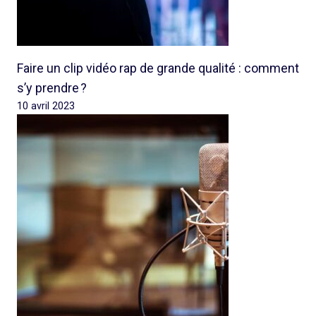
Faire un clip vidéo rap de grande qualité : comment
s’y prendre ?
10 avril 2023