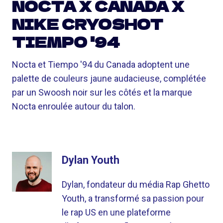
NOCTA X CANADA X
NIKE CRYOSHOT
TIEMPO '94
Nocta et Tiempo '94 du Canada adoptent une
palette de couleurs jaune audacieuse, complétée
par un Swoosh noir sur les côtés et la marque
Nocta enroulée autour du talon.
Dylan Youth
Dylan, fondateur du média Rap Ghetto
Youth, a transformé sa passion pour
le rap US en une plateforme