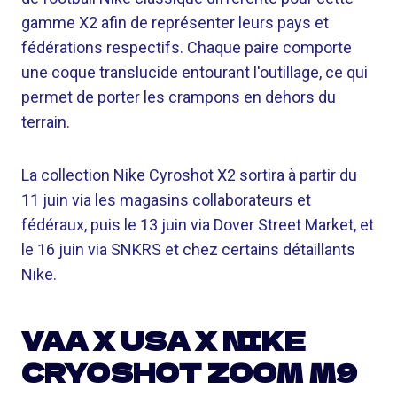
gamme X2 afin de représenter leurs pays et
fédérations respectifs. Chaque paire comporte
une coque translucide entourant l'outillage, ce qui
permet de porter les crampons en dehors du
terrain.
La collection Nike Cyroshot X2 sortira à partir du
11 juin via les magasins collaborateurs et
fédéraux, puis le 13 juin via Dover Street Market, et
le 16 juin via SNKRS et chez certains détaillants
Nike.
VAA X USA X NIKE
CRYOSHOT ZOOM M9