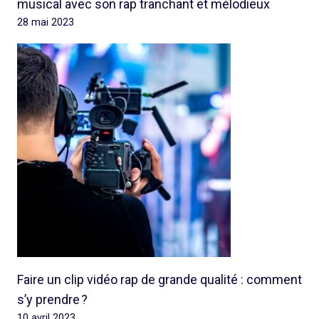
musical avec son rap tranchant et mélodieux
28 mai 2023
Faire un clip vidéo rap de grande qualité : comment
s’y prendre ?
10 avril 2023