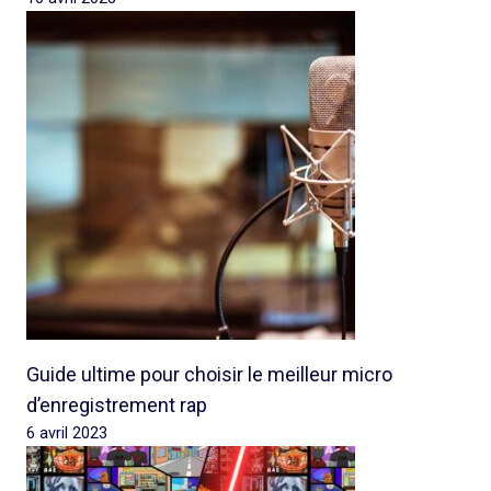
Guide ultime pour choisir le meilleur micro
d’enregistrement rap
6 avril 2023