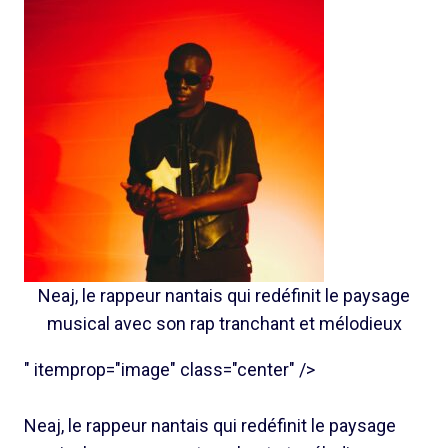
Neaj, le rappeur nantais qui redéfinit le paysage
musical avec son rap tranchant et mélodieux
" itemprop="image" class="center" />
Neaj, le rappeur nantais qui redéfinit le paysage