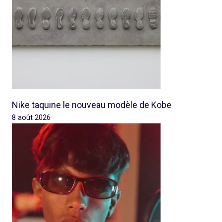
Nike taquine le nouveau modèle de Kobe
8 août 2026