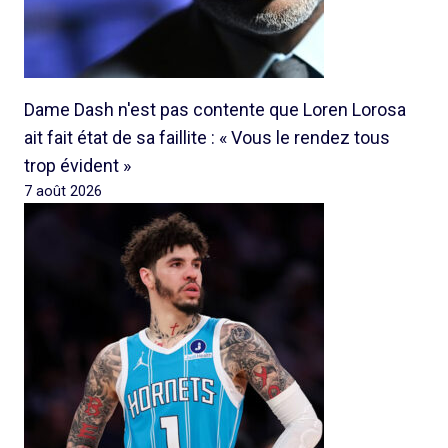
Dame Dash n'est pas contente que Loren Lorosa
ait fait état de sa faillite : « Vous le rendez tous
trop évident »
7 août 2026