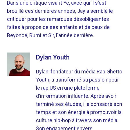
Dans une critique visant Ye, avec qui il s'est
brouillé ces dernières années, Jay a semblé le
critiquer pour les remarques désobligeantes
faites à propos de ses enfants et de ceux de
Beyoncé, Rumi et Sir, l'année dernière.
Dylan Youth
Dylan, fondateur du média Rap Ghetto
Youth, a transformé sa passion pour
le rap US en une plateforme
d'information influente. Après avoir
terminé ses études, il a consacré son
temps et son énergie à promouvoir la
culture hip-hop à travers son média.
Son engagement envers