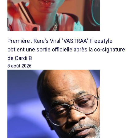
Première : Rare's Viral "VASTRAA" Freestyle
obtient une sortie officielle après la co-signature
de Cardi B
8 août 2026