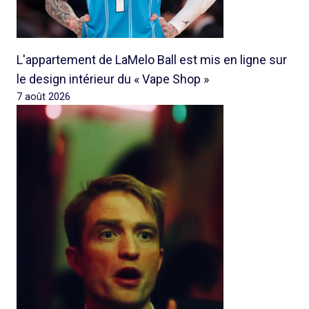
L'appartement de LaMelo Ball est mis en ligne sur
le design intérieur du « Vape Shop »
7 août 2026