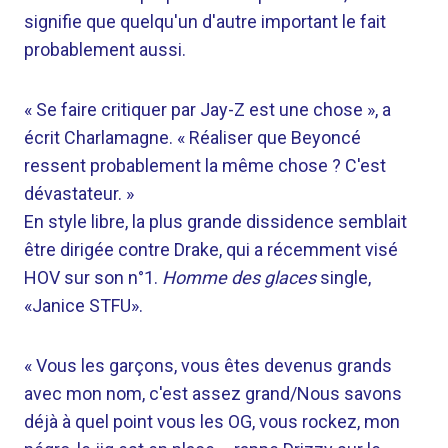
signifie que quelqu'un d'autre important le fait
probablement aussi.
« Se faire critiquer par Jay-Z est une chose », a
écrit Charlamagne. « Réaliser que Beyoncé
ressent probablement la même chose ? C'est
dévastateur. »
En style libre, la plus grande dissidence semblait
être dirigée contre Drake, qui a récemment visé
HOV sur son n°1.
Homme des glaces
single,
«Janice STFU».
« Vous les garçons, vous êtes devenus grands
avec mon nom, c'est assez grand/Nous savons
déjà à quel point vous les OG, vous rockez, mon