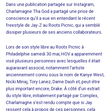
Dans une publication partagée sur Instagram,
Charlamagne Tha God a partagé une prise de
conscience qu'il a eue en entendant le récent
freestyle de Jay-Z au Roots Picnic, qui a semblé
dissiper plusieurs de ses anciens collaborateurs.
Lors de son style libre au Roots Picnic à
Philadelphie samedi 30 mai, HOV a apparemment
visé plusieurs personnes avec lesquelles il était
auparavant associé, notamment l'artiste
anciennement connu sous le nom de Kanye West,
Nicki Minaj, Tory Lanez, Dame Dash et, peut-être
plus important encore, Drake. À côté d'un extrait
du style libre, initialement partagé par Complex,
Charlamagne s'est rendu compte que si Jay
ressent cela à propos de ces personnes, cela