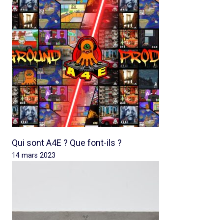
Qui sont A4E ? Que font-ils ?
14 mars 2023