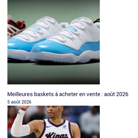
Meilleures baskets à acheter en vente : août 2026
5 août 2026