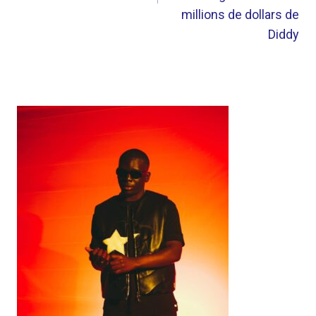
millions de dollars de
Diddy