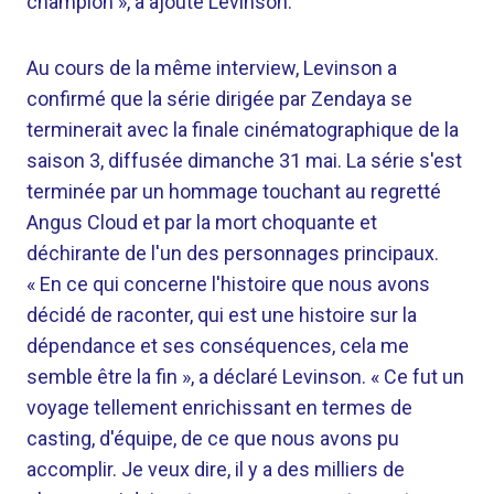
champion », a ajouté Levinson.
Au cours de la même interview, Levinson a
confirmé que la série dirigée par Zendaya se
terminerait avec la finale cinématographique de la
saison 3, diffusée dimanche 31 mai. La série s'est
terminée par un hommage touchant au regretté
Angus Cloud et par la mort choquante et
déchirante de l'un des personnages principaux.
« En ce qui concerne l'histoire que nous avons
décidé de raconter, qui est une histoire sur la
dépendance et ses conséquences, cela me
semble être la fin », a déclaré Levinson. « Ce fut un
voyage tellement enrichissant en termes de
casting, d'équipe, de ce que nous avons pu
accomplir. Je veux dire, il y a des milliers de