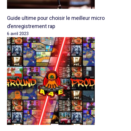
Guide ultime pour choisir le meilleur micro
d’enregistrement rap
6 avril 2023