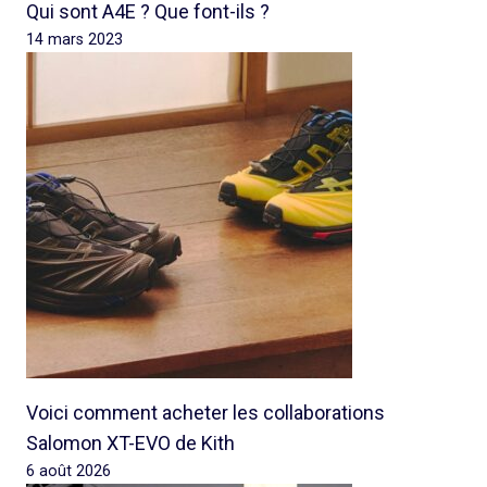
Qui sont A4E ? Que font-ils ?
14 mars 2023
Voici comment acheter les collaborations
Salomon XT-EVO de Kith
6 août 2026