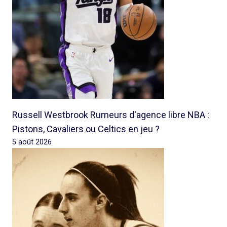
Russell Westbrook Rumeurs d'agence libre NBA :
Pistons, Cavaliers ou Celtics en jeu ?
5 août 2026