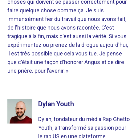
choses qui doivent se passer correctement pour
faire quelque chose comme ça. Je suis
immensément fier du travail que nous avons fait,
de l'histoire que nous avons racontée. C'est
tragique à la fin, mais c'est aussi la vérité. Si vous
expérimentez ou prenez de la drogue aujourd'hui,
il est très possible que cela vous tue. Je pense
que c'était une façon d'honorer Angus et de dire
une prière. pour l’avenir. »
Dylan Youth
Dylan, fondateur du média Rap Ghetto
Youth, a transformé sa passion pour
le rap US en une plateforme