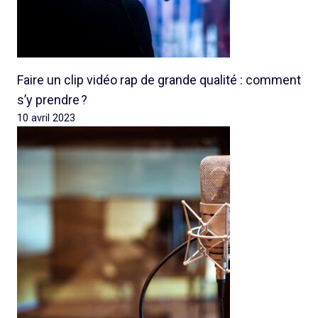
Faire un clip vidéo rap de grande qualité : comment
s’y prendre ?
10 avril 2023