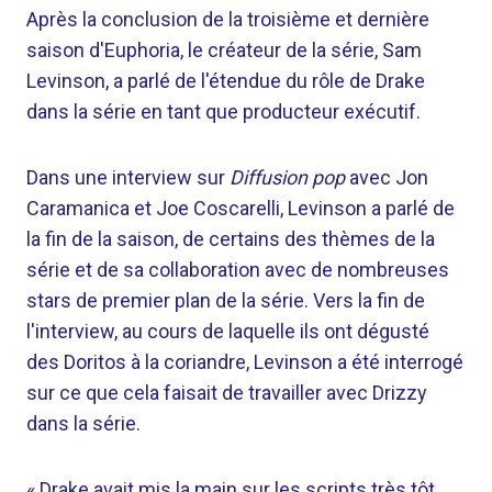
Après la conclusion de la troisième et dernière
saison d'Euphoria, le créateur de la série, Sam
Levinson, a parlé de l'étendue du rôle de Drake
dans la série en tant que producteur exécutif.
Dans une interview sur
Diffusion pop
avec Jon
Caramanica et Joe Coscarelli, Levinson a parlé de
la fin de la saison, de certains des thèmes de la
série et de sa collaboration avec de nombreuses
stars de premier plan de la série. Vers la fin de
l'interview, au cours de laquelle ils ont dégusté
des Doritos à la coriandre, Levinson a été interrogé
sur ce que cela faisait de travailler avec Drizzy
dans la série.
« Drake avait mis la main sur les scripts très tôt