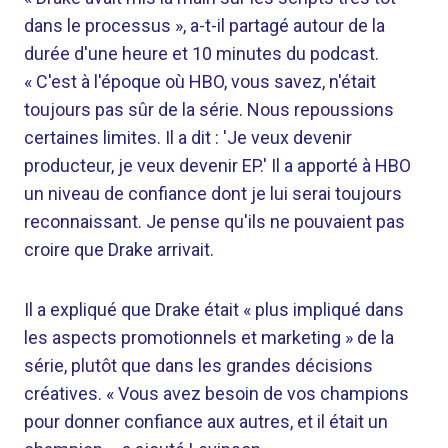
dans le processus », a-t-il partagé autour de la
durée d'une heure et 10 minutes du podcast.
« C'est à l'époque où HBO, vous savez, n'était
toujours pas sûr de la série. Nous repoussions
certaines limites. Il a dit : 'Je veux devenir
producteur, je veux devenir EP.' Il a apporté à HBO
un niveau de confiance dont je lui serai toujours
reconnaissant. Je pense qu'ils ne pouvaient pas
croire que Drake arrivait.
Il a expliqué que Drake était « plus impliqué dans
les aspects promotionnels et marketing » de la
série, plutôt que dans les grandes décisions
créatives. « Vous avez besoin de vos champions
pour donner confiance aux autres, et il était un