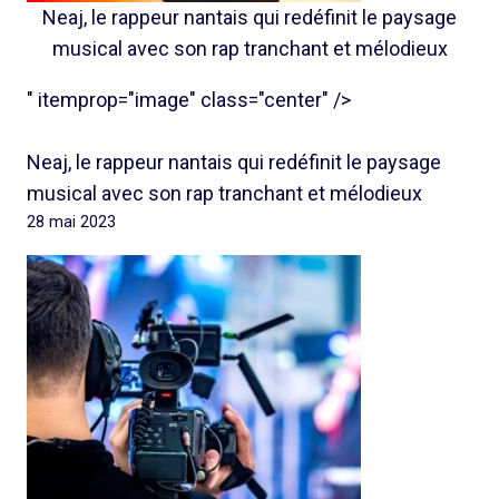
Neaj, le rappeur nantais qui redéfinit le paysage
musical avec son rap tranchant et mélodieux
" itemprop="image" class="center" />
Neaj, le rappeur nantais qui redéfinit le paysage
musical avec son rap tranchant et mélodieux
28 mai 2023