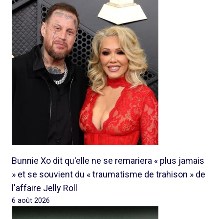
Bunnie Xo dit qu'elle ne se remariera « plus jamais
» et se souvient du « traumatisme de trahison » de
l'affaire Jelly Roll
6 août 2026