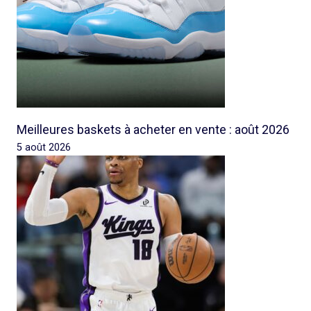
Meilleures baskets à acheter en vente : août 2026
5 août 2026