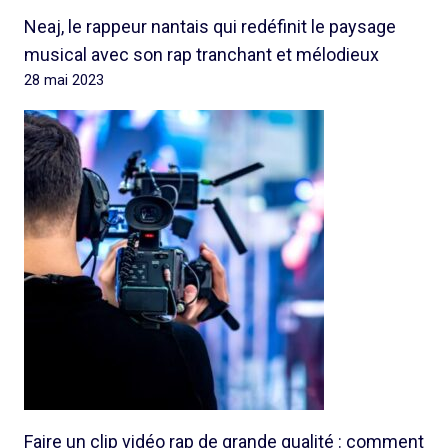
Neaj, le rappeur nantais qui redéfinit le paysage
musical avec son rap tranchant et mélodieux
28 mai 2023
Faire un clip vidéo rap de grande qualité : comment