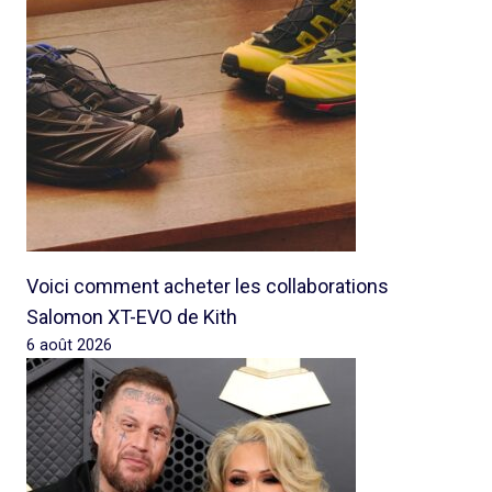
Voici comment acheter les collaborations
Salomon XT-EVO de Kith
6 août 2026