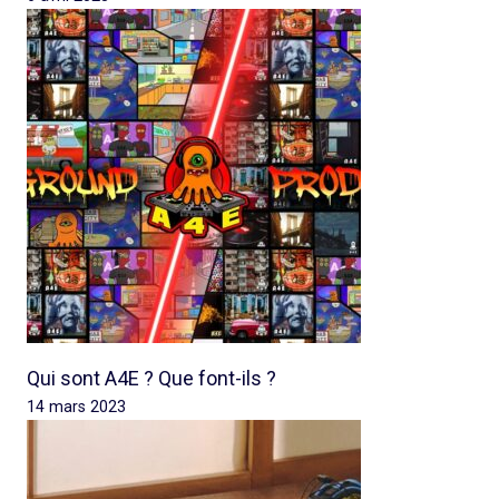
Qui sont A4E ? Que font-ils ?
14 mars 2023