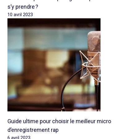
s’y prendre ?
10 avril 2023
Guide ultime pour choisir le meilleur micro
d’enregistrement rap
6 avril 2023