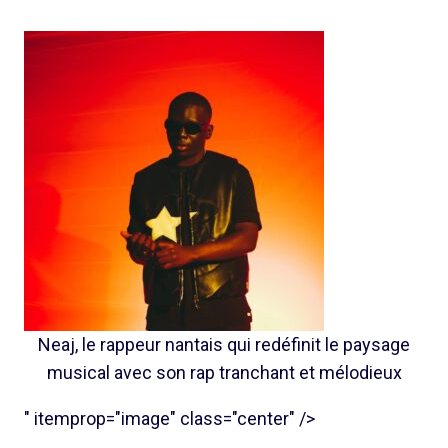
Neaj, le rappeur nantais qui redéfinit le paysage
musical avec son rap tranchant et mélodieux
" itemprop="image" class="center" />