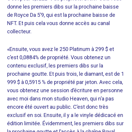
donne les premiers dibs sur la prochaine baisse
de Royce Da 5’9, qui est la prochaine baisse de
NFT. Et puis cela vous donne accès au canal
collecteur.
«Ensuite, vous avez le 250 Platinum à 299 $ et
c’est 0,0884% de propriété. Vous obtenez un
contenu exclusif, les premiers dibs sur la
prochaine goutte. Et puis trois, le diamant, est de 1
999 $ à 0,5915 % de propriété par jeton. Avec cela,
vous obtenez une session d’écriture en personne
avec moi dans mon studio Heaven, qui n’a pas
encore été ouvert au public. C’est donc très
exclusif en soi. Ensuite, il y a le vinyle dédicacé en
édition limitée. Évidemment, les premiers dibs sur
la prochaine goutte et l’accès à la chaîne Royal