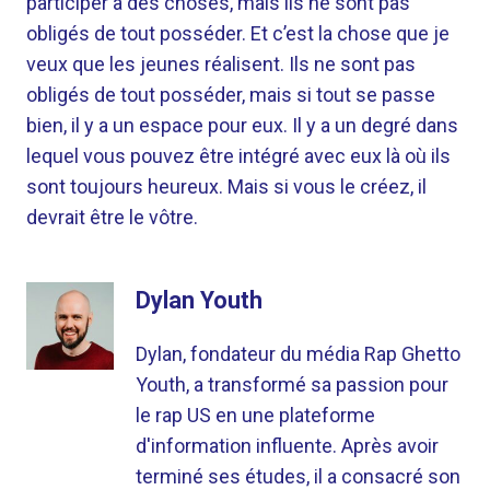
participer à des choses, mais ils ne sont pas
obligés de tout posséder. Et c’est la chose que je
veux que les jeunes réalisent. Ils ne sont pas
obligés de tout posséder, mais si tout se passe
bien, il y a un espace pour eux. Il y a un degré dans
lequel vous pouvez être intégré avec eux là où ils
sont toujours heureux. Mais si vous le créez, il
devrait être le vôtre.
Dylan Youth
Dylan, fondateur du média Rap Ghetto
Youth, a transformé sa passion pour
le rap US en une plateforme
d'information influente. Après avoir
terminé ses études, il a consacré son