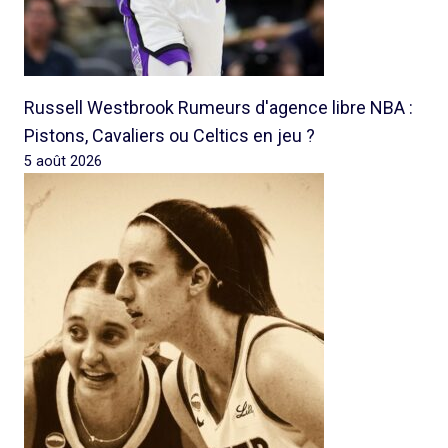
Russell Westbrook Rumeurs d'agence libre NBA :
Pistons, Cavaliers ou Celtics en jeu ?
5 août 2026