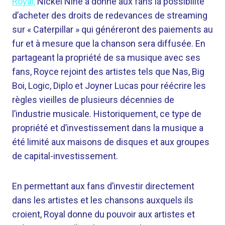
Royal,
Nickel Nine a donné aux fans la possibilité
d’acheter des droits de redevances de streaming
sur « Caterpillar » qui généreront des paiements au
fur et à mesure que la chanson sera diffusée. En
partageant la propriété de sa musique avec ses
fans, Royce rejoint des artistes tels que Nas, Big
Boi, Logic, Diplo et Joyner Lucas pour réécrire les
règles vieilles de plusieurs décennies de
l’industrie musicale. Historiquement, ce type de
propriété et d’investissement dans la musique a
été limité aux maisons de disques et aux groupes
de capital-investissement.
En permettant aux fans d’investir directement
dans les artistes et les chansons auxquels ils
croient, Royal donne du pouvoir aux artistes et