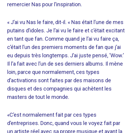
remercier Nas pour l’inspiration.
« J’ai vu Nas le faire, dit-il. « Nas était l’une de mes
putains d’idoles. Je l’ai vu le faire et c’était excitant
en tant que fan. Comme quand je l’ai vu faire ça,
c’était l’un des premiers moments de fan que j’ai
eu depuis très longtemps. J’ai juste pensé, ‘Wow.’
Il l’a fait avec l’un de ses derniers albums. Il mène
loin, parce que normalement, ces types
d’activations sont faites par des maisons de
disques et des compagnies qui achètent les
masters de tout le monde.
«C’est normalement fait par ces types
d’entreprises. Donc, quand vous le voyez fait par
un artiste réel avec sa propre musique et ayant la