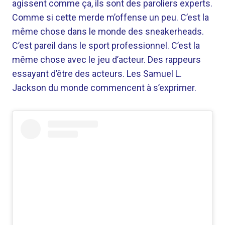
agissent comme ça, ils sont des paroliers experts.
Comme si cette merde m’offense un peu. C’est la
même chose dans le monde des sneakerheads.
C’est pareil dans le sport professionnel. C’est la
même chose avec le jeu d’acteur. Des rappeurs
essayant d’être des acteurs. Les Samuel L.
Jackson du monde commencent à s’exprimer.