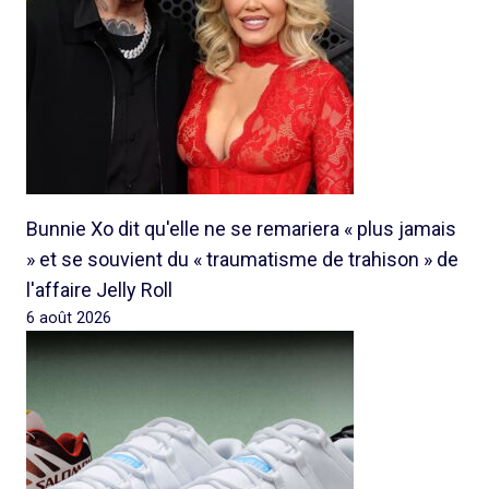
Bunnie Xo dit qu'elle ne se remariera « plus jamais
» et se souvient du « traumatisme de trahison » de
l'affaire Jelly Roll
6 août 2026