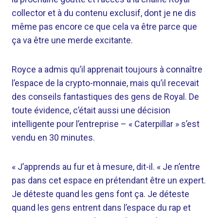
collector et à du contenu exclusif, dont je ne dis
même pas encore ce que cela va être parce que
ça va être une merde excitante.
Royce a admis qu’il apprenait toujours à connaître
l’espace de la crypto-monnaie, mais qu’il recevait
des conseils fantastiques des gens de Royal. De
toute évidence, c’était aussi une décision
intelligente pour l’entreprise – « Caterpillar » s’est
vendu en 30 minutes.
« J’apprends au fur et à mesure, dit-il. « Je n’entre
pas dans cet espace en prétendant être un expert.
Je déteste quand les gens font ça. Je déteste
quand les gens entrent dans l’espace du rap et