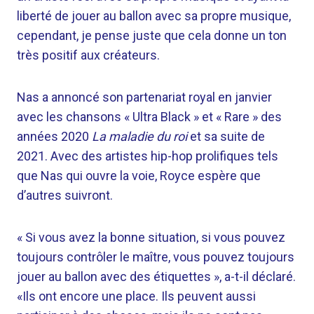
liberté de jouer au ballon avec sa propre musique,
cependant, je pense juste que cela donne un ton
très positif aux créateurs.
Nas a annoncé son partenariat royal en janvier
avec les chansons « Ultra Black » et « Rare » des
années 2020
La maladie du roi
et sa suite de
2021. Avec des artistes hip-hop prolifiques tels
que Nas qui ouvre la voie, Royce espère que
d’autres suivront.
« Si vous avez la bonne situation, si vous pouvez
toujours contrôler le maître, vous pouvez toujours
jouer au ballon avec des étiquettes », a-t-il déclaré.
«Ils ont encore une place. Ils peuvent aussi