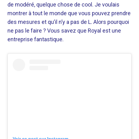
de modéré, quelque chose de cool. Je voulais
montrer à tout le monde que vous pouvez prendre
des mesures et qu’il n’y a pas de L. Alors pourquoi
ne pas le faire ? Vous savez que Royal est une
entreprise fantastique.
Voir ce post sur Instagram