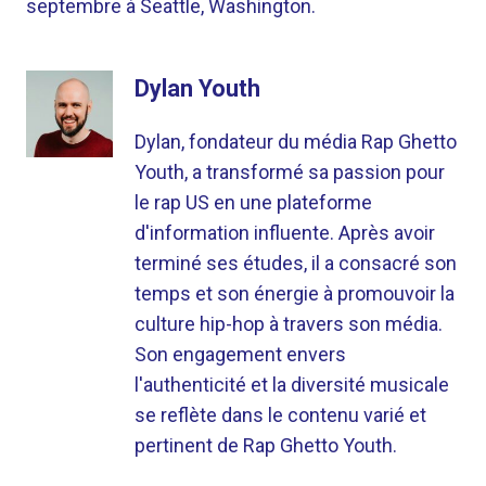
septembre à Seattle, Washington.
Dylan Youth
Dylan, fondateur du média Rap Ghetto
Youth, a transformé sa passion pour
le rap US en une plateforme
d'information influente. Après avoir
terminé ses études, il a consacré son
temps et son énergie à promouvoir la
culture hip-hop à travers son média.
Son engagement envers
l'authenticité et la diversité musicale
se reflète dans le contenu varié et
pertinent de Rap Ghetto Youth.