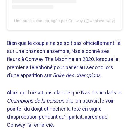
Une publication partagée par Conway (@whoisconway)
Bien que le couple ne se soit pas officiellement lié
sur une chanson ensemble, Nas a donné ses
fleurs à Conway The Machine en 2020, lorsque le
premier a téléphoné pour parler au second lors
d’une apparition sur
Boire des champions.
Alors qu’il n’était pas clair ce que Nas disait dans le
Champions de la boisson
clip, on pouvait le voir
pointer du doigt et hocher la tête en signe
d’approbation pendant qu’il parlait, après quoi
Conway l’a remercié.