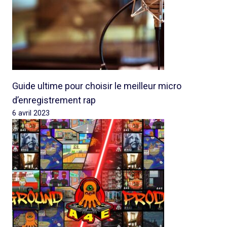
Guide ultime pour choisir le meilleur micro
d’enregistrement rap
6 avril 2023