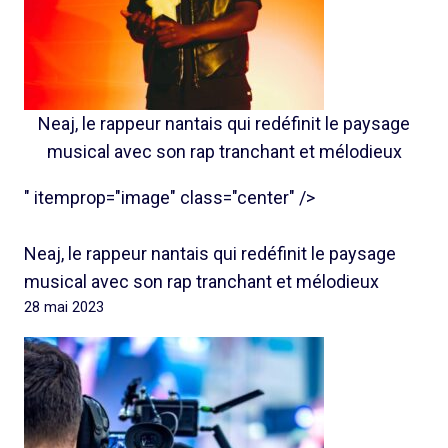
Neaj, le rappeur nantais qui redéfinit le paysage
musical avec son rap tranchant et mélodieux
" itemprop="image" class="center" />
Neaj, le rappeur nantais qui redéfinit le paysage
musical avec son rap tranchant et mélodieux
28 mai 2023