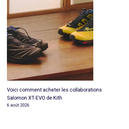
Voici comment acheter les collaborations
Salomon XT-EVO de Kith
6 août 2026