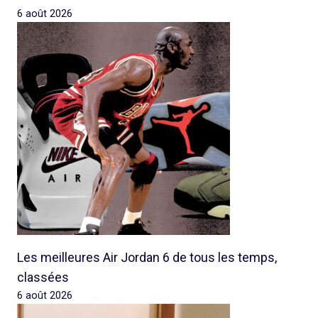
6 août 2026
Les meilleures Air Jordan 6 de tous les temps,
classées
6 août 2026