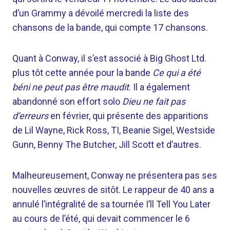
d’un Grammy a dévoilé mercredi la liste des
chansons de la bande, qui compte 17 chansons.
Quant à Conway, il s’est associé à Big Ghost Ltd.
plus tôt cette année pour la bande
Ce qui a été
béni ne peut pas être maudit
. Il a également
abandonné son effort solo
Dieu ne fait pas
d’erreurs
en février, qui présente des apparitions
de Lil Wayne, Rick Ross, TI, Beanie Sigel, Westside
Gunn, Benny The Butcher, Jill Scott et d’autres.
Malheureusement, Conway ne présentera pas ses
nouvelles œuvres de sitôt. Le rappeur de 40 ans a
annulé l’intégralité de sa tournée I’ll Tell You Later
au cours de l’été, qui devait commencer le 6