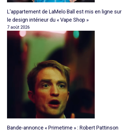
L'appartement de LaMelo Ball est mis en ligne sur
le design intérieur du « Vape Shop »
7 août 2026
Bande-annonce « Primetime » : Robert Pattinson