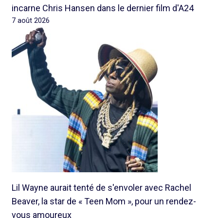
incarne Chris Hansen dans le dernier film d'A24
7 août 2026
Lil Wayne aurait tenté de s'envoler avec Rachel
Beaver, la star de « Teen Mom », pour un rendez-
vous amoureux