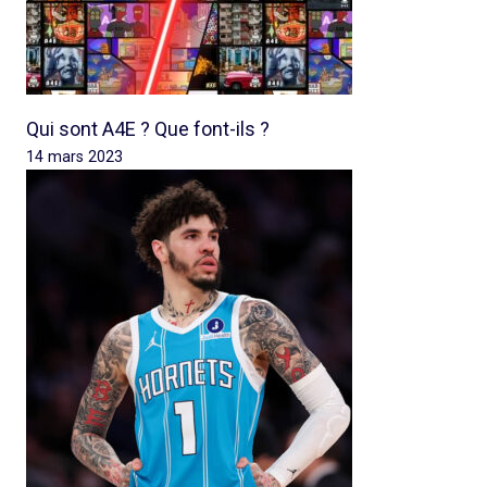
Qui sont A4E ? Que font-ils ?
14 mars 2023