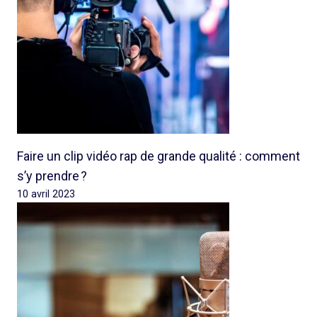
Faire un clip vidéo rap de grande qualité : comment
s’y prendre ?
10 avril 2023