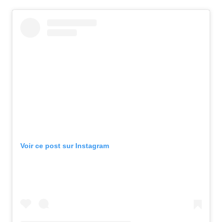
Voir ce post sur Instagram