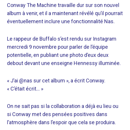
Conway The Machine travaille dur sur son nouvel
album à venir, et il a maintenant révélé qu’il pourrait
éventuellement inclure une fonctionnalité Nas.
Le rappeur de Buffalo s’est rendu sur Instagram
mercredi 9 novembre pour parler de l’équipe
potentielle, en publiant une photo d’eux deux
debout devant une enseigne Hennessy illuminée.
« J’ai @nas sur cet album », a écrit Conway.
« C’était écrit… »
On ne sait pas si la collaboration a déjà eu lieu ou
si Conway met des pensées positives dans
l’atmosphère dans l’espoir que cela se produira.