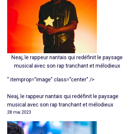
Neaj, le rappeur nantais qui redéfinit le paysage
musical avec son rap tranchant et mélodieux
" itemprop="image" class="center" />
Neaj, le rappeur nantais qui redéfinit le paysage
musical avec son rap tranchant et mélodieux
28 mai 2023