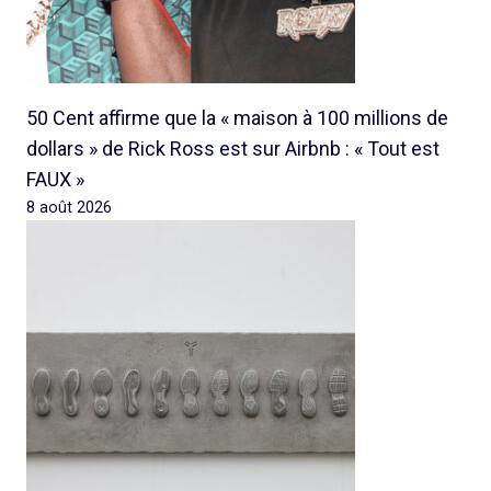
50 Cent affirme que la « maison à 100 millions de
dollars » de Rick Ross est sur Airbnb : « Tout est
FAUX »
8 août 2026