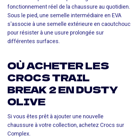
fonctionnement réel de la chaussure au quotidien.
Sous le pied, une semelle intermédiaire en EVA
s'associe à une semelle extérieure en caoutchouc
pour résister à une usure prolongée sur
différentes surfaces.
OÙ ACHETER LES
CROCS TRAIL
BREAK 2 EN DUSTY
OLIVE
Si vous êtes prêt à ajouter une nouvelle
chaussure à votre collection, achetez Crocs sur
Complex.