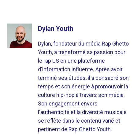
Dylan Youth
Dylan, fondateur du média Rap Ghetto
Youth, a transformé sa passion pour
le rap US en une plateforme
d'information influente. Après avoir
terminé ses études, il a consacré son
temps et son énergie à promouvoir la
culture hip-hop à travers son média.
Son engagement envers
l'authenticité et la diversité musicale
se reflète dans le contenu varié et
pertinent de Rap Ghetto Youth.