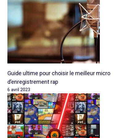
Guide ultime pour choisir le meilleur micro
d’enregistrement rap
6 avril 2023