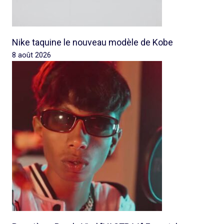
Nike taquine le nouveau modèle de Kobe
8 août 2026