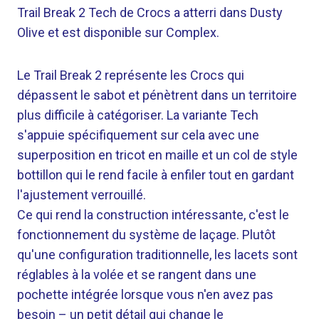
Trail Break 2 Tech de Crocs a atterri dans Dusty
Olive et est disponible sur Complex.
Le Trail Break 2 représente les Crocs qui
dépassent le sabot et pénètrent dans un territoire
plus difficile à catégoriser. La variante Tech
s'appuie spécifiquement sur cela avec une
superposition en tricot en maille et un col de style
bottillon qui le rend facile à enfiler tout en gardant
l'ajustement verrouillé.
Ce qui rend la construction intéressante, c'est le
fonctionnement du système de laçage. Plutôt
qu'une configuration traditionnelle, les lacets sont
réglables à la volée et se rangent dans une
pochette intégrée lorsque vous n'en avez pas
besoin – un petit détail qui change le