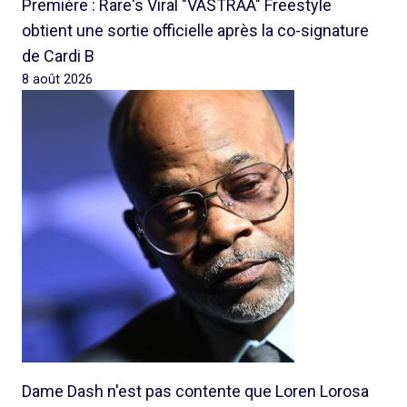
Première : Rare's Viral "VASTRAA" Freestyle
obtient une sortie officielle après la co-signature
de Cardi B
8 août 2026
Dame Dash n'est pas contente que Loren Lorosa