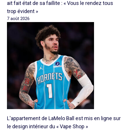
ait fait état de sa faillite : « Vous le rendez tous
trop évident »
7 août 2026
L'appartement de LaMelo Ball est mis en ligne sur
le design intérieur du « Vape Shop »