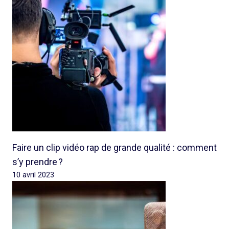
Faire un clip vidéo rap de grande qualité : comment
s’y prendre ?
10 avril 2023