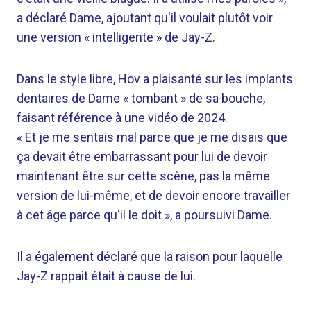
a déclaré Dame, ajoutant qu'il voulait plutôt voir
une version « intelligente » de Jay-Z.
Dans le style libre, Hov a plaisanté sur les implants
dentaires de Dame « tombant » de sa bouche,
faisant référence à une vidéo de 2024.
« Et je me sentais mal parce que je me disais que
ça devait être embarrassant pour lui de devoir
maintenant être sur cette scène, pas la même
version de lui-même, et de devoir encore travailler
à cet âge parce qu'il le doit », a poursuivi Dame.
Il a également déclaré que la raison pour laquelle
Jay-Z rappait était à cause de lui.