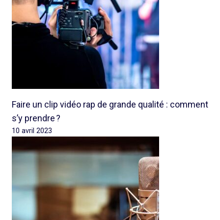
Faire un clip vidéo rap de grande qualité : comment
s’y prendre ?
10 avril 2023