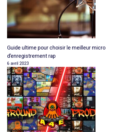
Guide ultime pour choisir le meilleur micro
d’enregistrement rap
6 avril 2023