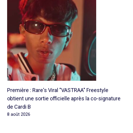
Première : Rare's Viral "VASTRAA" Freestyle
obtient une sortie officielle après la co-signature
de Cardi B
8 août 2026