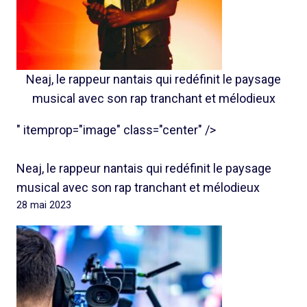
Neaj, le rappeur nantais qui redéfinit le paysage
musical avec son rap tranchant et mélodieux
" itemprop="image" class="center" />
Neaj, le rappeur nantais qui redéfinit le paysage
musical avec son rap tranchant et mélodieux
28 mai 2023