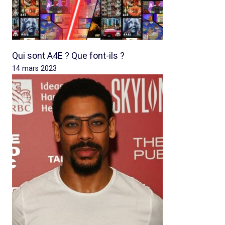
Qui sont A4E ? Que font-ils ?
14 mars 2023