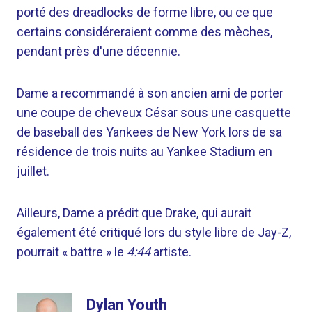
porté des dreadlocks de forme libre, ou ce que
certains considéreraient comme des mèches,
pendant près d'une décennie.
Dame a recommandé à son ancien ami de porter
une coupe de cheveux César sous une casquette
de baseball des Yankees de New York lors de sa
résidence de trois nuits au Yankee Stadium en
juillet.
Ailleurs, Dame a prédit que Drake, qui aurait
également été critiqué lors du style libre de Jay-Z,
pourrait « battre » le
4:44
artiste.
Dylan Youth