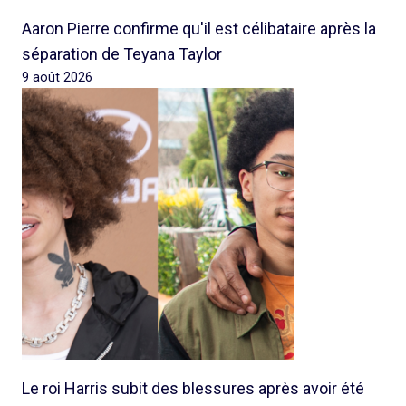
Aaron Pierre confirme qu'il est célibataire après la
séparation de Teyana Taylor
9 août 2026
Le roi Harris subit des blessures après avoir été