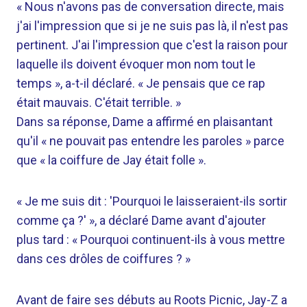
« Nous n'avons pas de conversation directe, mais
j'ai l'impression que si je ne suis pas là, il n'est pas
pertinent. J'ai l'impression que c'est la raison pour
laquelle ils doivent évoquer mon nom tout le
temps », a-t-il déclaré. « Je pensais que ce rap
était mauvais. C'était terrible. »
Dans sa réponse, Dame a affirmé en plaisantant
qu'il « ne pouvait pas entendre les paroles » parce
que « la coiffure de Jay était folle ».
« Je me suis dit : 'Pourquoi le laisseraient-ils sortir
comme ça ?' », a déclaré Dame avant d'ajouter
plus tard : « Pourquoi continuent-ils à vous mettre
dans ces drôles de coiffures ? »
Avant de faire ses débuts au Roots Picnic, Jay-Z a