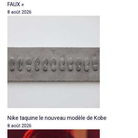
FAUX »
8 août 2026
Nike taquine le nouveau modèle de Kobe
8 août 2026