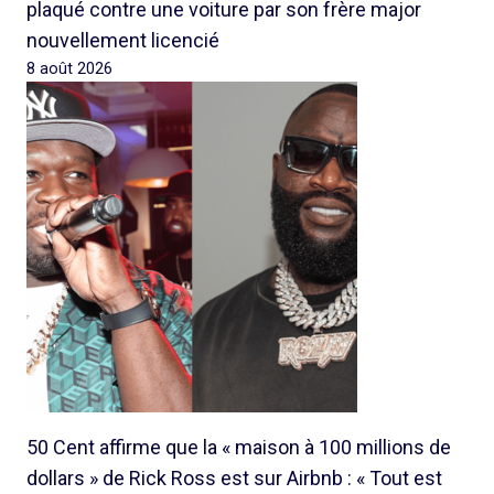
plaqué contre une voiture par son frère major
nouvellement licencié
8 août 2026
50 Cent affirme que la « maison à 100 millions de
dollars » de Rick Ross est sur Airbnb : « Tout est