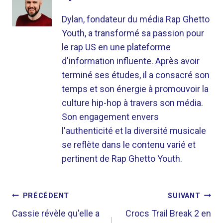
Dylan, fondateur du média Rap Ghetto
Youth, a transformé sa passion pour
le rap US en une plateforme
d'information influente. Après avoir
terminé ses études, il a consacré son
temps et son énergie à promouvoir la
culture hip-hop à travers son média.
Son engagement envers
l'authenticité et la diversité musicale
se reflète dans le contenu varié et
pertinent de Rap Ghetto Youth.
NAVIGATION
PRÉCÉDENT
SUIVANT
DE
Cassie révèle qu'elle a
Crocs Trail Break 2 en