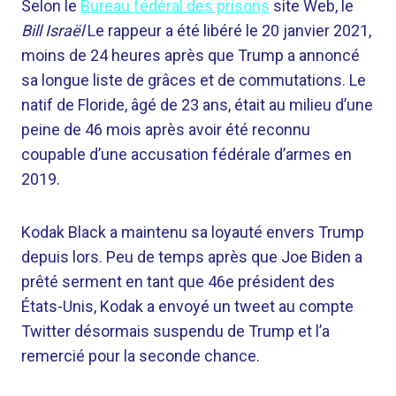
Selon le
Bureau fédéral des prisons
site Web, le
Bill Israël
Le rappeur a été libéré le 20 janvier 2021,
moins de 24 heures après que Trump a annoncé
sa longue liste de grâces et de commutations. Le
natif de Floride, âgé de 23 ans, était au milieu d’une
peine de 46 mois après avoir été reconnu
coupable d’une accusation fédérale d’armes en
2019.
Kodak Black a maintenu sa loyauté envers Trump
depuis lors. Peu de temps après que Joe Biden a
prêté serment en tant que 46e président des
États-Unis, Kodak a envoyé un tweet au compte
Twitter désormais suspendu de Trump et l’a
remercié pour la seconde chance.