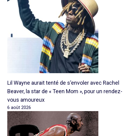
Lil Wayne aurait tenté de s'envoler avec Rachel
Beaver, la star de « Teen Mom », pour un rendez-
vous amoureux
6 août 2026