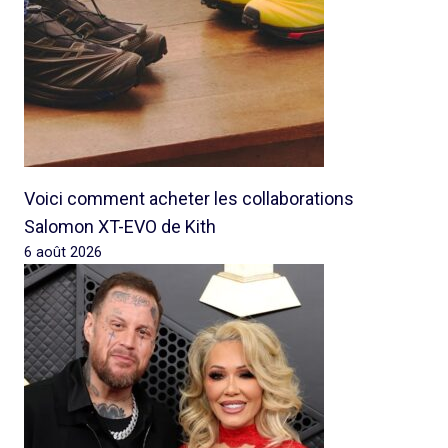
Voici comment acheter les collaborations
Salomon XT-EVO de Kith
6 août 2026