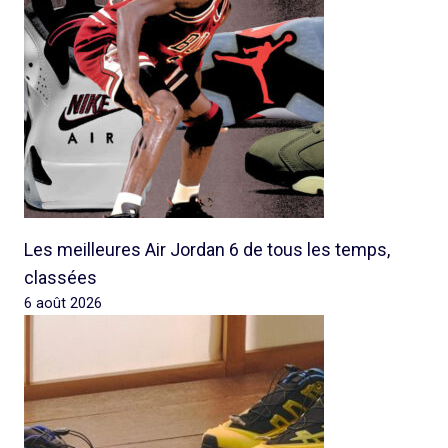
Les meilleures Air Jordan 6 de tous les temps,
classées
6 août 2026