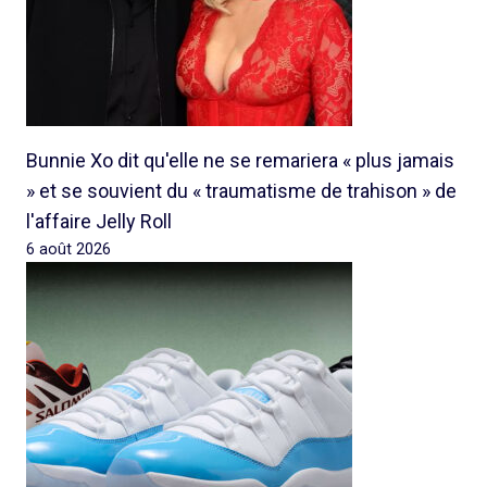
Bunnie Xo dit qu'elle ne se remariera « plus jamais
» et se souvient du « traumatisme de trahison » de
l'affaire Jelly Roll
6 août 2026