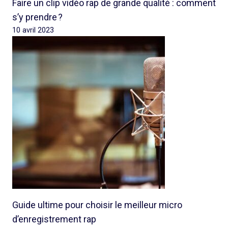
Faire un clip vidéo rap de grande qualité : comment
s’y prendre ?
10 avril 2023
Guide ultime pour choisir le meilleur micro
d’enregistrement rap