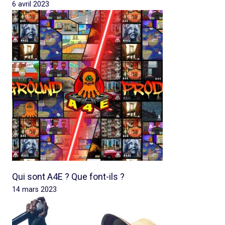
6 avril 2023
Qui sont A4E ? Que font-ils ?
14 mars 2023