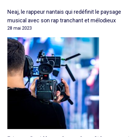
Neaj, le rappeur nantais qui redéfinit le paysage
musical avec son rap tranchant et mélodieux
28 mai 2023