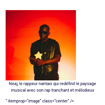
Neaj, le rappeur nantais qui redéfinit le paysage
musical avec son rap tranchant et mélodieux
" itemprop="image" class="center" />