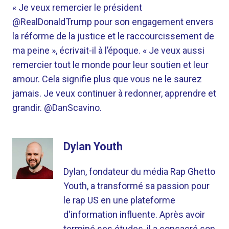
« Je veux remercier le président
@RealDonaldTrump pour son engagement envers
la réforme de la justice et le raccourcissement de
ma peine », écrivait-il à l’époque. « Je veux aussi
remercier tout le monde pour leur soutien et leur
amour. Cela signifie plus que vous ne le saurez
jamais. Je veux continuer à redonner, apprendre et
grandir. @DanScavino.
Dylan Youth
Dylan, fondateur du média Rap Ghetto
Youth, a transformé sa passion pour
le rap US en une plateforme
d'information influente. Après avoir
terminé ses études, il a consacré son