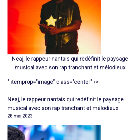
Neaj, le rappeur nantais qui redéfinit le paysage
musical avec son rap tranchant et mélodieux
" itemprop="image" class="center" />
Neaj, le rappeur nantais qui redéfinit le paysage
musical avec son rap tranchant et mélodieux
28 mai 2023