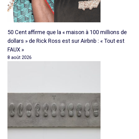
50 Cent affirme que la « maison à 100 millions de
dollars » de Rick Ross est sur Airbnb : « Tout est
FAUX »
8 août 2026