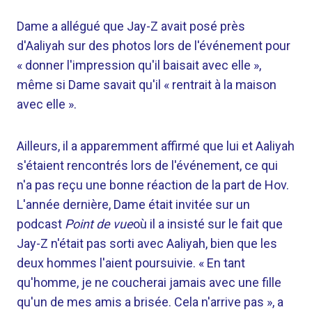
Dame a allégué que Jay-Z avait posé près
d'Aaliyah sur des photos lors de l'événement pour
« donner l'impression qu'il baisait avec elle »,
même si Dame savait qu'il « rentrait à la maison
avec elle ».
Ailleurs, il a apparemment affirmé que lui et Aaliyah
s'étaient rencontrés lors de l'événement, ce qui
n'a pas reçu une bonne réaction de la part de Hov.
L'année dernière, Dame était invitée sur un
podcast
Point de vue
où il a insisté sur le fait que
Jay-Z n'était pas sorti avec Aaliyah, bien que les
deux hommes l'aient poursuivie. « En tant
qu'homme, je ne coucherai jamais avec une fille
qu'un de mes amis a brisée. Cela n'arrive pas », a