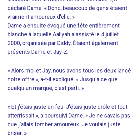
déclaré Dame. « Donc, beaucoup de gens étaient
vraiment amoureux d'elle. »
Dame a ensuite évoqué une fête entièrement
blanche à laquelle Aaliyah a assisté le 4 juillet
2000, organisée par Diddy. Étaient également
présents Dame et Jay-Z.
« Alors moi et Jay, nous avons tous les deux lancé
notre offre », a-t-il expliqué. « Jusqu'à ce que
quelqu'un marque, c'est parti. »
« Et j'étais juste en feu. J'étais juste drôle et tout
atterrissait », a poursuivi Dame. « Je ne savais pas
que j'allais tomber amoureux. Je voulais juste
briser. »