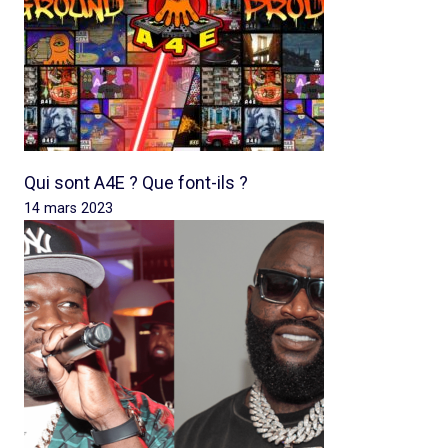
Qui sont A4E ? Que font-ils ?
14 mars 2023