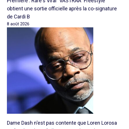
Première : Rare's Viral "VASTRAA" Freestyle
obtient une sortie officielle après la co-signature
de Cardi B
8 août 2026
Dame Dash n'est pas contente que Loren Lorosa