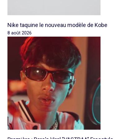
Nike taquine le nouveau modèle de Kobe
8 août 2026