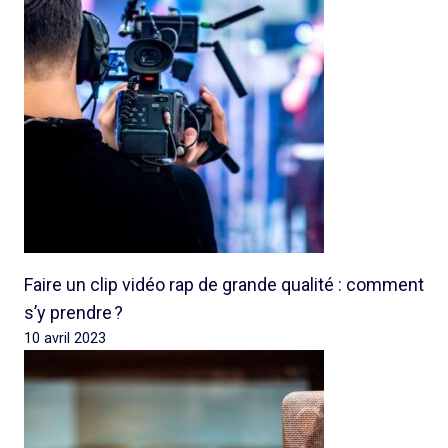
Faire un clip vidéo rap de grande qualité : comment
s’y prendre ?
10 avril 2023