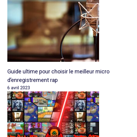
Guide ultime pour choisir le meilleur micro
d’enregistrement rap
6 avril 2023