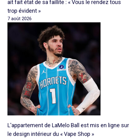
ait fait état de sa faillite : « Vous le rendez tous
trop évident »
7 août 2026
L'appartement de LaMelo Ball est mis en ligne sur
le design intérieur du « Vape Shop »