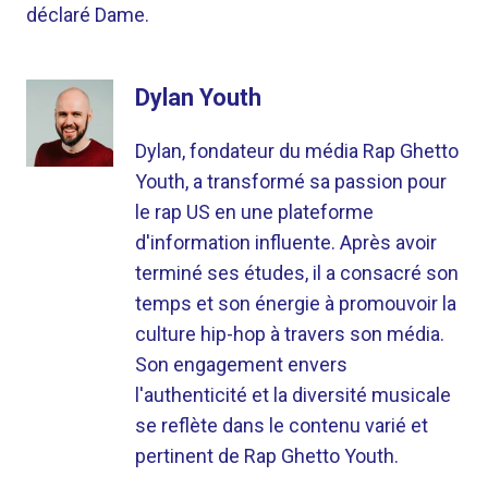
déclaré Dame.
Dylan Youth
Dylan, fondateur du média Rap Ghetto
Youth, a transformé sa passion pour
le rap US en une plateforme
d'information influente. Après avoir
terminé ses études, il a consacré son
temps et son énergie à promouvoir la
culture hip-hop à travers son média.
Son engagement envers
l'authenticité et la diversité musicale
se reflète dans le contenu varié et
pertinent de Rap Ghetto Youth.