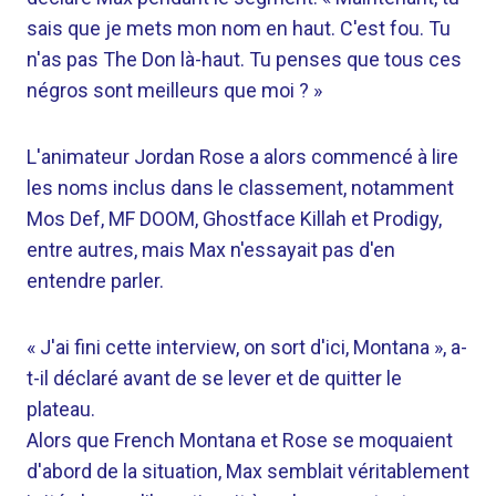
sais que je mets mon nom en haut. C'est fou. Tu
n'as pas The Don là-haut. Tu penses que tous ces
négros sont meilleurs que moi ? »
L'animateur Jordan Rose a alors commencé à lire
les noms inclus dans le classement, notamment
Mos Def, MF DOOM, Ghostface Killah et Prodigy,
entre autres, mais Max n'essayait pas d'en
entendre parler.
« J'ai fini cette interview, on sort d'ici, Montana », a-
t-il déclaré avant de se lever et de quitter le
plateau.
Alors que French Montana et Rose se moquaient
d'abord de la situation, Max semblait véritablement