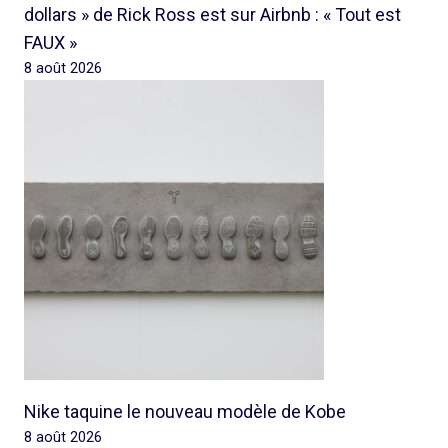
dollars » de Rick Ross est sur Airbnb : « Tout est
FAUX »
8 août 2026
Nike taquine le nouveau modèle de Kobe
8 août 2026