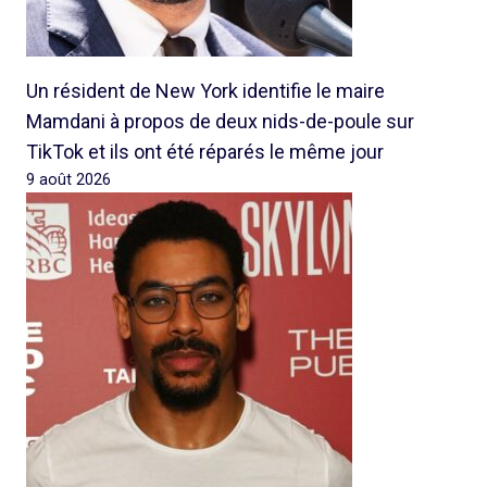
Un résident de New York identifie le maire
Mamdani à propos de deux nids-de-poule sur
TikTok et ils ont été réparés le même jour
9 août 2026