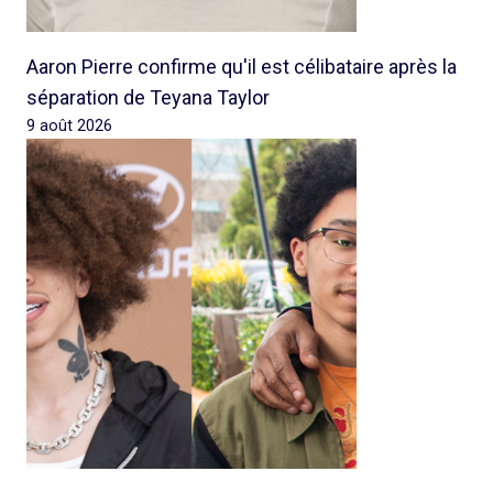
Aaron Pierre confirme qu'il est célibataire après la
séparation de Teyana Taylor
9 août 2026