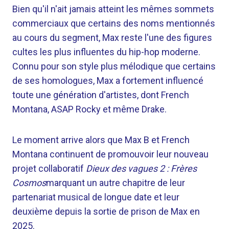
Bien qu'il n'ait jamais atteint les mêmes sommets
commerciaux que certains des noms mentionnés
au cours du segment, Max reste l'une des figures
cultes les plus influentes du hip-hop moderne.
Connu pour son style plus mélodique que certains
de ses homologues, Max a fortement influencé
toute une génération d'artistes, dont French
Montana, ASAP Rocky et même Drake.
Le moment arrive alors que Max B et French
Montana continuent de promouvoir leur nouveau
projet collaboratif
Dieux des vagues 2 : Frères
Cosmos
marquant un autre chapitre de leur
partenariat musical de longue date et leur
deuxième depuis la sortie de prison de Max en
2025.