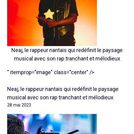
Neaj, le rappeur nantais qui redéfinit le paysage
musical avec son rap tranchant et mélodieux
" itemprop="image" class="center" />
Neaj, le rappeur nantais qui redéfinit le paysage
musical avec son rap tranchant et mélodieux
28 mai 2023