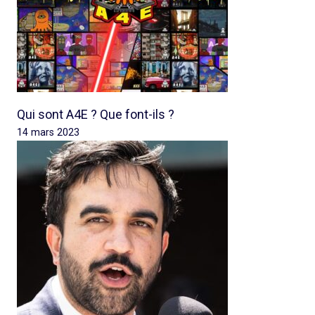
Qui sont A4E ? Que font-ils ?
14 mars 2023