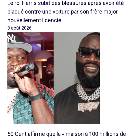
Le roi Harris subit des blessures après avoir été
plaqué contre une voiture par son frère major
nouvellement licencié
8 août 2026
50 Cent affirme que la « maison à 100 millions de