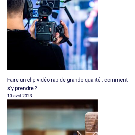
Faire un clip vidéo rap de grande qualité : comment
s’y prendre ?
10 avril 2023