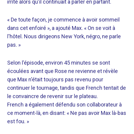
irrité alors qu'il continuait à parler en partant.
« De toute façon, je commence à avoir sommeil
dans cet enfoiré », a ajouté Max. « On se voit à
l'hôtel. Nous dirigeons New York, négro, ne parle
pas. »
Selon l'épisode, environ 45 minutes se sont
écoulées avant que Rose ne revienne et révèle
que Max n'était toujours pas revenu pour
continuer le tournage, tandis que French tentait de
le convaincre de revenir sur le plateau.
French a également défendu son collaborateur à
ce moment-là, en disant: « Ne pas avoir Max là-bas
est fou. »