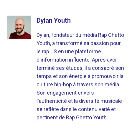
Dylan Youth
Dylan, fondateur du média Rap Ghetto
Youth, a transformé sa passion pour
le rap US en une plateforme
d'information influente. Après avoir
terminé ses études, il a consacré son
temps et son énergie à promouvoir la
culture hip-hop à travers son média.
Son engagement envers
l'authenticité et la diversité musicale
se reflète dans le contenu varié et
pertinent de Rap Ghetto Youth.