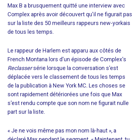
Max B a brusquement quitté une interview avec
Complex après avoir découvert qu'il ne figurait pas
sur la liste des 50 meilleurs rappeurs new-yorkais
de tous les temps.
Le rappeur de Harlem est apparu aux côtés de
French Montana lors d'un épisode de Complex's
Reclasser
série lorsque la conversation s'est
déplacée vers le classement de tous les temps
de la publication à New York MC. Les choses se
sont rapidement détériorées une fois que Max
s'est rendu compte que son nom ne figurait nulle
part sur la liste.
« Je ne vois même pas mon nom là-haut », a
déclaré Max pendant le segment. « Maintenant, tu