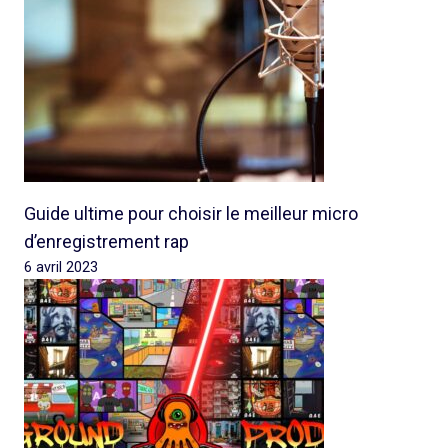
Guide ultime pour choisir le meilleur micro
d’enregistrement rap
6 avril 2023