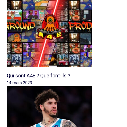
Qui sont A4E ? Que font-ils ?
14 mars 2023