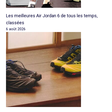
Les meilleures Air Jordan 6 de tous les temps,
classées
6 août 2026