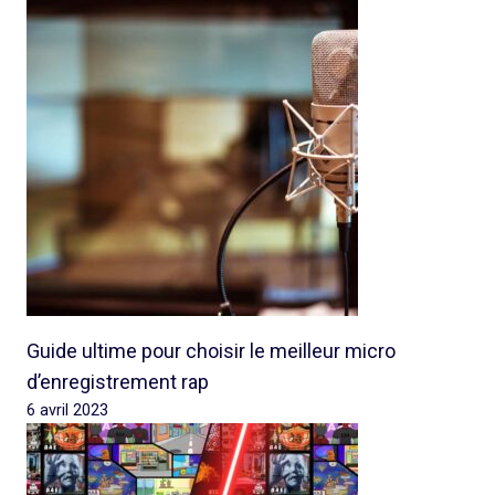
Guide ultime pour choisir le meilleur micro
d’enregistrement rap
6 avril 2023