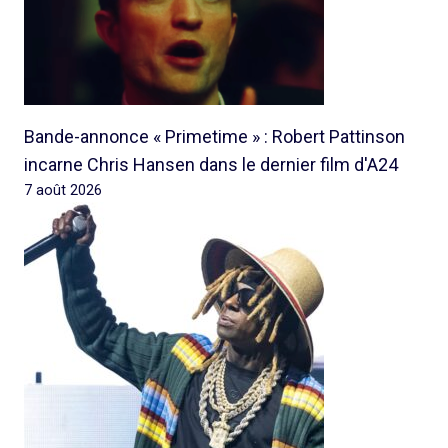
Bande-annonce « Primetime » : Robert Pattinson
incarne Chris Hansen dans le dernier film d'A24
7 août 2026