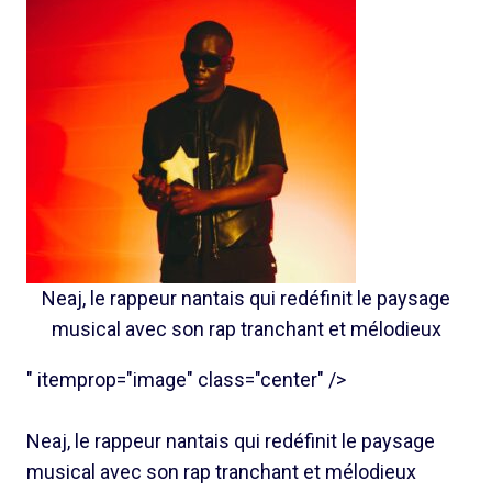
Neaj, le rappeur nantais qui redéfinit le paysage
musical avec son rap tranchant et mélodieux
" itemprop="image" class="center" />
Neaj, le rappeur nantais qui redéfinit le paysage
musical avec son rap tranchant et mélodieux