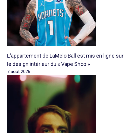
L'appartement de LaMelo Ball est mis en ligne sur
le design intérieur du « Vape Shop »
7 août 2026