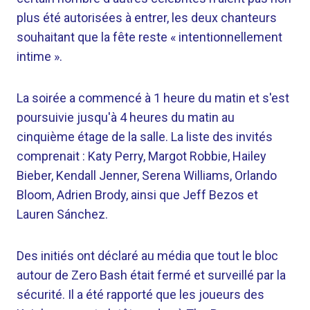
plus été autorisées à entrer, les deux chanteurs
souhaitant que la fête reste « intentionnellement
intime ».
La soirée a commencé à 1 heure du matin et s'est
poursuivie jusqu'à 4 heures du matin au
cinquième étage de la salle. La liste des invités
comprenait : Katy Perry, Margot Robbie, Hailey
Bieber, Kendall Jenner, Serena Williams, Orlando
Bloom, Adrien Brody, ainsi que Jeff Bezos et
Lauren Sánchez.
Des initiés ont déclaré au média que tout le bloc
autour de Zero Bash était fermé et surveillé par la
sécurité. Il a été rapporté que les joueurs des