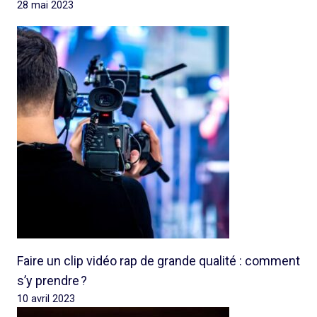
28 mai 2023
Faire un clip vidéo rap de grande qualité : comment
s’y prendre ?
10 avril 2023