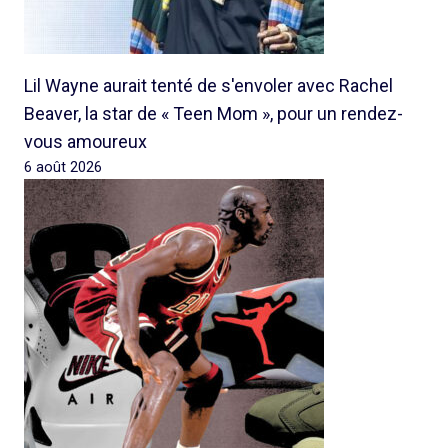
Lil Wayne aurait tenté de s'envoler avec Rachel
Beaver, la star de « Teen Mom », pour un rendez-
vous amoureux
6 août 2026