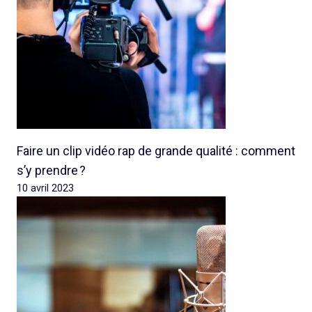
Faire un clip vidéo rap de grande qualité : comment
s’y prendre ?
10 avril 2023