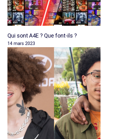
Qui sont A4E ? Que font-ils ?
14 mars 2023