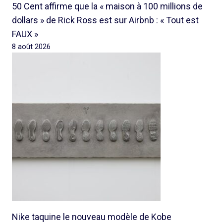
50 Cent affirme que la « maison à 100 millions de
dollars » de Rick Ross est sur Airbnb : « Tout est
FAUX »
8 août 2026
Nike taquine le nouveau modèle de Kobe