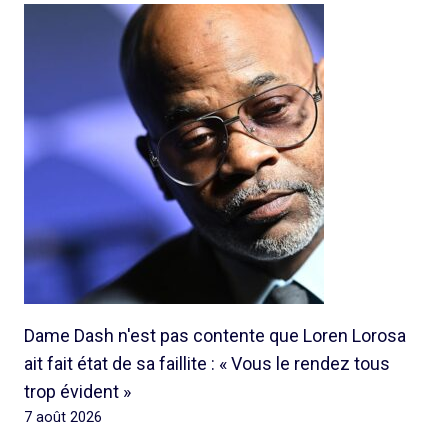
Dame Dash n'est pas contente que Loren Lorosa
ait fait état de sa faillite : « Vous le rendez tous
trop évident »
7 août 2026