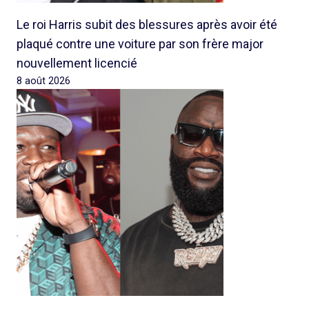
Le roi Harris subit des blessures après avoir été
plaqué contre une voiture par son frère major
nouvellement licencié
8 août 2026