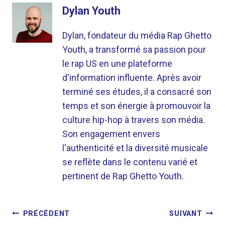
Dylan Youth
Dylan, fondateur du média Rap Ghetto
Youth, a transformé sa passion pour
le rap US en une plateforme
d'information influente. Après avoir
terminé ses études, il a consacré son
temps et son énergie à promouvoir la
culture hip-hop à travers son média.
Son engagement envers
l'authenticité et la diversité musicale
se reflète dans le contenu varié et
pertinent de Rap Ghetto Youth.
NAVIGATION
PRÉCÉDENT
SUIVANT