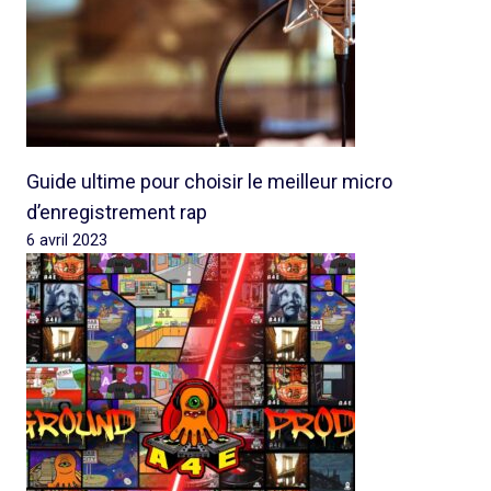
Guide ultime pour choisir le meilleur micro
d’enregistrement rap
6 avril 2023