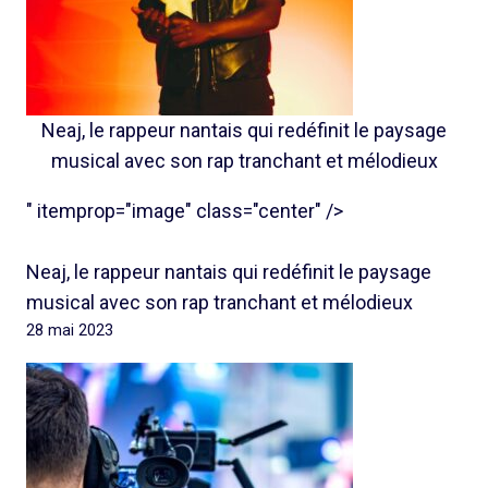
Neaj, le rappeur nantais qui redéfinit le paysage
musical avec son rap tranchant et mélodieux
" itemprop="image" class="center" />
Neaj, le rappeur nantais qui redéfinit le paysage
musical avec son rap tranchant et mélodieux
28 mai 2023