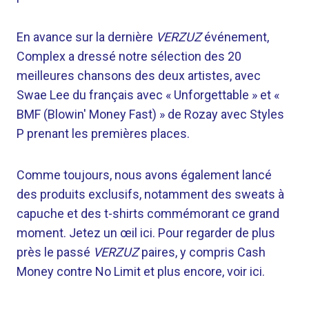
En avance sur la dernière
VERZUZ
événement,
Complex a dressé notre sélection des 20
meilleures chansons des deux artistes, avec
Swae Lee du français avec « Unforgettable » et «
BMF (Blowin' Money Fast) » de Rozay avec Styles
P prenant les premières places.
Comme toujours, nous avons également lancé
des produits exclusifs, notamment des sweats à
capuche et des t-shirts commémorant ce grand
moment. Jetez un œil ici. Pour regarder de plus
près le passé
VERZUZ
paires, y compris Cash
Money contre No Limit et plus encore, voir ici.