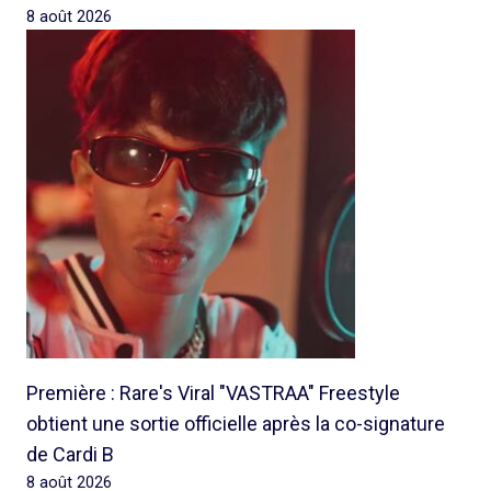
8 août 2026
Première : Rare's Viral "VASTRAA" Freestyle
obtient une sortie officielle après la co-signature
de Cardi B
8 août 2026