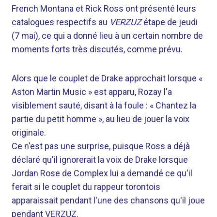
French Montana et Rick Ross ont présenté leurs
catalogues respectifs au
VERZUZ
étape de jeudi
(7 mai), ce qui a donné lieu à un certain nombre de
moments forts très discutés, comme prévu.
Alors que le couplet de Drake approchait lorsque «
Aston Martin Music » est apparu, Rozay l'a
visiblement sauté, disant à la foule : « Chantez la
partie du petit homme », au lieu de jouer la voix
originale.
Ce n'est pas une surprise, puisque Ross a déjà
déclaré qu'il ignorerait la voix de Drake lorsque
Jordan Rose de Complex lui a demandé ce qu'il
ferait si le couplet du rappeur torontois
apparaissait pendant l'une des chansons qu'il joue
pendant VERZUZ.