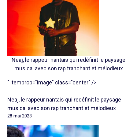
Neaj, le rappeur nantais qui redéfinit le paysage
musical avec son rap tranchant et mélodieux
" itemprop="image" class="center" />
Neaj, le rappeur nantais qui redéfinit le paysage
musical avec son rap tranchant et mélodieux
28 mai 2023