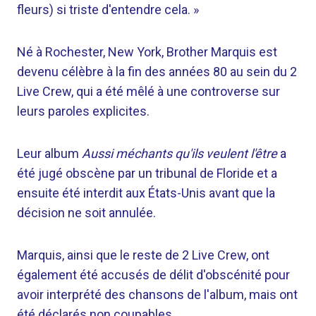
fleurs) si triste d'entendre cela. »
Né à Rochester, New York, Brother Marquis est
devenu célèbre à la fin des années 80 au sein du 2
Live Crew, qui a été mêlé à une controverse sur
leurs paroles explicites.
Leur album
Aussi méchants qu'ils veulent l'être
a
été jugé obscène par un tribunal de Floride et a
ensuite été interdit aux États-Unis avant que la
décision ne soit annulée.
Marquis, ainsi que le reste de 2 Live Crew, ont
également été accusés de délit d'obscénité pour
avoir interprété des chansons de l'album, mais ont
été déclarés non coupables.