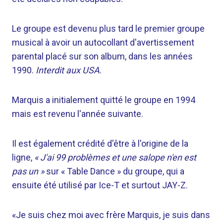
Le groupe est devenu plus tard le premier groupe
musical à avoir un autocollant d'avertissement
parental placé sur son album, dans les années
1990.
Interdit aux USA
.
Marquis a initialement quitté le groupe en 1994
mais est revenu l'année suivante.
Il est également crédité d'être à l'origine de la
ligne,
« J'ai 99 problèmes et une salope n'en est
pas un »
sur « Table Dance » du groupe, qui a
ensuite été utilisé par Ice-T et surtout JAY-Z.
«Je suis chez moi avec frère Marquis, je suis dans