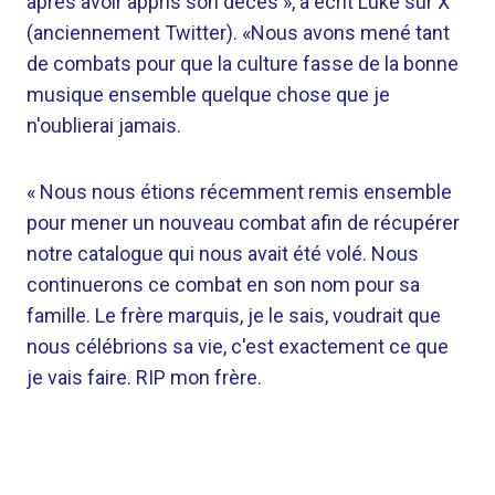
après avoir appris son décès », a écrit Luke sur X
(anciennement Twitter). «Nous avons mené tant
de combats pour que la culture fasse de la bonne
musique ensemble quelque chose que je
n'oublierai jamais.
« Nous nous étions récemment remis ensemble
pour mener un nouveau combat afin de récupérer
notre catalogue qui nous avait été volé. Nous
continuerons ce combat en son nom pour sa
famille. Le frère marquis, je le sais, voudrait que
nous célébrions sa vie, c'est exactement ce que
je vais faire. RIP mon frère.