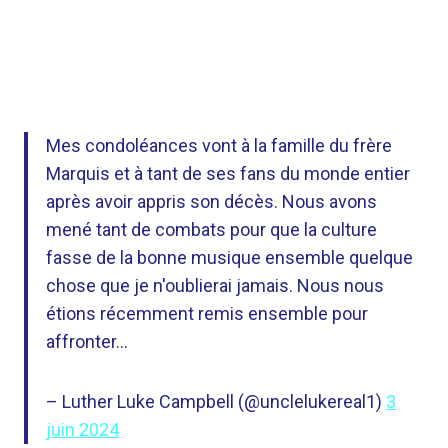
Mes condoléances vont à la famille du frère
Marquis et à tant de ses fans du monde entier
après avoir appris son décès. Nous avons
mené tant de combats pour que la culture
fasse de la bonne musique ensemble quelque
chose que je n'oublierai jamais. Nous nous
étions récemment remis ensemble pour
affronter…
– Luther Luke Campbell (@unclelukereal1)
3
juin 2024