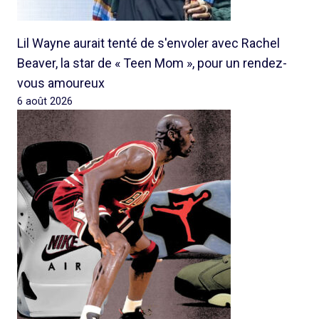
Lil Wayne aurait tenté de s'envoler avec Rachel
Beaver, la star de « Teen Mom », pour un rendez-
vous amoureux
6 août 2026