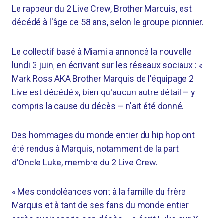
Le rappeur du 2 Live Crew, Brother Marquis, est
décédé à l'âge de 58 ans, selon le groupe pionnier.
Le collectif basé à Miami a annoncé la nouvelle
lundi 3 juin, en écrivant sur les réseaux sociaux : «
Mark Ross AKA Brother Marquis de l'équipage 2
Live est décédé », bien qu'aucun autre détail – y
compris la cause du décès – n'ait été donné.
Des hommages du monde entier du hip hop ont
été rendus à Marquis, notamment de la part
d'Oncle Luke, membre du 2 Live Crew.
« Mes condoléances vont à la famille du frère
Marquis et à tant de ses fans du monde entier