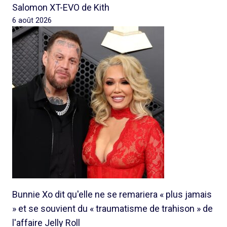
Salomon XT-EVO de Kith
6 août 2026
Bunnie Xo dit qu'elle ne se remariera « plus jamais
» et se souvient du « traumatisme de trahison » de
l'affaire Jelly Roll