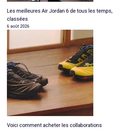
Les meilleures Air Jordan 6 de tous les temps,
classées
6 août 2026
Voici comment acheter les collaborations