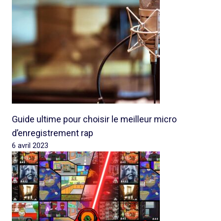
Guide ultime pour choisir le meilleur micro
d’enregistrement rap
6 avril 2023