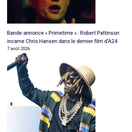
Bande-annonce « Primetime » : Robert Pattinson
incarne Chris Hansen dans le dernier film d'A24
7 août 2026