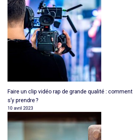
Faire un clip vidéo rap de grande qualité : comment
s’y prendre ?
10 avril 2023