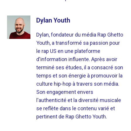
Dylan Youth
Dylan, fondateur du média Rap Ghetto
Youth, a transformé sa passion pour
le rap US en une plateforme
d'information influente. Après avoir
terminé ses études, il a consacré son
temps et son énergie à promouvoir la
culture hip-hop à travers son média.
Son engagement envers
l'authenticité et la diversité musicale
se reflète dans le contenu varié et
pertinent de Rap Ghetto Youth.