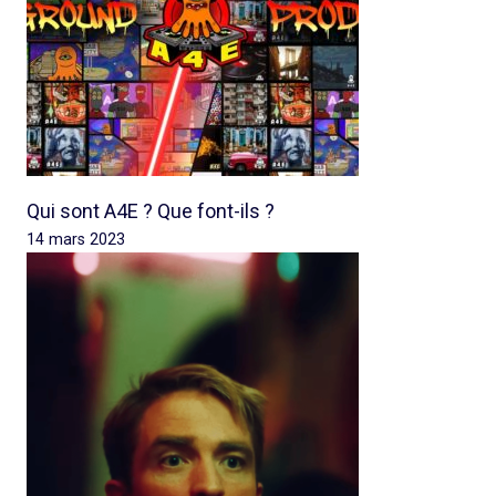
Qui sont A4E ? Que font-ils ?
14 mars 2023