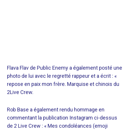
Flava Flav de Public Enemy a également posté une
photo de lui avec le regretté rappeur et a écrit : «
repose en paix mon frère. Marquise et chinois du
2Live Crew.
Rob Base a également rendu hommage en
commentant la publication Instagram ci-dessus
de 2 Live Crew : « Mes condoléances (emoji