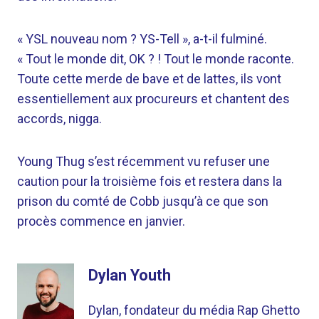
« YSL nouveau nom ? YS-Tell », a-t-il fulminé.
« Tout le monde dit, OK ? ! Tout le monde raconte.
Toute cette merde de bave et de lattes, ils vont
essentiellement aux procureurs et chantent des
accords, nigga.
Young Thug s’est récemment vu refuser une
caution pour la troisième fois et restera dans la
prison du comté de Cobb jusqu’à ce que son
procès commence en janvier.
Dylan Youth
Dylan, fondateur du média Rap Ghetto