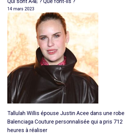
Qui sont A4E ? Que font-ils ?
14 mars 2023
Tallulah Willis épouse Justin Acee dans une robe
Balenciaga Couture personnalisée qui a pris 712
heures à réaliser