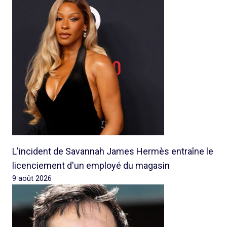
L'incident de Savannah James Hermès entraîne le
licenciement d'un employé du magasin
9 août 2026