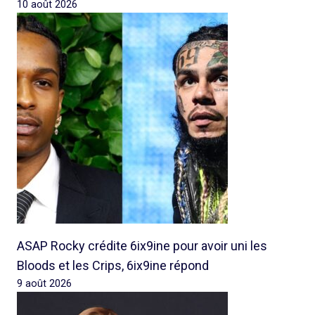
10 août 2026
ASAP Rocky crédite 6ix9ine pour avoir uni les
Bloods et les Crips, 6ix9ine répond
9 août 2026