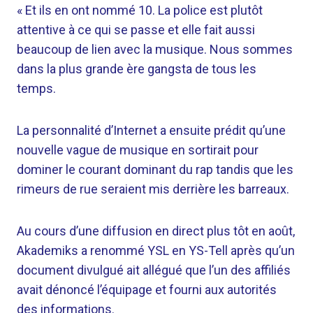
« Et ils en ont nommé 10. La police est plutôt
attentive à ce qui se passe et elle fait aussi
beaucoup de lien avec la musique. Nous sommes
dans la plus grande ère gangsta de tous les
temps.
La personnalité d’Internet a ensuite prédit qu’une
nouvelle vague de musique en sortirait pour
dominer le courant dominant du rap tandis que les
rimeurs de rue seraient mis derrière les barreaux.
Au cours d’une diffusion en direct plus tôt en août,
Akademiks a renommé YSL en YS-Tell après qu’un
document divulgué ait allégué que l’un des affiliés
avait dénoncé l’équipage et fourni aux autorités
des informations.