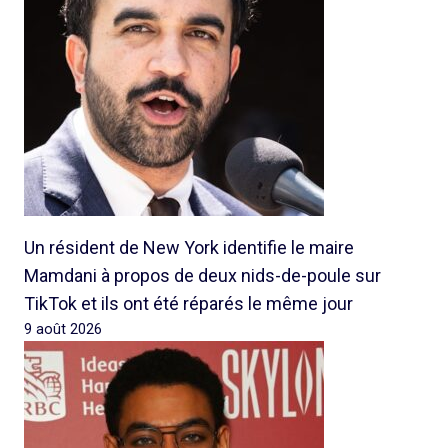
Un résident de New York identifie le maire
Mamdani à propos de deux nids-de-poule sur
TikTok et ils ont été réparés le même jour
9 août 2026