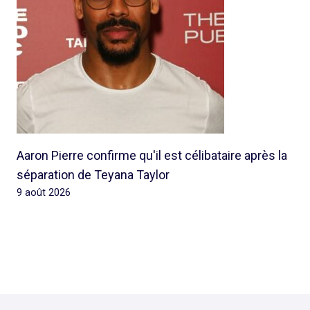
Aaron Pierre confirme qu'il est célibataire après la
séparation de Teyana Taylor
9 août 2026