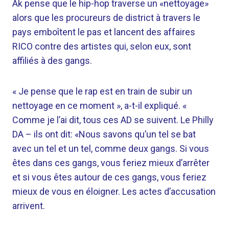
Ak pense que le hip-hop traverse un «nettoyage»
alors que les procureurs de district à travers le
pays emboîtent le pas et lancent des affaires
RICO contre des artistes qui, selon eux, sont
affiliés à des gangs.
« Je pense que le rap est en train de subir un
nettoyage en ce moment », a-t-il expliqué. «
Comme je l’ai dit, tous ces AD se suivent. Le Philly
DA – ils ont dit: «Nous savons qu’un tel se bat
avec un tel et un tel, comme deux gangs. Si vous
êtes dans ces gangs, vous feriez mieux d’arrêter
et si vous êtes autour de ces gangs, vous feriez
mieux de vous en éloigner. Les actes d’accusation
arrivent.