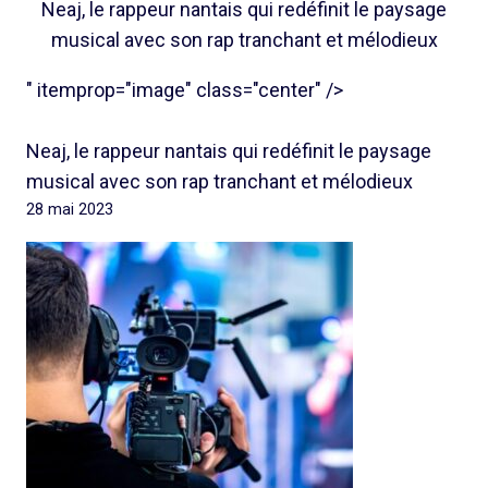
Neaj, le rappeur nantais qui redéfinit le paysage
musical avec son rap tranchant et mélodieux
" itemprop="image" class="center" />
Neaj, le rappeur nantais qui redéfinit le paysage
musical avec son rap tranchant et mélodieux
28 mai 2023