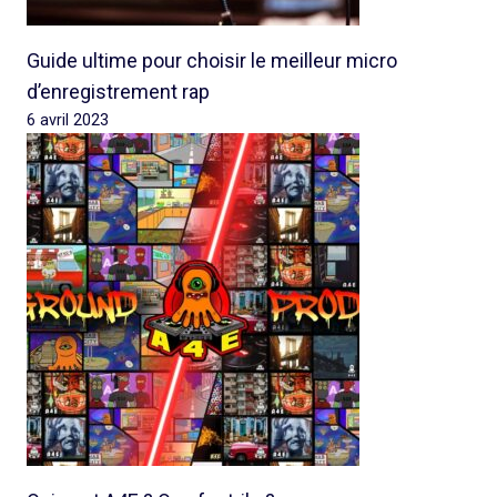
Guide ultime pour choisir le meilleur micro
d’enregistrement rap
6 avril 2023