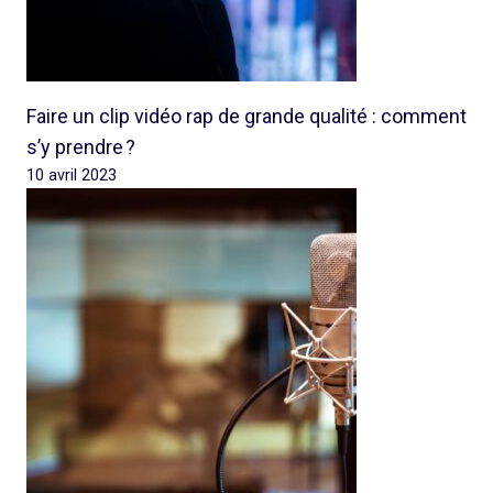
Faire un clip vidéo rap de grande qualité : comment
s’y prendre ?
10 avril 2023