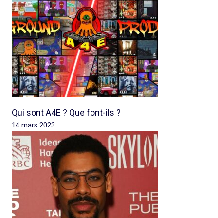
Qui sont A4E ? Que font-ils ?
14 mars 2023