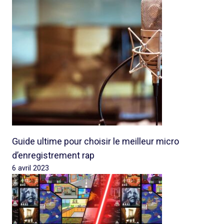
Guide ultime pour choisir le meilleur micro
d’enregistrement rap
6 avril 2023