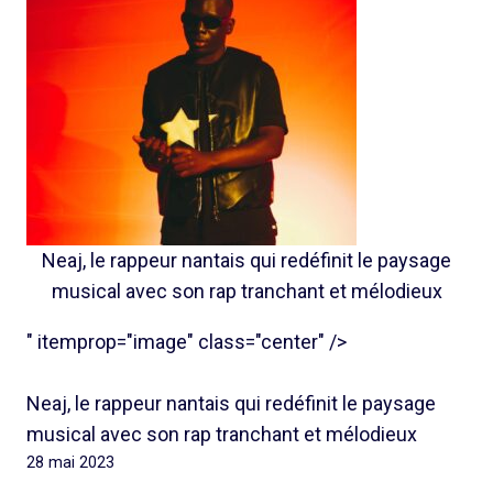
Neaj, le rappeur nantais qui redéfinit le paysage
musical avec son rap tranchant et mélodieux
" itemprop="image" class="center" />
Neaj, le rappeur nantais qui redéfinit le paysage
musical avec son rap tranchant et mélodieux
28 mai 2023