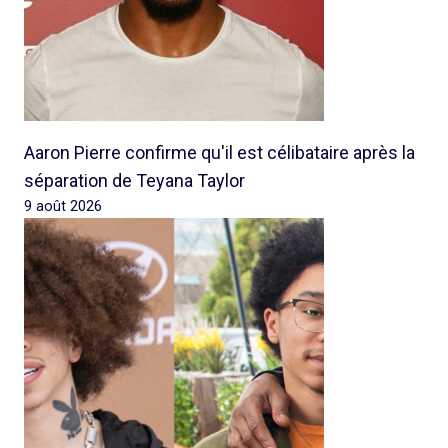
Aaron Pierre confirme qu'il est célibataire après la
séparation de Teyana Taylor
9 août 2026