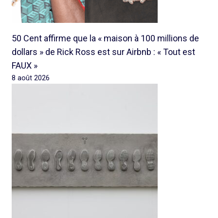
50 Cent affirme que la « maison à 100 millions de
dollars » de Rick Ross est sur Airbnb : « Tout est
FAUX »
8 août 2026