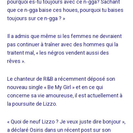
pourquoi es-tu toujours avec ce n-gga? Sachant
que ce n-gga baise ces houes, pourquoi tu baises
toujours sur ce n-gga ? »
Il a admis que même si les femmes ne devraient
pas continuer à traîner avec des hommes qui la
traitent mal, « les négros vendent aussi des
rêves ».
Le chanteur de R&B a récemment déposé son
nouveau single « Be My Girl » et en ce qui
concerne sa vie amoureuse, il est actuellement à
la poursuite de Lizzo.
« Quoi de neuf Lizzo ? Je veux juste dire bonjour »,
a déclaré Osiris dans un récent post sur son