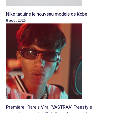
Nike taquine le nouveau modèle de Kobe
8 août 2026
Première : Rare's Viral "VASTRAA" Freestyle