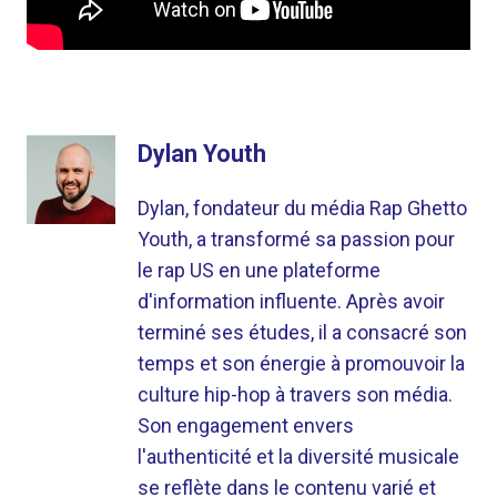
Dylan Youth
Dylan, fondateur du média Rap Ghetto
Youth, a transformé sa passion pour
le rap US en une plateforme
d'information influente. Après avoir
terminé ses études, il a consacré son
temps et son énergie à promouvoir la
culture hip-hop à travers son média.
Son engagement envers
l'authenticité et la diversité musicale
se reflète dans le contenu varié et