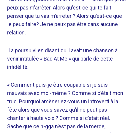
peux pas m’arrêter. Alors qu’est-ce qui te fait
penser que tu vas m’arrêter ? Alors qu’est-ce que
je peux faire? Je ne peux pas être dans aucune
relation.
Il a poursuivi en disant qu’il avait une chanson à
venir intitulée « Bad At Me » qui parle de cette
infidélité.
« Comment puis-je être coupable si je suis
mauvais avec moi-même ? Comme si c’était mon
truc. Pourquoi amèneriez-vous un introverti à la
fête alors que vous savez qu’il ne peut pas
chanter à haute voix ? Comme si c’était réel.
Sache que ce n-gga n’est pas de la merde,