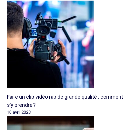
Faire un clip vidéo rap de grande qualité : comment
s’y prendre ?
10 avril 2023