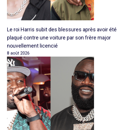
Le roi Harris subit des blessures après avoir été
plaqué contre une voiture par son frère major
nouvellement licencié
8 août 2026