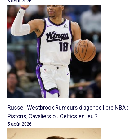
5 août 2026
Russell Westbrook Rumeurs d'agence libre NBA :
Pistons, Cavaliers ou Celtics en jeu ?
5 août 2026