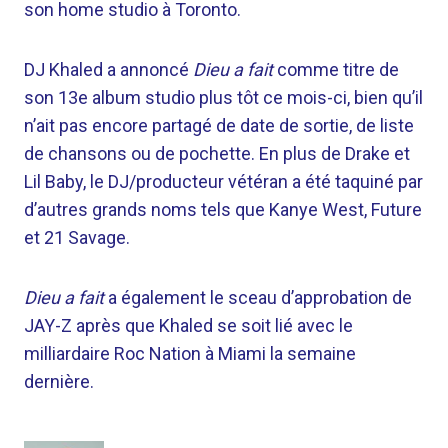
son home studio à Toronto.
DJ Khaled a annoncé
Dieu a fait
comme titre de
son 13e album studio plus tôt ce mois-ci, bien qu’il
n’ait pas encore partagé de date de sortie, de liste
de chansons ou de pochette. En plus de Drake et
Lil Baby, le DJ/producteur vétéran a été taquiné par
d’autres grands noms tels que Kanye West, Future
et 21 Savage.
Dieu a fait
a également le sceau d’approbation de
JAY-Z après que Khaled se soit lié avec le
milliardaire Roc Nation à Miami la semaine
dernière.