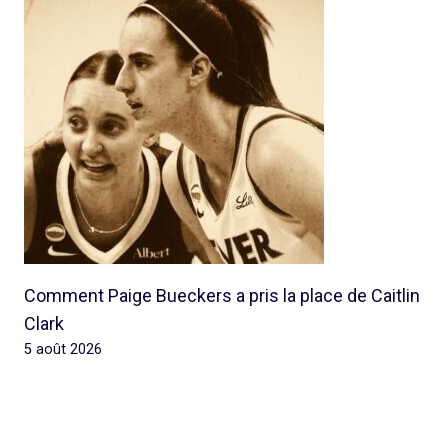
Comment Paige Bueckers a pris la place de Caitlin
Clark
5 août 2026