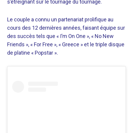
s’étreignant sur le tournage du tournage.
Le couple a connu un partenariat prolifique au
cours des 12 dernières années, faisant équipe sur
des succès tels que « I’m On One », « No New
Friends », « For Free », « Greece » et le triple disque
de platine « Popstar ».