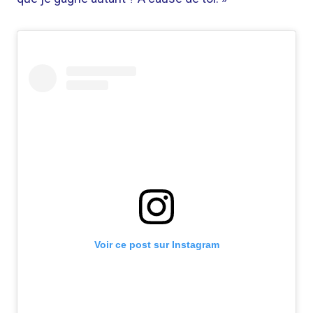
Voir ce post sur Instagram