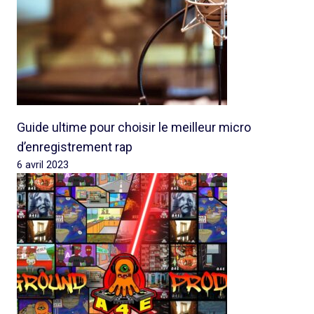
Guide ultime pour choisir le meilleur micro
d’enregistrement rap
6 avril 2023