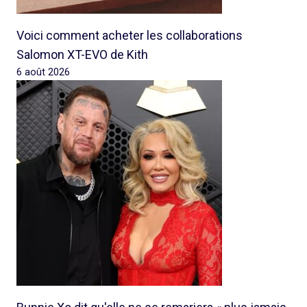
Voici comment acheter les collaborations
Salomon XT-EVO de Kith
6 août 2026