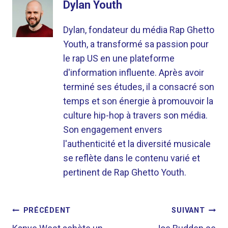
Dylan Youth
Dylan, fondateur du média Rap Ghetto
Youth, a transformé sa passion pour
le rap US en une plateforme
d'information influente. Après avoir
terminé ses études, il a consacré son
temps et son énergie à promouvoir la
culture hip-hop à travers son média.
Son engagement envers
l'authenticité et la diversité musicale
se reflète dans le contenu varié et
pertinent de Rap Ghetto Youth.
NAVIGATION
PRÉCÉDENT
SUIVANT