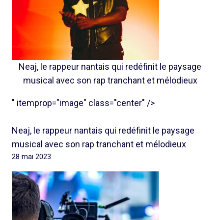
Neaj, le rappeur nantais qui redéfinit le paysage
musical avec son rap tranchant et mélodieux
" itemprop="image" class="center" />
Neaj, le rappeur nantais qui redéfinit le paysage
musical avec son rap tranchant et mélodieux
28 mai 2023