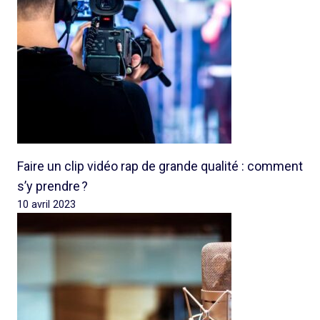
Faire un clip vidéo rap de grande qualité : comment
s’y prendre ?
10 avril 2023