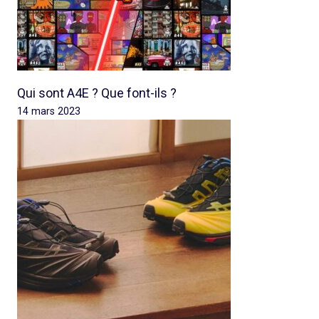
Qui sont A4E ? Que font-ils ?
14 mars 2023