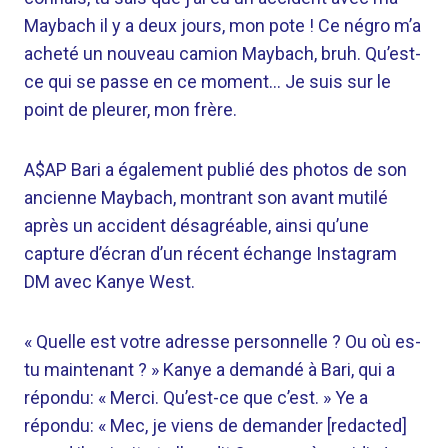
Maybach il y a deux jours, mon pote ! Ce négro m’a
acheté un nouveau camion Maybach, bruh. Qu’est-
ce qui se passe en ce moment… Je suis sur le
point de pleurer, mon frère.
A$AP Bari a également publié des photos de son
ancienne Maybach, montrant son avant mutilé
après un accident désagréable, ainsi qu’une
capture d’écran d’un récent échange Instagram
DM avec Kanye West.
« Quelle est votre adresse personnelle ? Ou où es-
tu maintenant ? » Kanye a demandé à Bari, qui a
répondu: « Merci. Qu’est-ce que c’est. » Ye a
répondu: « Mec, je viens de demander [redacted]