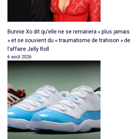
Bunnie Xo dit qu'elle ne se remariera « plus jamais
» et se souvient du « traumatisme de trahison » de
l'affaire Jelly Roll
6 août 2026