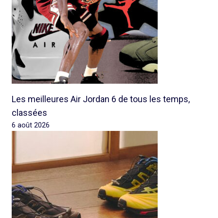
Les meilleures Air Jordan 6 de tous les temps,
classées
6 août 2026