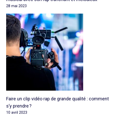
28 mai 2023
Faire un clip vidéo rap de grande qualité : comment
s’y prendre ?
10 avril 2023