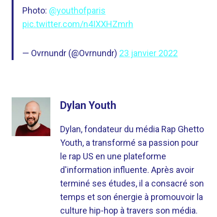
Photo:
@youthofparis
pic.twitter.com/n4IXXHZmrh
— Ovrnundr (@Ovrnundr)
23 janvier 2022
Dylan Youth
Dylan, fondateur du média Rap Ghetto
Youth, a transformé sa passion pour
le rap US en une plateforme
d'information influente. Après avoir
terminé ses études, il a consacré son
temps et son énergie à promouvoir la
culture hip-hop à travers son média.