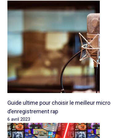
Guide ultime pour choisir le meilleur micro
d’enregistrement rap
6 avril 2023