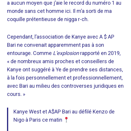
a aucun moyen que j’aie le record du numéro 1 au
monde sans cet homme ici. Il m’a sorti de ma
coquille prétentieuse de nigga r-ch.
Cependant, l’association de Kanye avec A $ AP
Bari ne convenait apparemment pas à son
entourage. Comme
L’explosion
rapporté en 2019,
« de nombreux amis proches et conseillers de
Kanye ont suggéré à Ye de prendre ses distances,
à la fois personnellement et professionnellement,
avec Bari au milieu des controverses juridiques en
cours. »
Kanye West et A$AP Bari au défilé Kenzo de
Nigo à Paris ce matin