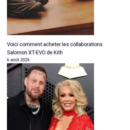
Voici comment acheter les collaborations
Salomon XT-EVO de Kith
6 août 2026