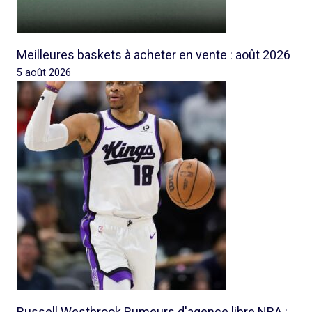
Meilleures baskets à acheter en vente : août 2026
5 août 2026
Russell Westbrook Rumeurs d'agence libre NBA :