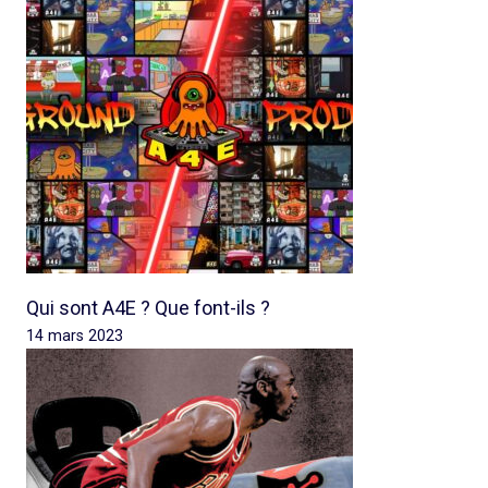
Qui sont A4E ? Que font-ils ?
14 mars 2023