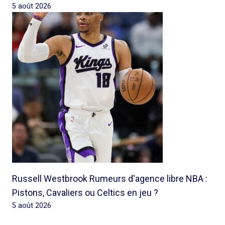
5 août 2026
Russell Westbrook Rumeurs d'agence libre NBA :
Pistons, Cavaliers ou Celtics en jeu ?
5 août 2026