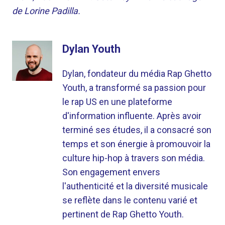
de Lorine Padilla.
Dylan Youth
Dylan, fondateur du média Rap Ghetto
Youth, a transformé sa passion pour
le rap US en une plateforme
d'information influente. Après avoir
terminé ses études, il a consacré son
temps et son énergie à promouvoir la
culture hip-hop à travers son média.
Son engagement envers
l'authenticité et la diversité musicale
se reflète dans le contenu varié et
pertinent de Rap Ghetto Youth.