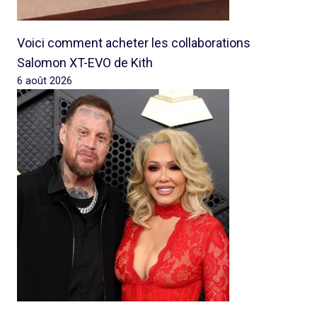
Voici comment acheter les collaborations
Salomon XT-EVO de Kith
6 août 2026