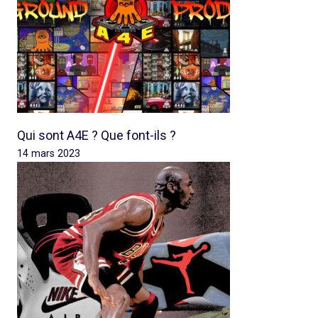
Qui sont A4E ? Que font-ils ?
14 mars 2023