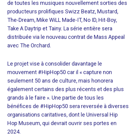
de toutes les musiques nouvellement sorties des
producteurs prolifiques Swizz Beatz, Mustard,
The-Dream, Mike WiLL Made-IT, No ID, Hit-Boy,
Take A Daytrip et Tainy. La série entière sera
distribuée via le nouveau contrat de Mass Appeal
avec The Orchard.
Le projet vise à consolider davantage le
mouvement #HipHop50 car il « capture non
seulement 50 ans de culture, mais honorera
également certains des plus récents et des plus
grands à le faire ». Une partie de tous les
bénéfices de #HipHop50 sera reversée à diverses
organisations caritatives, dont le Universal Hip
Hop Museum, qui devrait ouvrir ses portes en
2024.