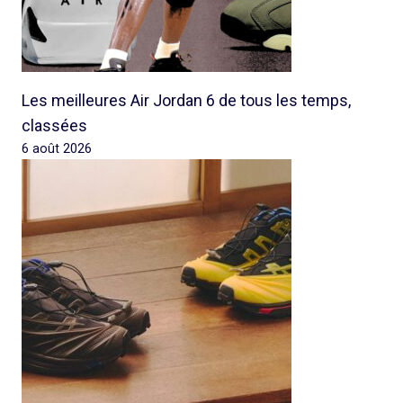
Les meilleures Air Jordan 6 de tous les temps,
classées
6 août 2026