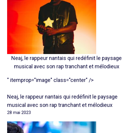
Neaj, le rappeur nantais qui redéfinit le paysage
musical avec son rap tranchant et mélodieux
" itemprop="image" class="center" />
Neaj, le rappeur nantais qui redéfinit le paysage
musical avec son rap tranchant et mélodieux
28 mai 2023