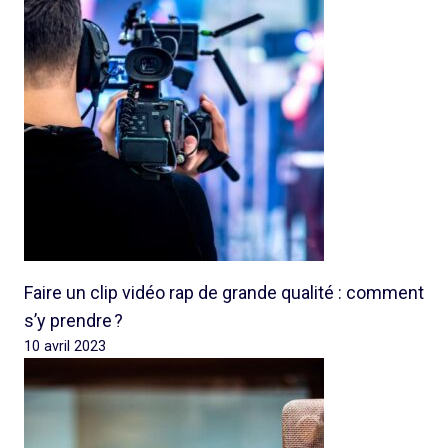
Faire un clip vidéo rap de grande qualité : comment
s’y prendre ?
10 avril 2023