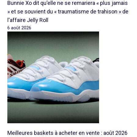
Bunnie Xo dit qu'elle ne se remariera « plus jamais
» et se souvient du « traumatisme de trahison » de
l'affaire Jelly Roll
6 août 2026
Meilleures baskets à acheter en vente : août 2026