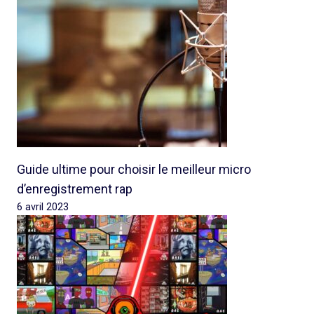
Guide ultime pour choisir le meilleur micro
d’enregistrement rap
6 avril 2023