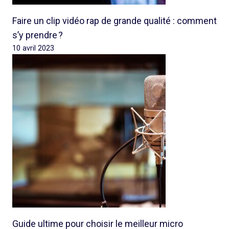
Faire un clip vidéo rap de grande qualité : comment
s’y prendre ?
10 avril 2023
Guide ultime pour choisir le meilleur micro