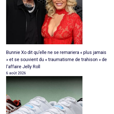
Bunnie Xo dit qu'elle ne se remariera « plus jamais
» et se souvient du « traumatisme de trahison » de
l'affaire Jelly Roll
6 août 2026