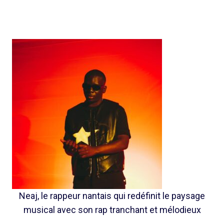
Neaj, le rappeur nantais qui redéfinit le paysage
musical avec son rap tranchant et mélodieux