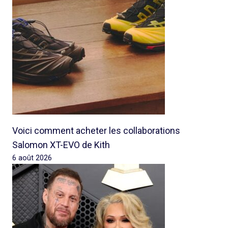
Voici comment acheter les collaborations
Salomon XT-EVO de Kith
6 août 2026