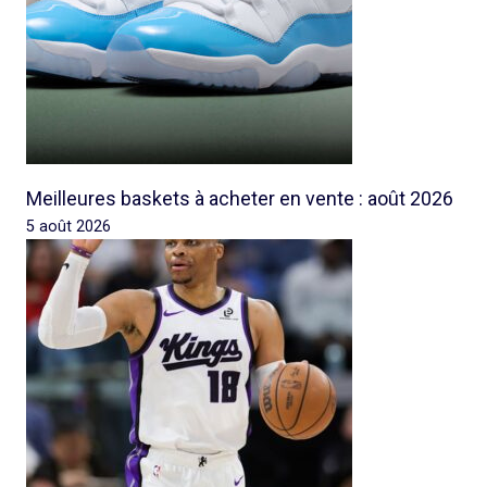
Meilleures baskets à acheter en vente : août 2026
5 août 2026