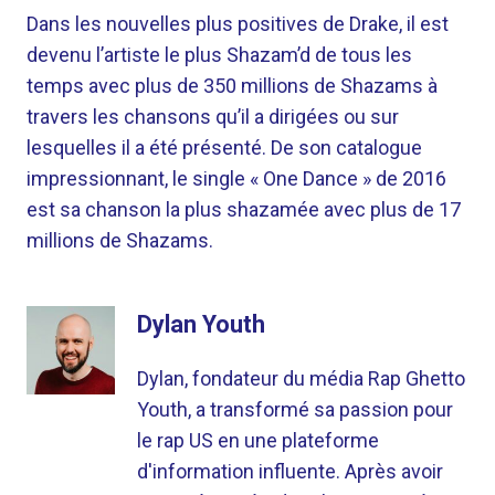
Dans les nouvelles plus positives de Drake, il est
devenu l’artiste le plus Shazam’d de tous les
temps avec plus de 350 millions de Shazams à
travers les chansons qu’il a dirigées ou sur
lesquelles il a été présenté. De son catalogue
impressionnant, le single « One Dance » de 2016
est sa chanson la plus shazamée avec plus de 17
millions de Shazams.
Dylan Youth
Dylan, fondateur du média Rap Ghetto
Youth, a transformé sa passion pour
le rap US en une plateforme
d'information influente. Après avoir