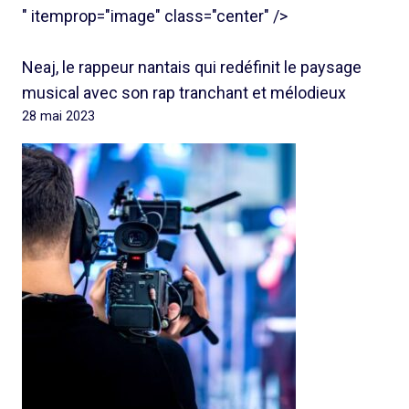
" itemprop="image" class="center" />
Neaj, le rappeur nantais qui redéfinit le paysage
musical avec son rap tranchant et mélodieux
28 mai 2023