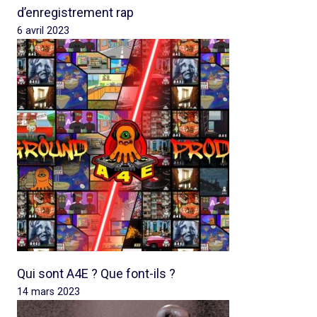
d’enregistrement rap
6 avril 2023
Qui sont A4E ? Que font-ils ?
14 mars 2023