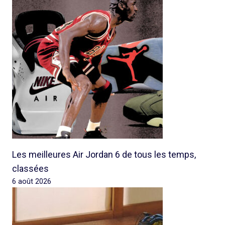
Les meilleures Air Jordan 6 de tous les temps,
classées
6 août 2026