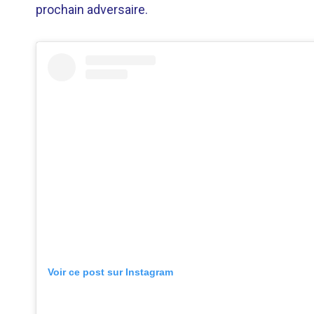
prochain adversaire.
Voir ce post sur Instagram