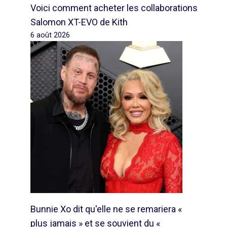
Voici comment acheter les collaborations
Salomon XT-EVO de Kith
6 août 2026
Bunnie Xo dit qu'elle ne se remariera «
plus jamais » et se souvient du «