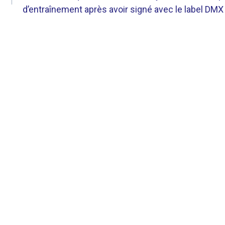
d’entraînement après avoir signé avec le label DMX