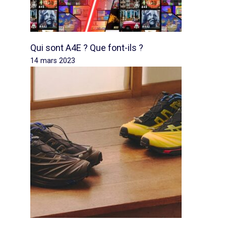
Qui sont A4E ? Que font-ils ?
14 mars 2023