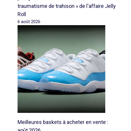
traumatisme de trahison » de l'affaire Jelly
Roll
6 août 2026
Meilleures baskets à acheter en vente :
août 2026