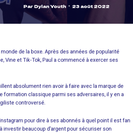
Par
Dylan Youth
23 août 2022
e monde de la boxe. Après des années de popularité
, Vine et Tik-Tok, Paul a commencé à exercer ses
lent absolument rien avoir à faire avec la marque de
 formation classique parmi ses adversaires, il y en a
iliste controversé.
nstagram pour dire à ses abonnés à quel point il est fan
êt à investir beaucoup d’argent pour sécuriser son