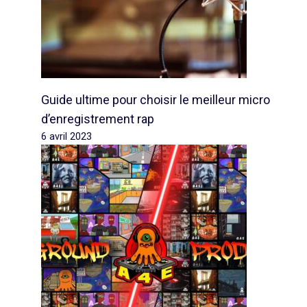
Guide ultime pour choisir le meilleur micro
d’enregistrement rap
6 avril 2023