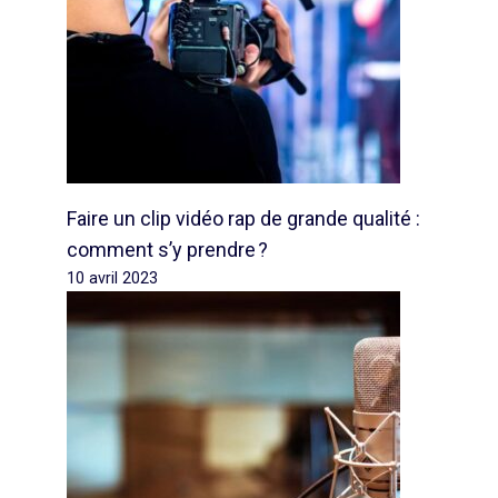
Faire un clip vidéo rap de grande qualité :
comment s’y prendre ?
10 avril 2023