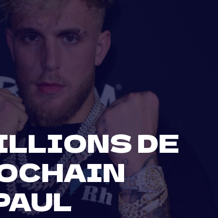
ILLIONS DE
ROCHAIN
PAUL