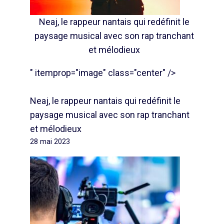
Neaj, le rappeur nantais qui redéfinit le
paysage musical avec son rap tranchant
et mélodieux
" itemprop="image" class="center" />
Neaj, le rappeur nantais qui redéfinit le
paysage musical avec son rap tranchant
et mélodieux
28 mai 2023