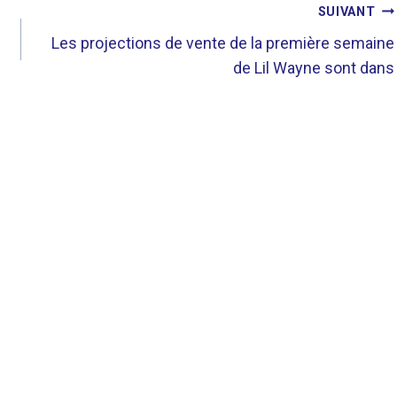
SUIVANT
Les projections de vente de la première semaine
de Lil Wayne sont dans