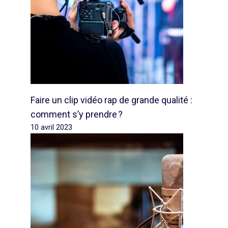
Faire un clip vidéo rap de grande qualité :
comment s’y prendre ?
10 avril 2023