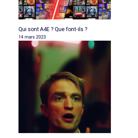
Qui sont A4E ? Que font-ils ?
14 mars 2023