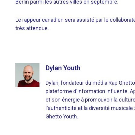
Berlin parmi les autres villes en septembre.
Le rappeur canadien sera assisté par le collaborat
très attendue.
Dylan Youth
Dylan, fondateur du média Rap Ghetto
plateforme d'information influente. A
et son énergie à promouvoir la cultu
l'authenticité et la diversité musicale
Ghetto Youth.