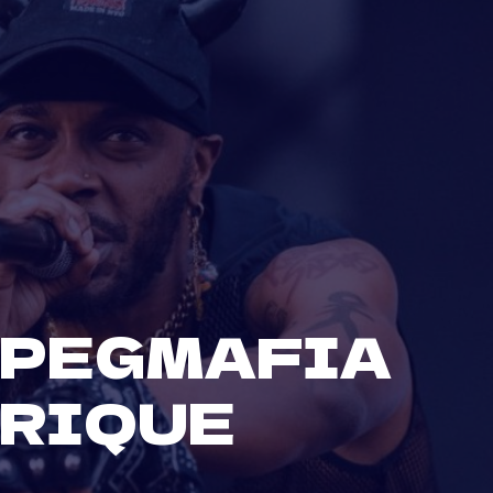
JPEGMAFIA
YRIQUE