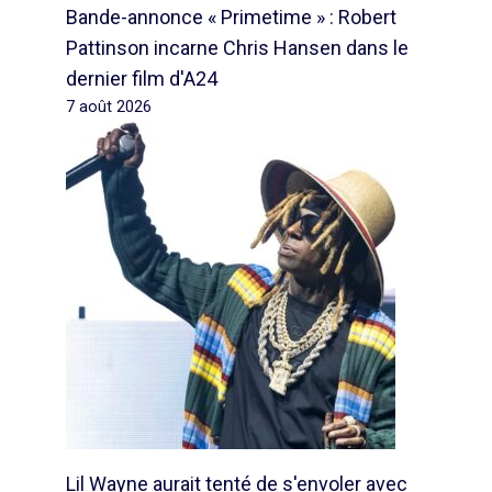
Bande-annonce « Primetime » : Robert
Pattinson incarne Chris Hansen dans le
dernier film d'A24
7 août 2026
Lil Wayne aurait tenté de s'envoler avec