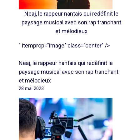
Neaj, le rappeur nantais qui redéfinit le
paysage musical avec son rap tranchant
et mélodieux
" itemprop="image" class="center" />
Neaj, le rappeur nantais qui redéfinit le
paysage musical avec son rap tranchant
et mélodieux
28 mai 2023