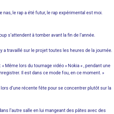
e nas, le rap a été futur, le rap expérimental est moi.
oup s'attendent à tomber avant la fin de l'année.
a travaillé sur le projet toutes les heures de la journée.
t: « Même lors du tournage vidéo » Nokia « , pendant une
'enregistrer. Il est dans ce mode fou, en ce moment. »
lors d'une récente fête pour se concentrer plutôt sur la
 dans l'autre salle en lui mangeant des pâtes avec des