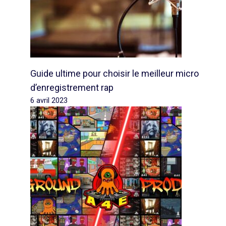
Guide ultime pour choisir le meilleur micro
d’enregistrement rap
6 avril 2023