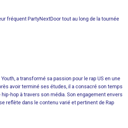
eur fréquent PartyNextDoor tout au long de la tournée
 Youth, a transformé sa passion pour le rap US en une
près avoir terminé ses études, il a consacré son temps
re hip-hop à travers son média. Son engagement envers
 se reflète dans le contenu varié et pertinent de Rap