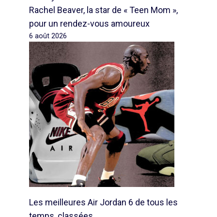
Rachel Beaver, la star de « Teen Mom »,
pour un rendez-vous amoureux
6 août 2026
Les meilleures Air Jordan 6 de tous les
temps, classées