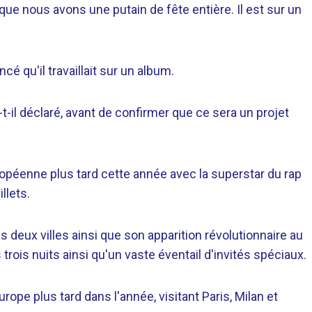
que nous avons une putain de fête entière. Il est sur un
é qu'il travaillait sur un album.
t-il déclaré, avant de confirmer que ce sera un projet
opéenne plus tard cette année avec la superstar du rap
llets.
 deux villes ainsi que son apparition révolutionnaire au
 trois nuits ainsi qu'un vaste éventail d'invités spéciaux.
rope plus tard dans l'année, visitant Paris, Milan et