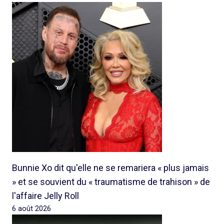
Bunnie Xo dit qu'elle ne se remariera « plus jamais
» et se souvient du « traumatisme de trahison » de
l'affaire Jelly Roll
6 août 2026