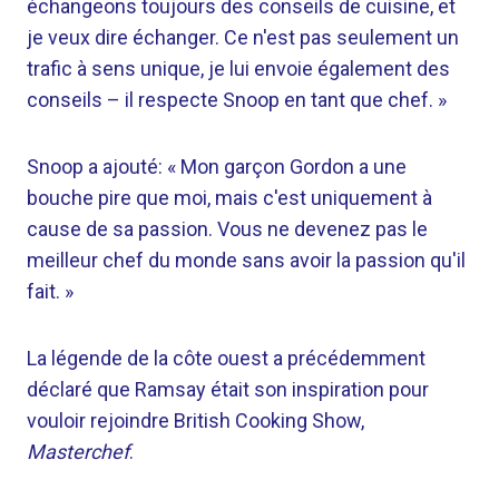
échangeons toujours des conseils de cuisine, et
je veux dire échanger. Ce n'est pas seulement un
trafic à sens unique, je lui envoie également des
conseils – il respecte Snoop en tant que chef. »
Snoop a ajouté: « Mon garçon Gordon a une
bouche pire que moi, mais c'est uniquement à
cause de sa passion. Vous ne devenez pas le
meilleur chef du monde sans avoir la passion qu'il
fait. »
La légende de la côte ouest a précédemment
déclaré que Ramsay était son inspiration pour
vouloir rejoindre British Cooking Show,
Masterchef
.