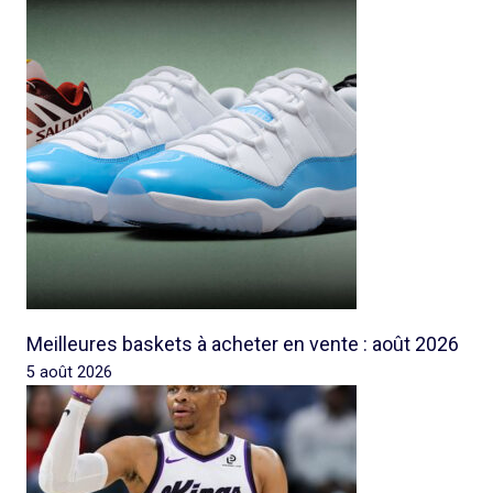
Meilleures baskets à acheter en vente : août 2026
5 août 2026