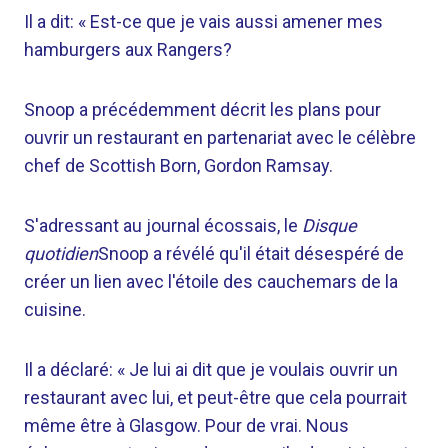
Il a dit: « Est-ce que je vais aussi amener mes
hamburgers aux Rangers?
Snoop a précédemment décrit les plans pour
ouvrir un restaurant en partenariat avec le célèbre
chef de Scottish Born, Gordon Ramsay.
S'adressant au journal écossais, le
Disque
quotidien
Snoop a révélé qu'il était désespéré de
créer un lien avec l'étoile des cauchemars de la
cuisine.
Il a déclaré: « Je lui ai dit que je voulais ouvrir un
restaurant avec lui, et peut-être que cela pourrait
même être à Glasgow. Pour de vrai. Nous