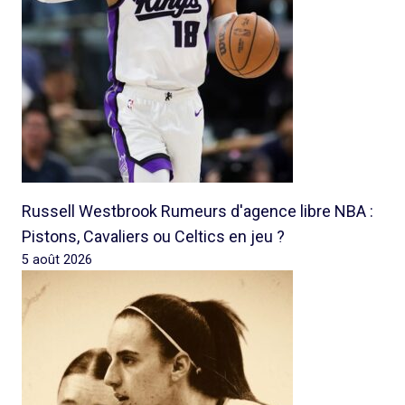
Russell Westbrook Rumeurs d'agence libre NBA :
Pistons, Cavaliers ou Celtics en jeu ?
5 août 2026