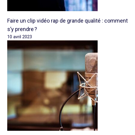
Faire un clip vidéo rap de grande qualité : comment
s’y prendre ?
10 avril 2023