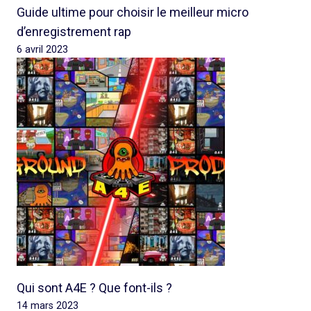
Guide ultime pour choisir le meilleur micro
d’enregistrement rap
6 avril 2023
Qui sont A4E ? Que font-ils ?
14 mars 2023