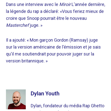
Dans une interview avec le
Miroir
L'année dernière,
la légende du rap a déclaré: «Vous feriez mieux de
croire que Snoop pourrait être le nouveau
Masterchef
juge. »
Il a ajouté: « Mon garçon Gordon (Ramsay) juge
sur la version américaine de l'émission et je sais
qu'il me soutiendrait pour pouvoir juger sur la
version britannique. »
Dylan Youth
Dylan, fondateur du média Rap Ghetto