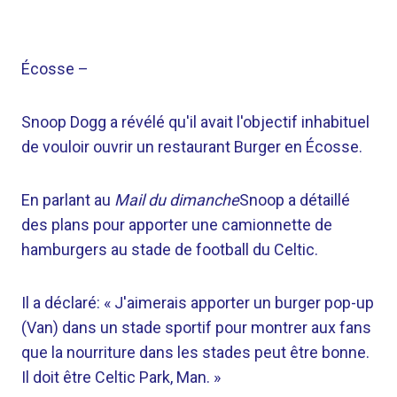
Écosse
–
Snoop Dogg a révélé qu'il avait l'objectif inhabituel
de vouloir ouvrir un restaurant Burger en Écosse.
En parlant au
Mail du dimanche
Snoop a détaillé
des plans pour apporter une camionnette de
hamburgers au stade de football du Celtic.
Il a déclaré: « J'aimerais apporter un burger pop-up
(Van) dans un stade sportif pour montrer aux fans
que la nourriture dans les stades peut être bonne.
Il doit être Celtic Park, Man. »