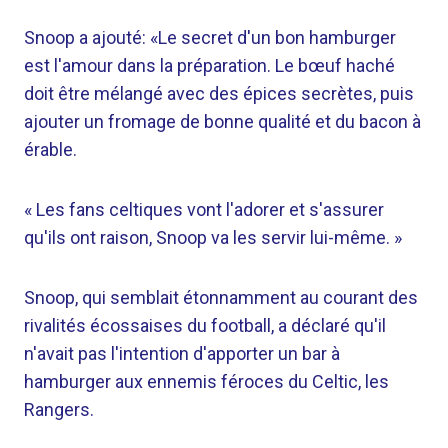
Snoop a ajouté: «Le secret d'un bon hamburger
est l'amour dans la préparation. Le bœuf haché
doit être mélangé avec des épices secrètes, puis
ajouter un fromage de bonne qualité et du bacon à
érable.
« Les fans celtiques vont l'adorer et s'assurer
qu'ils ont raison, Snoop va les servir lui-même. »
Snoop, qui semblait étonnamment au courant des
rivalités écossaises du football, a déclaré qu'il
n'avait pas l'intention d'apporter un bar à
hamburger aux ennemis féroces du Celtic, les
Rangers.