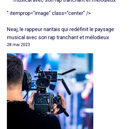
" itemprop="image" class="center" />
Neaj, le rappeur nantais qui redéfinit le paysage
musical avec son rap tranchant et mélodieux
28 mai 2023