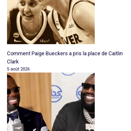
Comment Paige Bueckers a pris la place de Caitlin
Clark
5 août 2026