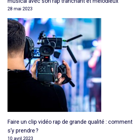
musical avec son rap tranchant et mélodieux
28 mai 2023
Faire un clip vidéo rap de grande qualité : comment
s’y prendre ?
10 avril 2023