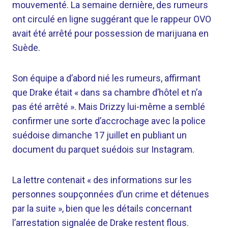
mouvementé. La semaine dernière, des rumeurs
ont circulé en ligne suggérant que le rappeur OVO
avait été arrêté pour possession de marijuana en
Suède.
Son équipe a d’abord nié les rumeurs, affirmant
que Drake était « dans sa chambre d’hôtel et n’a
pas été arrêté ». Mais Drizzy lui-même a semblé
confirmer une sorte d’accrochage avec la police
suédoise dimanche 17 juillet en publiant un
document du parquet suédois sur Instagram.
La lettre contenait « des informations sur les
personnes soupçonnées d’un crime et détenues
par la suite », bien que les détails concernant
l’arrestation signalée de Drake restent flous.