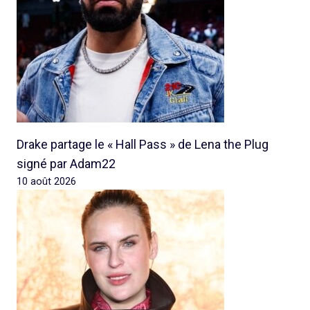
Drake partage le « Hall Pass » de Lena the Plug
signé par Adam22
10 août 2026