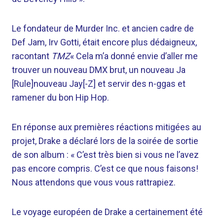
Le fondateur de Murder Inc. et ancien cadre de
Def Jam, Irv Gotti, était encore plus dédaigneux,
racontant
TMZ
« Cela m’a donné envie d’aller me
trouver un nouveau DMX brut, un nouveau Ja
[Rule]nouveau Jay[-Z] et servir des n-ggas et
ramener du bon Hip Hop.
En réponse aux premières réactions mitigées au
projet, Drake a déclaré lors de la soirée de sortie
de son album : « C’est très bien si vous ne l’avez
pas encore compris. C’est ce que nous faisons!
Nous attendons que vous vous rattrapiez.
Le voyage européen de Drake a certainement été