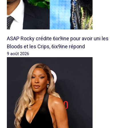
ASAP Rocky crédite 6ix9ine pour avoir uni les
Bloods et les Crips, 6ix9ine répond
9 août 2026