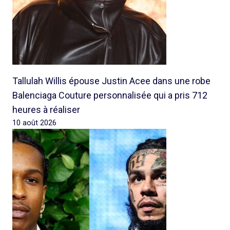
Tallulah Willis épouse Justin Acee dans une robe
Balenciaga Couture personnalisée qui a pris 712
heures à réaliser
10 août 2026