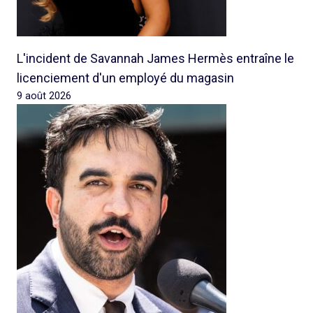
L'incident de Savannah James Hermès entraîne le
licenciement d'un employé du magasin
9 août 2026