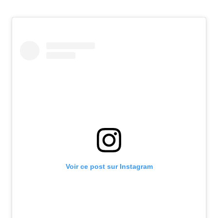
Voir ce post sur Instagram