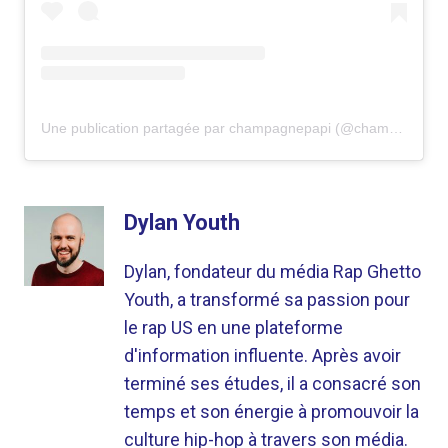
Une publication partagée par champagnepapi (@champagnepapi)
Dylan Youth
Dylan, fondateur du média Rap Ghetto
Youth, a transformé sa passion pour
le rap US en une plateforme
d'information influente. Après avoir
terminé ses études, il a consacré son
temps et son énergie à promouvoir la
culture hip-hop à travers son média.