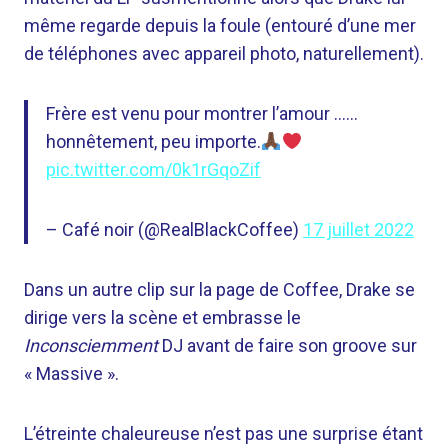
même regarde depuis la foule (entouré d’une mer
de téléphones avec appareil photo, naturellement).
Frère est venu pour montrer l’amour ……
honnêtement, peu importe.
pic.twitter.com/0k1rGqoZif
– Café noir (@RealBlackCoffee)
17 juillet 2022
Dans un autre clip sur la page de Coffee, Drake se
dirige vers la scène et embrasse le
Inconsciemment
DJ avant de faire son groove sur
« Massive ».
L’étreinte chaleureuse n’est pas une surprise étant