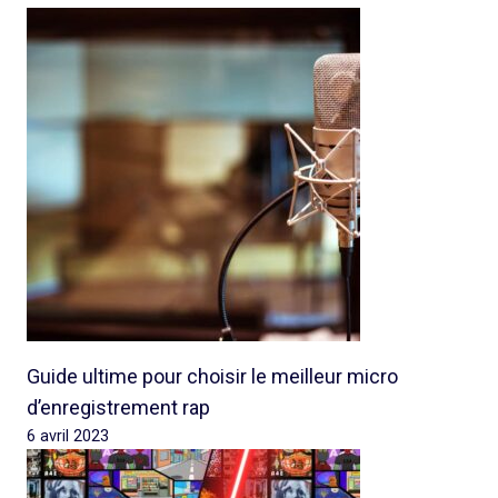
Guide ultime pour choisir le meilleur micro
d’enregistrement rap
6 avril 2023