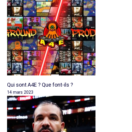
Qui sont A4E ? Que font-ils ?
14 mars 2023