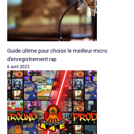
Guide ultime pour choisir le meilleur micro
d’enregistrement rap
6 avril 2023