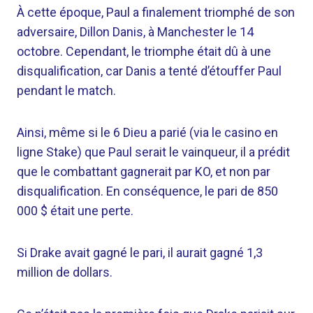
À cette époque, Paul a finalement triomphé de son
adversaire, Dillon Danis, à Manchester le 14
octobre. Cependant, le triomphe était dû à une
disqualification, car Danis a tenté d’étouffer Paul
pendant le match.
Ainsi, même si le 6 Dieu a parié (via le casino en
ligne Stake) que Paul serait le vainqueur, il a prédit
que le combattant gagnerait par KO, et non par
disqualification. En conséquence, le pari de 850
000 $ était une perte.
Si Drake avait gagné le pari, il aurait gagné 1,3
million de dollars.