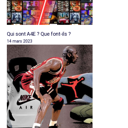
Qui sont A4E ? Que font-ils ?
14 mars 2023