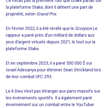
Ce n’était pas la première fois que Drake pariait sur
la plateforme Stake, dont il détient une part de
propriété, selon
Grand Prix
.
En février 2022, il a été révélé que le
Scorpion
Le
rappeur a parié près d’un milliard de dollars aux
jeux d’argent virtuels depuis 2021, le tout sur la
plateforme Stake.
Et en septembre 2023, il a parié 500 000 $ sur
Israel Adesanya pour éliminer Sean Strickland lors
de leur combat UFC 293.
Le 6 Dieu n’est pas étranger aux paris massifs sur
les événements sportifs. Il a également parié
énormément sur un combat entre le YouTuber