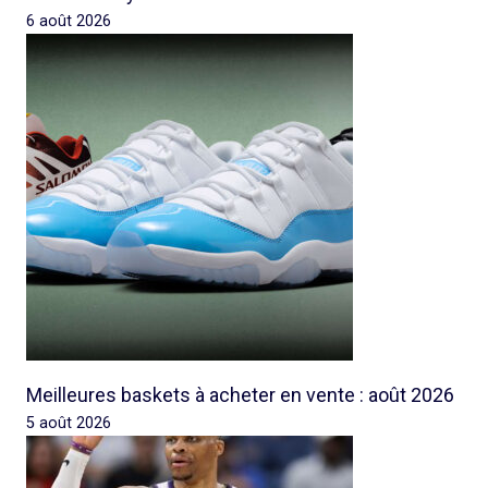
6 août 2026
Meilleures baskets à acheter en vente : août 2026
5 août 2026