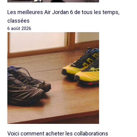
Les meilleures Air Jordan 6 de tous les temps,
classées
6 août 2026
Voici comment acheter les collaborations