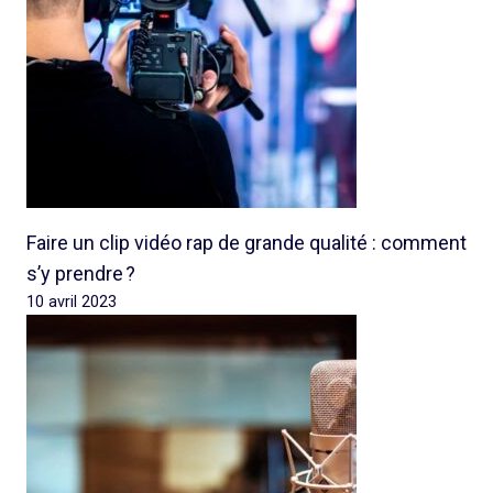
Faire un clip vidéo rap de grande qualité : comment
s’y prendre ?
10 avril 2023