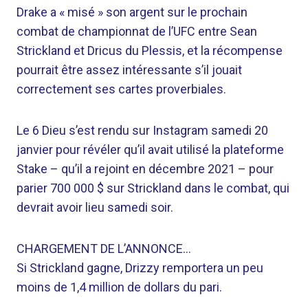
Drake a « misé » son argent sur le prochain
combat de championnat de l’UFC entre Sean
Strickland et Dricus du Plessis, et la récompense
pourrait être assez intéressante s’il jouait
correctement ses cartes proverbiales.
Le 6 Dieu s’est rendu sur Instagram samedi 20
janvier pour révéler qu’il avait utilisé la plateforme
Stake – qu’il a rejoint en décembre 2021 – pour
parier 700 000 $ sur Strickland dans le combat, qui
devrait avoir lieu samedi soir.
CHARGEMENT DE L’ANNONCE…
Si Strickland gagne, Drizzy remportera un peu
moins de 1,4 million de dollars du pari.