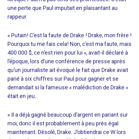
une perte que Paul imputait en plaisantant au
rappeur.
« Putain! C’est la faute de Drake ! Drake, mon frère !
Pourquoi tu me fais cela! Non, c’est ma faute, mais
400 000 $, ce n’est rien pour lui », avait-il déclaré à
l’époque, lors d’une conférence de presse après
qu’un journaliste ait évoqué le fait que Drake avait
parié à six chiffres sur Paul pour gagner et se
demandait si la fameuse « malédiction de Drake »
était en jeu.
« Il a déjà gagné beaucoup d’argent en pariant sur
moi, donc il est probablement à peu près égal
maintenant. Désolé, Drake. J’obtiendrai ce W lors