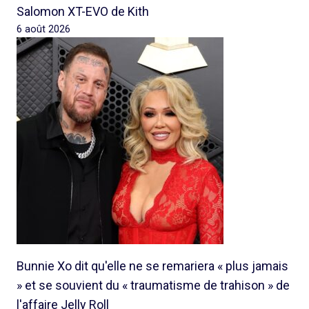
Salomon XT-EVO de Kith
6 août 2026
Bunnie Xo dit qu'elle ne se remariera « plus jamais
» et se souvient du « traumatisme de trahison » de
l'affaire Jelly Roll