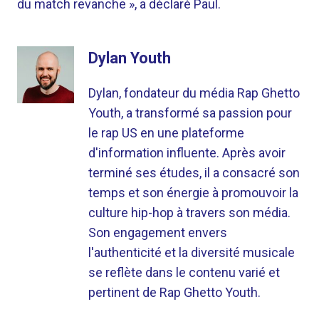
du match revanche », a déclaré Paul.
Dylan Youth
Dylan, fondateur du média Rap Ghetto
Youth, a transformé sa passion pour
le rap US en une plateforme
d'information influente. Après avoir
terminé ses études, il a consacré son
temps et son énergie à promouvoir la
culture hip-hop à travers son média.
Son engagement envers
l'authenticité et la diversité musicale
se reflète dans le contenu varié et
pertinent de Rap Ghetto Youth.