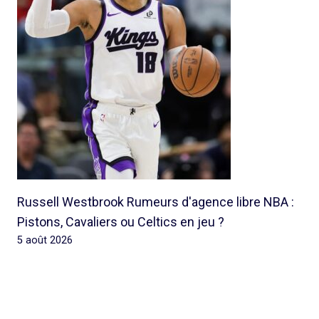
Russell Westbrook Rumeurs d'agence libre NBA :
Pistons, Cavaliers ou Celtics en jeu ?
5 août 2026