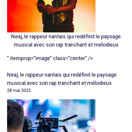
Neaj, le rappeur nantais qui redéfinit le paysage
musical avec son rap tranchant et mélodieux
" itemprop="image" class="center" />
Neaj, le rappeur nantais qui redéfinit le paysage
musical avec son rap tranchant et mélodieux
28 mai 2023