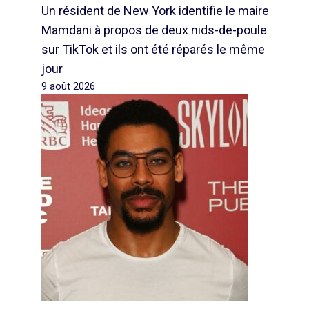
Un résident de New York identifie le maire
Mamdani à propos de deux nids-de-poule
sur TikTok et ils ont été réparés le même
jour
9 août 2026