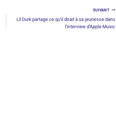
SUIVANT
Lil Durk partage ce qu’il dirait à sa jeunesse dans
l’interview d’Apple Music