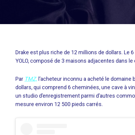
Drake est plus riche de 12 millions de dollars. Le
YOLO, composé de 3 maisons adjacentes dans le qua
Par
TMZ,
l’acheteur inconnu a acheté le domaine 
dollars, qui comprend 6 cheminées, une cave à vin 
un studio d’enregistrement parmi d’autres commod
mesure environ 12 500 pieds carrés.