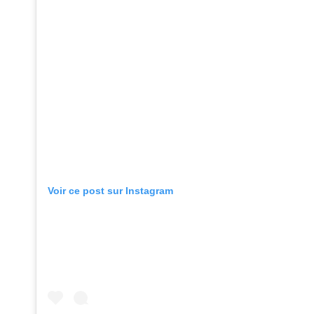
Voir ce post sur Instagram