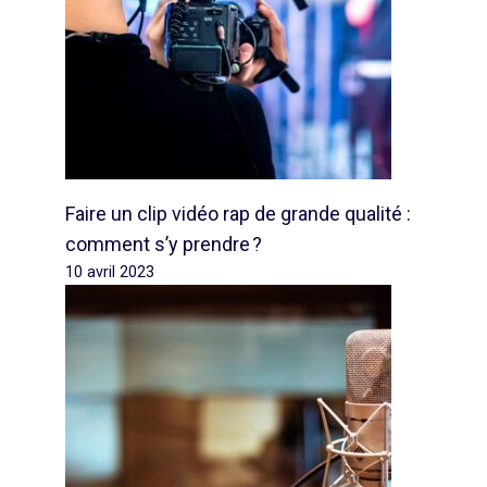
Faire un clip vidéo rap de grande qualité :
comment s’y prendre ?
10 avril 2023