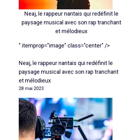
Neaj, le rappeur nantais qui redéfinit le
paysage musical avec son rap tranchant
et mélodieux
" itemprop="image" class="center" />
Neaj, le rappeur nantais qui redéfinit le
paysage musical avec son rap tranchant
et mélodieux
28 mai 2023