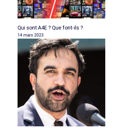
Qui sont A4E ? Que font-ils ?
14 mars 2023