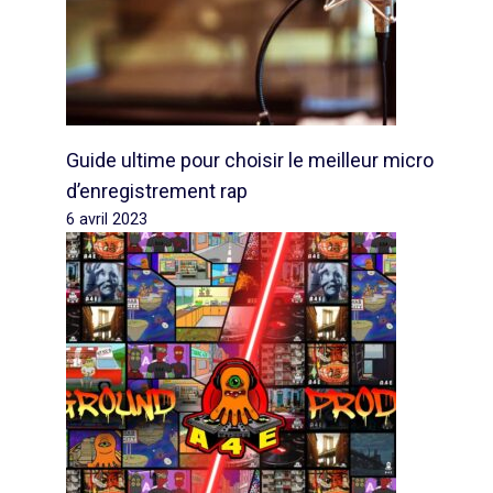
Guide ultime pour choisir le meilleur micro
d’enregistrement rap
6 avril 2023