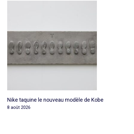
Nike taquine le nouveau modèle de Kobe
8 août 2026