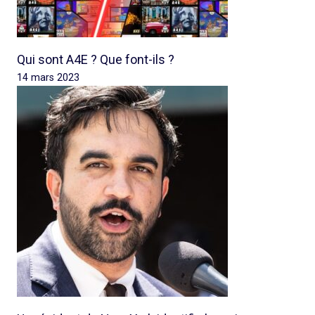
Qui sont A4E ? Que font-ils ?
14 mars 2023