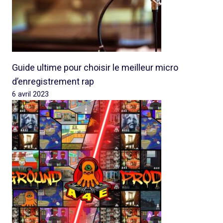
Guide ultime pour choisir le meilleur micro
d’enregistrement rap
6 avril 2023