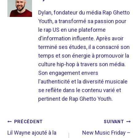
Dylan, fondateur du média Rap Ghetto
Youth, a transformé sa passion pour
le rap US en une plateforme
d'information influente. Après avoir
terminé ses études, il a consacré son
temps et son énergie à promouvoir la
culture hip-hop à travers son média.
Son engagement envers
l'authenticité et la diversité musicale
se reflète dans le contenu varié et
pertinent de Rap Ghetto Youth.
NAVIGATION
PRÉCÉDENT
SUIVANT
DE
Lil Wayne ajouté à la
New Music Friday –