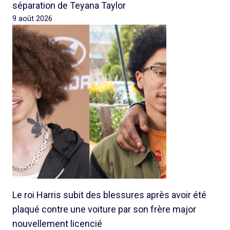
séparation de Teyana Taylor
9 août 2026
Le roi Harris subit des blessures après avoir été
plaqué contre une voiture par son frère major
nouvellement licencié