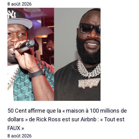
8 août 2026
50 Cent affirme que la « maison à 100 millions de
dollars » de Rick Ross est sur Airbnb : « Tout est
FAUX »
8 août 2026