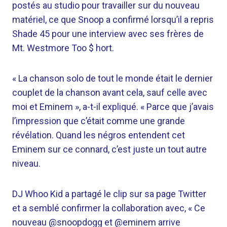
postés au studio pour travailler sur du nouveau
matériel, ce que Snoop a confirmé lorsqu’il a repris
Shade 45 pour une interview avec ses frères de
Mt. Westmore Too $ hort.
« La chanson solo de tout le monde était le dernier
couplet de la chanson avant cela, sauf celle avec
moi et Eminem », a-t-il expliqué. « Parce que j’avais
l’impression que c’était comme une grande
révélation. Quand les négros entendent cet
Eminem sur ce connard, c’est juste un tout autre
niveau.
DJ Whoo Kid a partagé le clip sur sa page Twitter
et a semblé confirmer la collaboration avec, « Ce
nouveau @snoopdogg et @eminem arrive