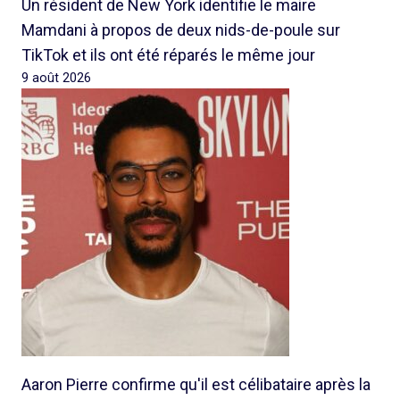
Un résident de New York identifie le maire
Mamdani à propos de deux nids-de-poule sur
TikTok et ils ont été réparés le même jour
9 août 2026
Aaron Pierre confirme qu'il est célibataire après la