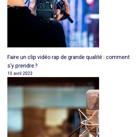
Faire un clip vidéo rap de grande qualité : comment
s’y prendre ?
10 avril 2023