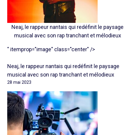
Neaj, le rappeur nantais qui redéfinit le paysage
musical avec son rap tranchant et mélodieux
" itemprop="image" class="center" />
Neaj, le rappeur nantais qui redéfinit le paysage
musical avec son rap tranchant et mélodieux
28 mai 2023