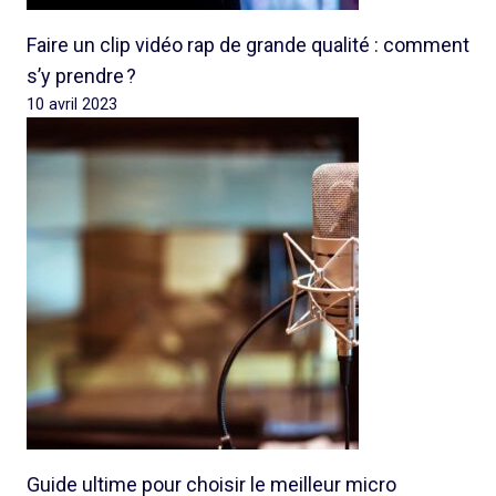
Faire un clip vidéo rap de grande qualité : comment
s’y prendre ?
10 avril 2023
Guide ultime pour choisir le meilleur micro