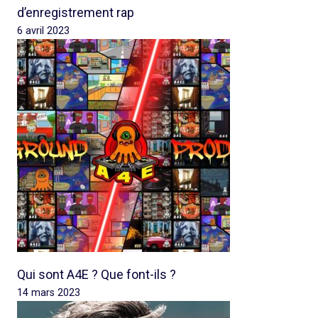
d’enregistrement rap
6 avril 2023
Qui sont A4E ? Que font-ils ?
14 mars 2023