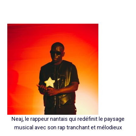
Neaj, le rappeur nantais qui redéfinit le paysage
musical avec son rap tranchant et mélodieux