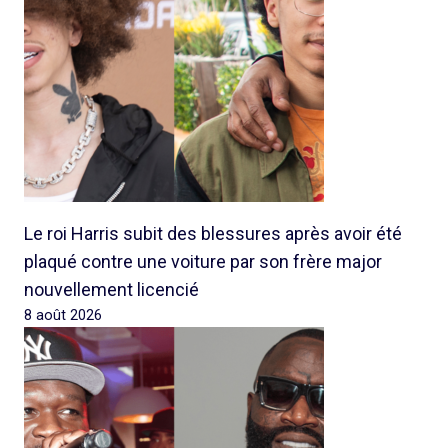
Le roi Harris subit des blessures après avoir été
plaqué contre une voiture par son frère major
nouvellement licencié
8 août 2026