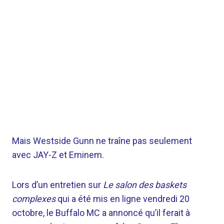
Mais Westside Gunn ne traîne pas seulement
avec JAY-Z et Eminem.
Lors d’un entretien sur
Le salon des baskets
complexes
qui a été mis en ligne vendredi 20
octobre, le Buffalo MC a annoncé qu’il ferait à