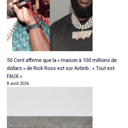
50 Cent affirme que la « maison à 100 millions de
dollars » de Rick Ross est sur Airbnb : « Tout est
FAUX »
8 août 2026