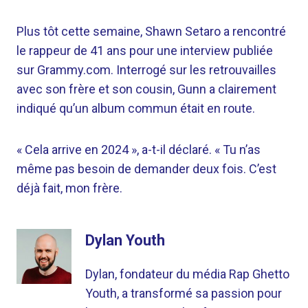
Plus tôt cette semaine, Shawn Setaro a rencontré
le rappeur de 41 ans pour une interview publiée
sur Grammy.com. Interrogé sur les retrouvailles
avec son frère et son cousin, Gunn a clairement
indiqué qu’un album commun était en route.
« Cela arrive en 2024 », a-t-il déclaré. « Tu n’as
même pas besoin de demander deux fois. C’est
déjà fait, mon frère.
Dylan Youth
Dylan, fondateur du média Rap Ghetto
Youth, a transformé sa passion pour