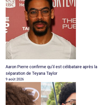
Aaron Pierre confirme qu'il est célibataire après la
séparation de Teyana Taylor
9 août 2026