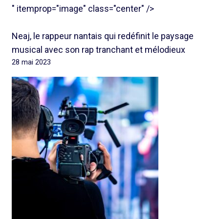
" itemprop="image" class="center" />
Neaj, le rappeur nantais qui redéfinit le paysage
musical avec son rap tranchant et mélodieux
28 mai 2023