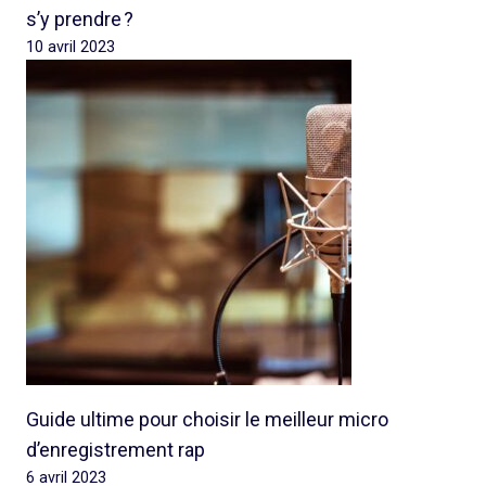
s’y prendre ?
10 avril 2023
Guide ultime pour choisir le meilleur micro
d’enregistrement rap
6 avril 2023