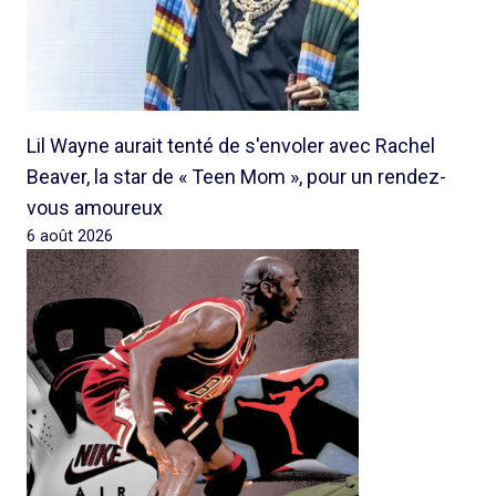
Lil Wayne aurait tenté de s'envoler avec Rachel
Beaver, la star de « Teen Mom », pour un rendez-
vous amoureux
6 août 2026