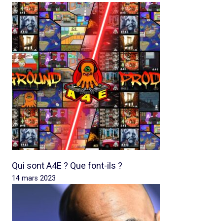
Qui sont A4E ? Que font-ils ?
14 mars 2023