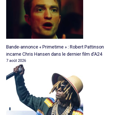
Bande-annonce « Primetime » : Robert Pattinson
incarne Chris Hansen dans le dernier film d'A24
7 août 2026