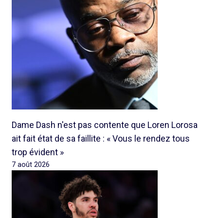
Dame Dash n'est pas contente que Loren Lorosa
ait fait état de sa faillite : « Vous le rendez tous
trop évident »
7 août 2026