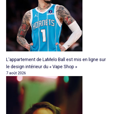
L'appartement de LaMelo Ball est mis en ligne sur
le design intérieur du « Vape Shop »
7 août 2026