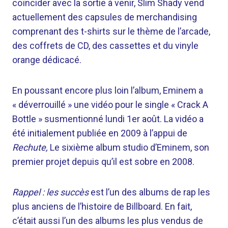
coïncider avec la sortie à venir, Slim Shady vend
actuellement des capsules de merchandising
comprenant des t-shirts sur le thème de l’arcade,
des coffrets de CD, des cassettes et du vinyle
orange dédicacé.
En poussant encore plus loin l’album, Eminem a
« déverrouillé » une vidéo pour le single « Crack A
Bottle » susmentionné lundi 1er août. La vidéo a
été initialement publiée en 2009 à l’appui de
Rechute,
Le sixième album studio d’Eminem, son
premier projet depuis qu’il est sobre en 2008.
Rappel : les succès
est l’un des albums de rap les
plus anciens de l’histoire de Billboard. En fait,
c’était aussi l’un des albums les plus vendus de