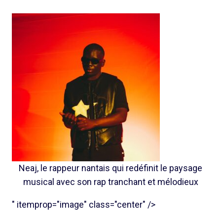
Neaj, le rappeur nantais qui redéfinit le paysage
musical avec son rap tranchant et mélodieux
" itemprop="image" class="center" />