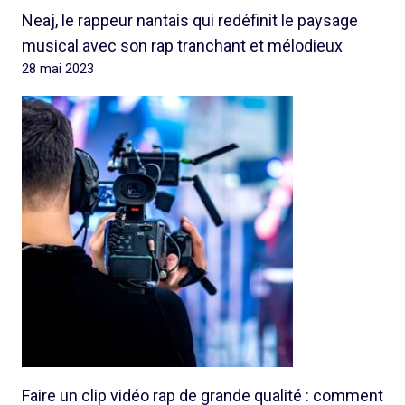
Neaj, le rappeur nantais qui redéfinit le paysage
musical avec son rap tranchant et mélodieux
28 mai 2023
Faire un clip vidéo rap de grande qualité : comment