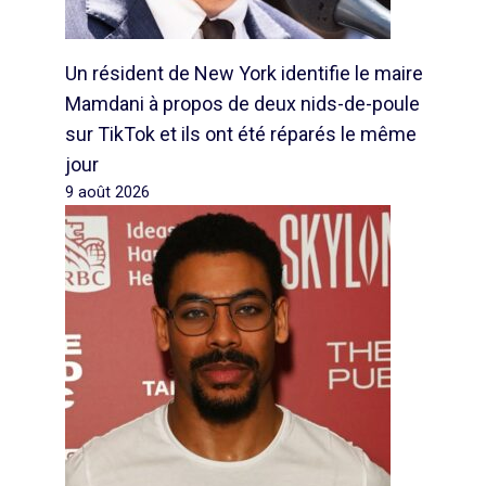
Un résident de New York identifie le maire
Mamdani à propos de deux nids-de-poule
sur TikTok et ils ont été réparés le même
jour
9 août 2026