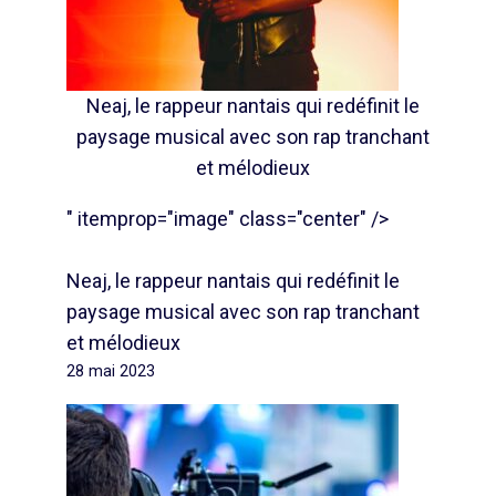
Neaj, le rappeur nantais qui redéfinit le
paysage musical avec son rap tranchant
et mélodieux
" itemprop="image" class="center" />
Neaj, le rappeur nantais qui redéfinit le
paysage musical avec son rap tranchant
et mélodieux
28 mai 2023