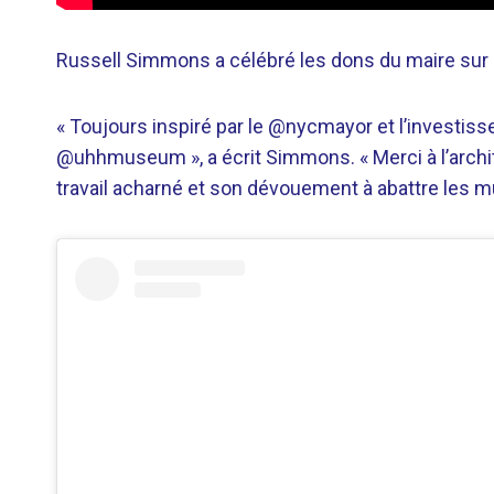
Russell Simmons a célébré les dons du maire sur
« Toujours inspiré par le @nycmayor et l’investisse
@uhhmuseum », a écrit Simmons. « Merci à l’archi
travail acharné et son dévouement à abattre les mur