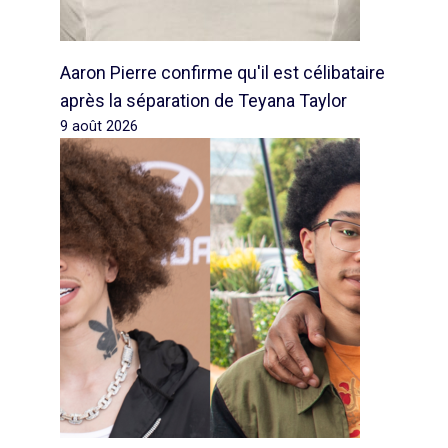
Aaron Pierre confirme qu'il est célibataire
après la séparation de Teyana Taylor
9 août 2026