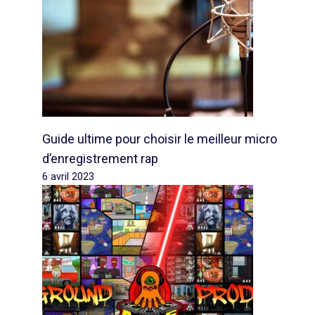
Guide ultime pour choisir le meilleur micro
d’enregistrement rap
6 avril 2023