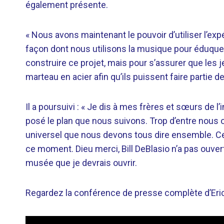
également présente.
« Nous avons maintenant le pouvoir d’utiliser l’e
façon dont nous utilisons la musique pour éduque
construire ce projet, mais pour s’assurer que les j
marteau en acier afin qu’ils puissent faire partie de
Il a poursuivi : « Je dis à mes frères et sœurs de l
posé le plan que nous suivons. Trop d’entre nous 
universel que nous devons tous dire ensemble. Ce n’
ce moment. Dieu merci, Bill DeBlasio n’a pas ouver
musée que je devrais ouvrir.
Regardez la conférence de presse complète d’Er