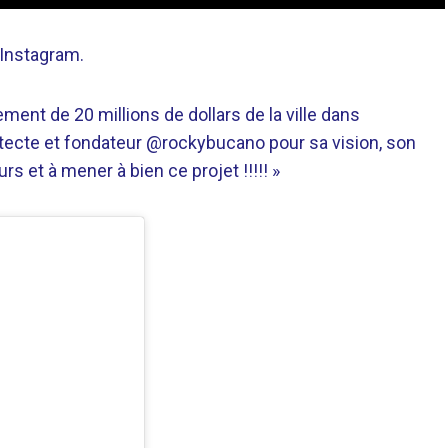
 Instagram.
ment de 20 millions de dollars de la ville dans
tecte et fondateur @rockybucano pour sa vision, son
s et à mener à bien ce projet !!!!! »