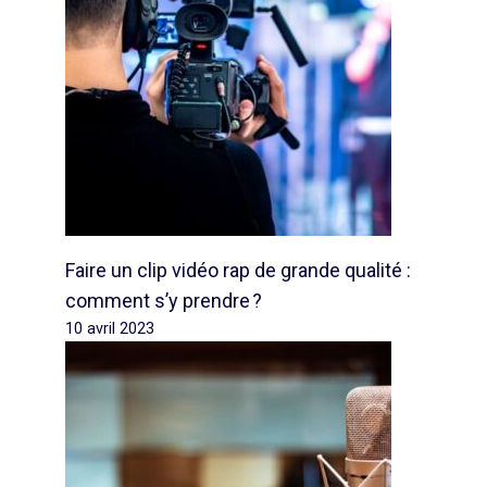
Faire un clip vidéo rap de grande qualité :
comment s’y prendre ?
10 avril 2023