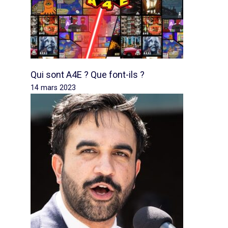
Qui sont A4E ? Que font-ils ?
14 mars 2023