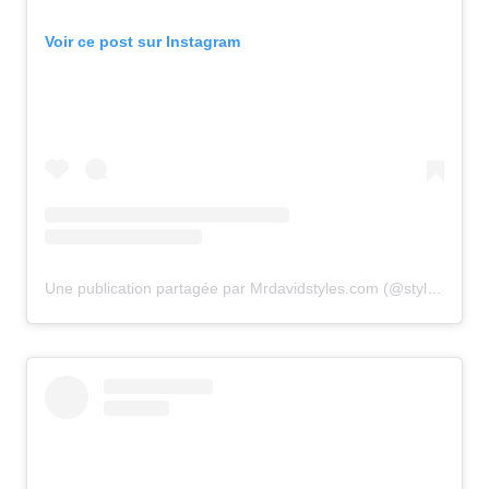
Voir ce post sur Instagram
Une publication partagée par Mrdavidstyles.com (@stylesp)