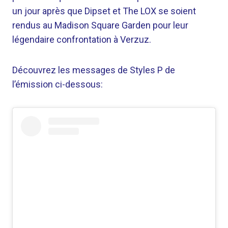
un jour après que Dipset et The LOX se soient
rendus au Madison Square Garden pour leur
légendaire confrontation à Verzuz.
Découvrez les messages de Styles P de
l’émission ci-dessous: