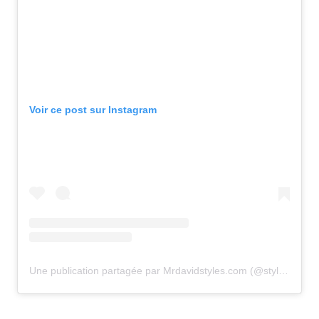
Voir ce post sur Instagram
Une publication partagée par Mrdavidstyles.com (@stylesp)