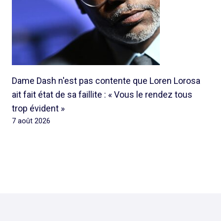
Dame Dash n'est pas contente que Loren Lorosa
ait fait état de sa faillite : « Vous le rendez tous
trop évident »
7 août 2026
© 2026 Rap Ghetto Youth -