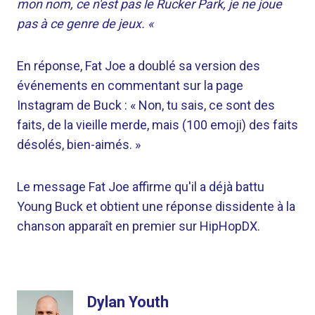
mon nom, ce n'est pas le Rucker Park, je ne joue
pas à ce genre de jeux. «
En réponse, Fat Joe a doublé sa version des
événements en commentant sur la page
Instagram de Buck : « Non, tu sais, ce sont des
faits, de la vieille merde, mais (100 emoji) des faits
désolés, bien-aimés. »
Le message Fat Joe affirme qu'il a déjà battu
Young Buck et obtient une réponse dissidente à la
chanson apparaît en premier sur HipHopDX.
Dylan Youth