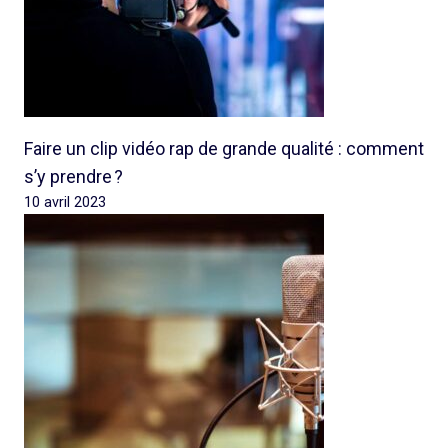
Faire un clip vidéo rap de grande qualité : comment
s’y prendre ?
10 avril 2023