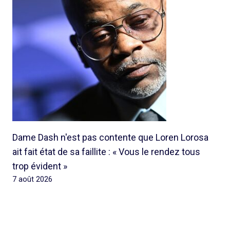
Dame Dash n'est pas contente que Loren Lorosa
ait fait état de sa faillite : « Vous le rendez tous
trop évident »
7 août 2026