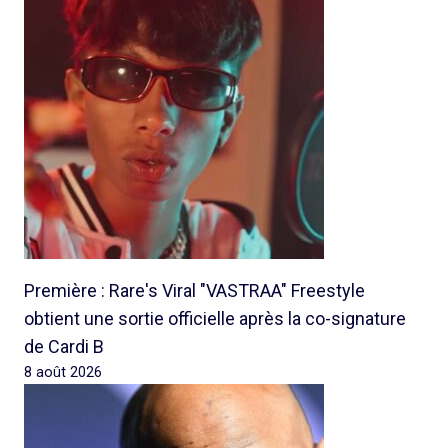
Première : Rare's Viral "VASTRAA" Freestyle
obtient une sortie officielle après la co-signature
de Cardi B
8 août 2026