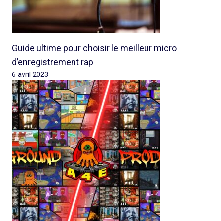
Guide ultime pour choisir le meilleur micro
d’enregistrement rap
6 avril 2023