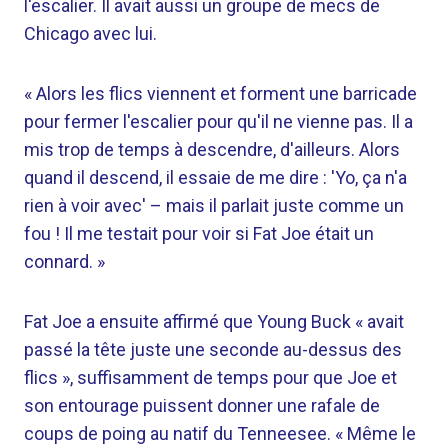
l'escalier. Il avait aussi un groupe de mecs de
Chicago avec lui.
« Alors les flics viennent et forment une barricade
pour fermer l'escalier pour qu'il ne vienne pas. Il a
mis trop de temps à descendre, d'ailleurs. Alors
quand il descend, il essaie de me dire : 'Yo, ça n'a
rien à voir avec' – mais il parlait juste comme un
fou ! Il me testait pour voir si Fat Joe était un
connard. »
Fat Joe a ensuite affirmé que Young Buck « avait
passé la tête juste une seconde au-dessus des
flics », suffisamment de temps pour que Joe et
son entourage puissent donner une rafale de
coups de poing au natif du Tenneesee. « Même le