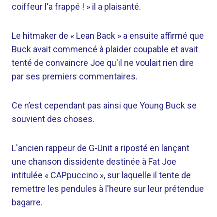
coiffeur l'a frappé ! » il a plaisanté.
Le hitmaker de « Lean Back » a ensuite affirmé que
Buck avait commencé à plaider coupable et avait
tenté de convaincre Joe qu'il ne voulait rien dire
par ses premiers commentaires.
Ce n’est cependant pas ainsi que Young Buck se
souvient des choses.
L'ancien rappeur de G-Unit a riposté en lançant
une chanson dissidente destinée à Fat Joe
intitulée « CAPpuccino », sur laquelle il tente de
remettre les pendules à l'heure sur leur prétendue
bagarre.