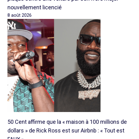
nouvellement licencié
8 août 2026
50 Cent affirme que la « maison à 100 millions de
dollars » de Rick Ross est sur Airbnb : « Tout est