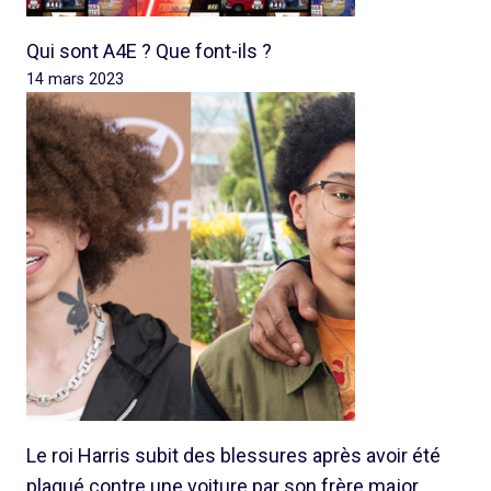
Qui sont A4E ? Que font-ils ?
14 mars 2023
Le roi Harris subit des blessures après avoir été
plaqué contre une voiture par son frère major