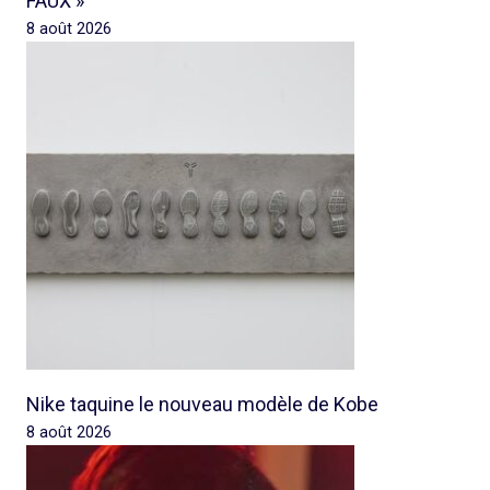
FAUX »
8 août 2026
Nike taquine le nouveau modèle de Kobe
8 août 2026