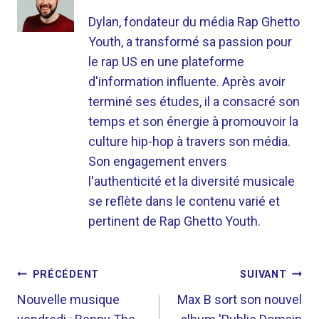
Dylan, fondateur du média Rap Ghetto
Youth, a transformé sa passion pour
le rap US en une plateforme
d'information influente. Après avoir
terminé ses études, il a consacré son
temps et son énergie à promouvoir la
culture hip-hop à travers son média.
Son engagement envers
l'authenticité et la diversité musicale
se reflète dans le contenu varié et
pertinent de Rap Ghetto Youth.
NAVIGATION
PRÉCÉDENT
SUIVANT
DE
Nouvelle musique
Max B sort son nouvel