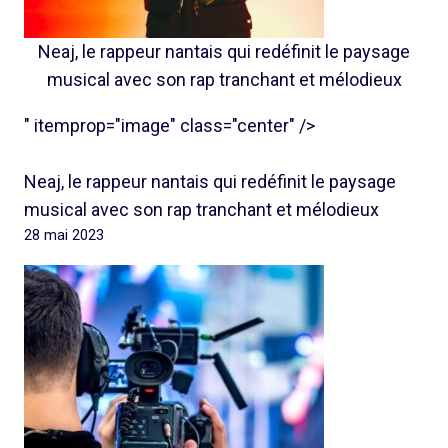
Neaj, le rappeur nantais qui redéfinit le paysage
musical avec son rap tranchant et mélodieux
" itemprop="image" class="center" />
Neaj, le rappeur nantais qui redéfinit le paysage
musical avec son rap tranchant et mélodieux
28 mai 2023