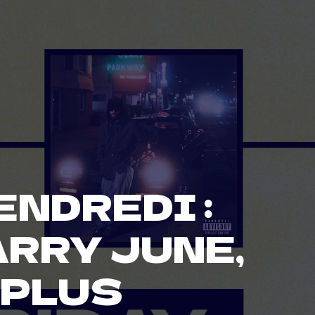
NDREDI :
ARRY JUNE,
 PLUS