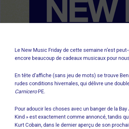
Le New Music Friday de cette semaine n'est peut-êt
encore beaucoup de cadeaux musicaux pour nous 
En tête d'affiche (sans jeu de mots) se trouve Ben
rudes conditions hivernales, qui délivre une doub
Carnicero
PE.
Pour adoucir les choses avec un banger de la Bay 
Kind » est exactement comme annoncé, tandis que
Kurt Cobain, dans le dernier aperçu de son procha