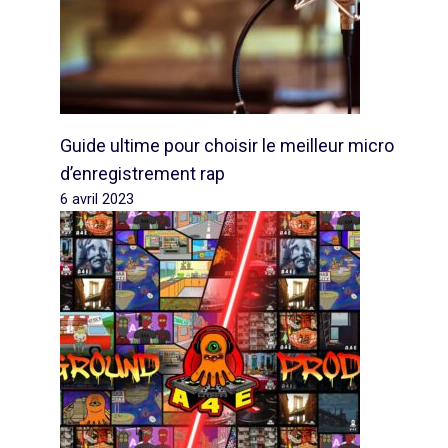
Guide ultime pour choisir le meilleur micro
d’enregistrement rap
6 avril 2023