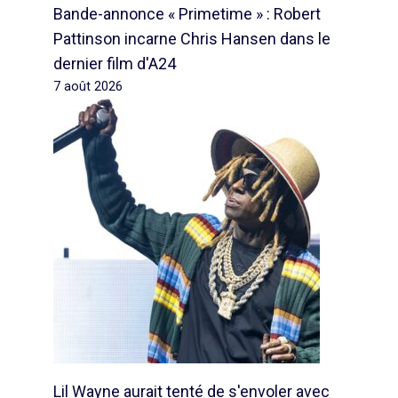
Bande-annonce « Primetime » : Robert
Pattinson incarne Chris Hansen dans le
dernier film d'A24
7 août 2026
Lil Wayne aurait tenté de s'envoler avec