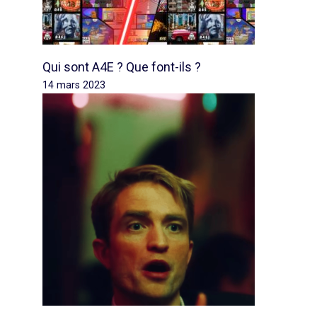
Qui sont A4E ? Que font-ils ?
14 mars 2023