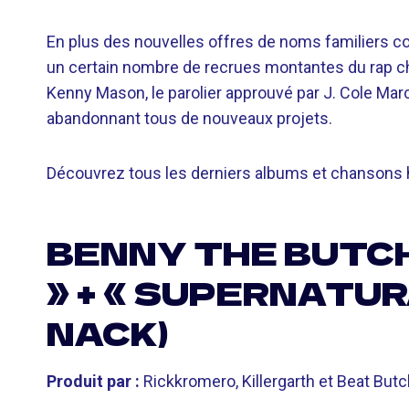
En plus des nouvelles offres de noms familiers 
un certain nombre de recrues montantes du rap cher
Kenny Mason, le parolier approuvé par J. Cole Mar
abandonnant tous de nouveaux projets.
Découvrez tous les derniers albums et chansons 
BENNY THE BUTCH
» + « SUPERNATUR
NACK)
Produit par :
Rickkromero, Killergarth et Beat Butc