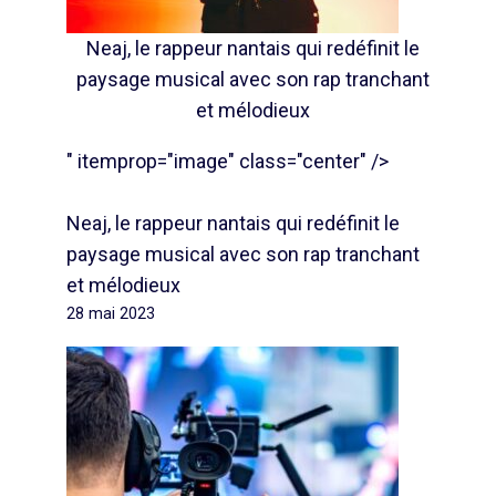
Neaj, le rappeur nantais qui redéfinit le
paysage musical avec son rap tranchant
et mélodieux
" itemprop="image" class="center" />
Neaj, le rappeur nantais qui redéfinit le
paysage musical avec son rap tranchant
et mélodieux
28 mai 2023