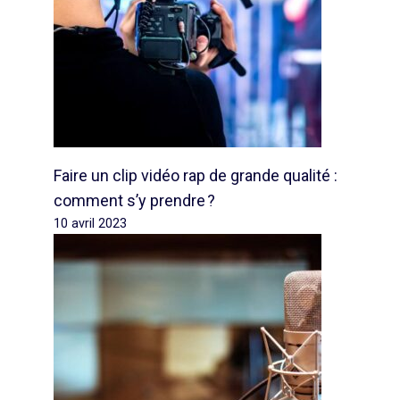
Faire un clip vidéo rap de grande qualité :
comment s’y prendre ?
10 avril 2023