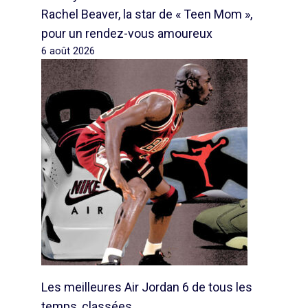
Rachel Beaver, la star de « Teen Mom »,
pour un rendez-vous amoureux
6 août 2026
Les meilleures Air Jordan 6 de tous les
temps, classées