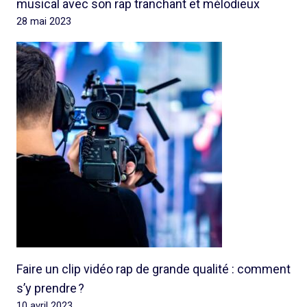
musical avec son rap tranchant et mélodieux
28 mai 2023
Faire un clip vidéo rap de grande qualité : comment
s’y prendre ?
10 avril 2023