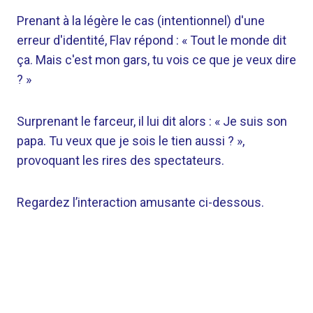
Prenant à la légère le cas (intentionnel) d'une
erreur d'identité, Flav répond : « Tout le monde dit
ça. Mais c'est mon gars, tu vois ce que je veux dire
? »
Surprenant le farceur, il lui dit alors : « Je suis son
papa. Tu veux que je sois le tien aussi ? »,
provoquant les rires des spectateurs.
Regardez l’interaction amusante ci-dessous.