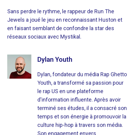
Sans perdre le rythme, le rappeur de Run The
Jewels a joué le jeu en reconnaissant Huston et
en faisant semblant de confondre la star des
réseaux sociaux avec Mystikal.
Dylan Youth
Dylan, fondateur du média Rap Ghetto
Youth, a transformé sa passion pour
le rap US en une plateforme
d'information influente. Après avoir
terminé ses études, il a consacré son
temps et son énergie à promouvoir la
culture hip-hop à travers son média.
Son engagement envers