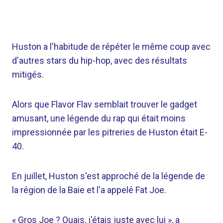
Huston a l'habitude de répéter le même coup avec
d'autres stars du hip-hop, avec des résultats
mitigés.
Alors que Flavor Flav semblait trouver le gadget
amusant, une légende du rap qui était moins
impressionnée par les pitreries de Huston était E-
40.
En juillet, Huston s'est approché de la légende de
la région de la Baie et l'a appelé Fat Joe.
« Gros Joe ? Ouais, j'étais juste avec lui », a