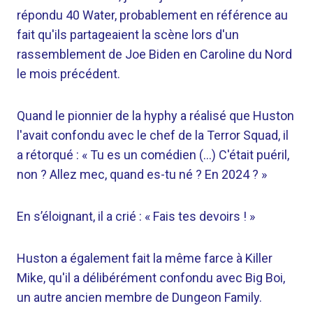
répondu 40 Water, probablement en référence au
fait qu'ils partageaient la scène lors d'un
rassemblement de Joe Biden en Caroline du Nord
le mois précédent.
Quand le pionnier de la hyphy a réalisé que Huston
l'avait confondu avec le chef de la Terror Squad, il
a rétorqué : « Tu es un comédien (…) C'était puéril,
non ? Allez mec, quand es-tu né ? En 2024 ? »
En s’éloignant, il a crié : « Fais tes devoirs ! »
Huston a également fait la même farce à Killer
Mike, qu'il a délibérément confondu avec Big Boi,
un autre ancien membre de Dungeon Family.