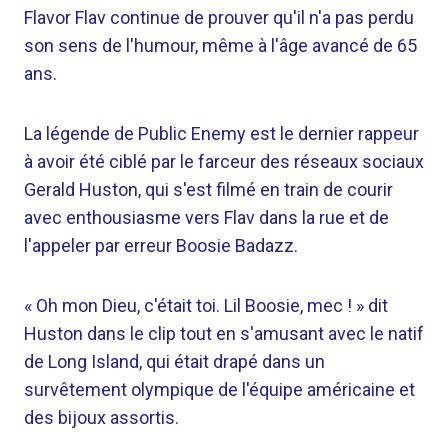
Flavor Flav continue de prouver qu'il n'a pas perdu
son sens de l'humour, même à l'âge avancé de 65
ans.
La légende de Public Enemy est le dernier rappeur
à avoir été ciblé par le farceur des réseaux sociaux
Gerald Huston, qui s'est filmé en train de courir
avec enthousiasme vers Flav dans la rue et de
l'appeler par erreur Boosie Badazz.
« Oh mon Dieu, c'était toi. Lil Boosie, mec ! » dit
Huston dans le clip tout en s'amusant avec le natif
de Long Island, qui était drapé dans un
survêtement olympique de l'équipe américaine et
des bijoux assortis.