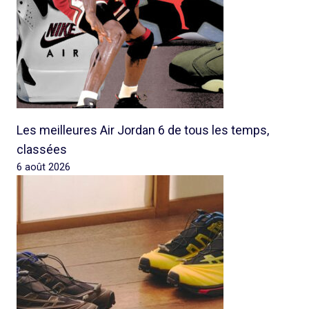
Les meilleures Air Jordan 6 de tous les temps,
classées
6 août 2026