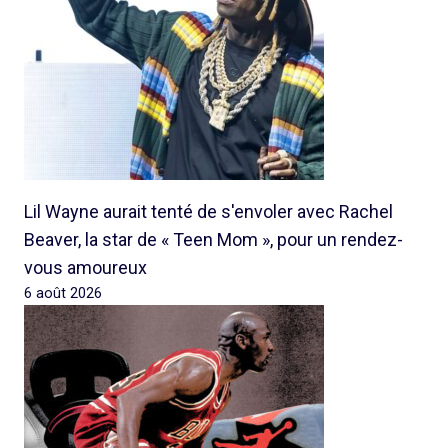
Lil Wayne aurait tenté de s'envoler avec Rachel
Beaver, la star de « Teen Mom », pour un rendez-
vous amoureux
6 août 2026