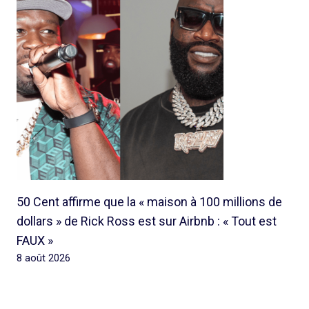
50 Cent affirme que la « maison à 100 millions de
dollars » de Rick Ross est sur Airbnb : « Tout est
FAUX »
8 août 2026