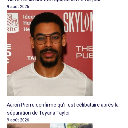
9 août 2026
Aaron Pierre confirme qu'il est célibataire après la
séparation de Teyana Taylor
9 août 2026