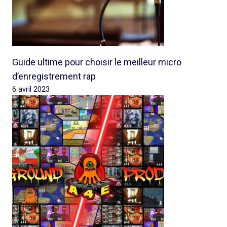
Guide ultime pour choisir le meilleur micro
d’enregistrement rap
6 avril 2023