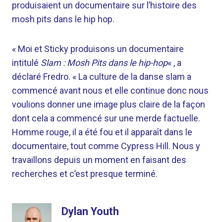
produisaient un documentaire sur l’histoire des
mosh pits dans le hip hop.
« Moi et Sticky produisons un documentaire
intitulé
Slam : Mosh Pits dans le hip-hop
« , a
déclaré Fredro. « La culture de la danse slam a
commencé avant nous et elle continue donc nous
voulions donner une image plus claire de la façon
dont cela a commencé sur une merde factuelle.
Homme rouge
, il a été fou et il apparaît dans le
documentaire, tout comme Cypress Hill. Nous y
travaillons depuis un moment en faisant des
recherches et c’est presque terminé.
Dylan Youth