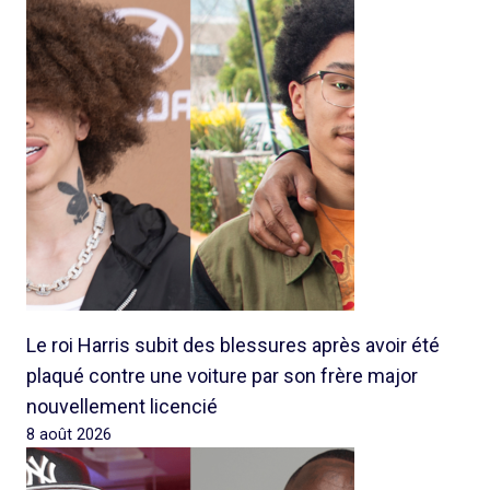
Le roi Harris subit des blessures après avoir été
plaqué contre une voiture par son frère major
nouvellement licencié
8 août 2026