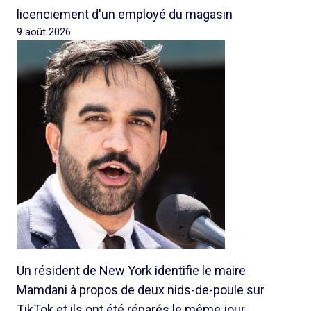
licenciement d'un employé du magasin
9 août 2026
Un résident de New York identifie le maire
Mamdani à propos de deux nids-de-poule sur
TikTok et ils ont été réparés le même jour