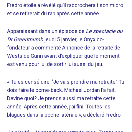
Fredro étoile
a révélé qu’il raccrocherait son micro
et se retirerait du rap après cette année.
Apparaissant dans un épisode de
Le spectacle du
Dr Greenthumb
jeudi 5 janvier, le
Onyx
co-
fondateur a commenté
Annonce de la retraite de
Westside Gunn
avant d’expliquer que le moment
est venu pour lui de sortir lui aussi du jeu.
« Tu es censé dire: ‘Je vais prendre ma retraite.’ Tu
dois faire le come-back. Michael Jordan l’a fait.
Devine quoi? Je prends aussi ma retraite cette
année. Après cette année, j’ai fini. Toutes les
blagues dans la poche latérale », a déclaré Fredro.