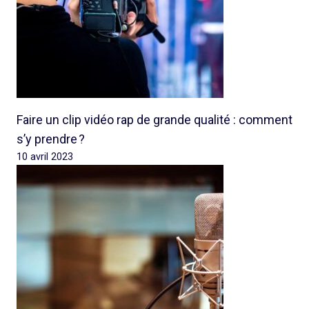
Faire un clip vidéo rap de grande qualité : comment
s’y prendre ?
10 avril 2023