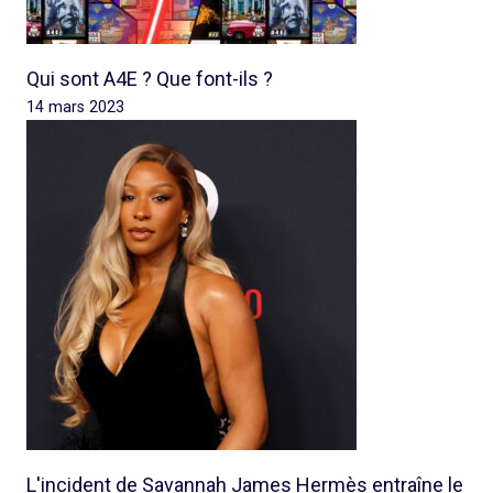
Qui sont A4E ? Que font-ils ?
14 mars 2023
L'incident de Savannah James Hermès entraîne le