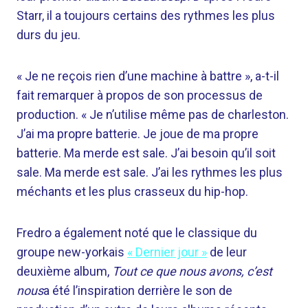
Starr
,
il a toujours certains des rythmes les plus
durs du jeu
.
« Je ne reçois rien d’une machine à battre », a-t-il
fait remarquer à propos de son processus de
production. « Je n’utilise même pas de charleston.
J’ai ma propre batterie. Je joue de ma propre
batterie. Ma merde est sale. J’ai besoin qu’il soit
sale. Ma merde est sale. J’ai les rythmes les plus
méchants et les plus crasseux du hip-hop.
Fredro a également noté que le classique du
groupe new-yorkais
« Dernier jour »
de leur
deuxième album,
Tout ce que nous avons, c’est
nous
a été l’inspiration derrière le son de