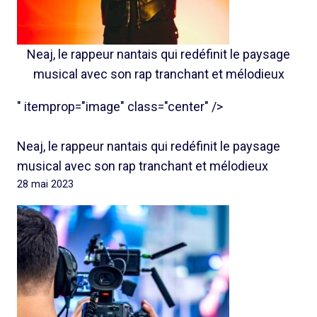
Neaj, le rappeur nantais qui redéfinit le paysage
musical avec son rap tranchant et mélodieux
" itemprop="image" class="center" />
Neaj, le rappeur nantais qui redéfinit le paysage
musical avec son rap tranchant et mélodieux
28 mai 2023