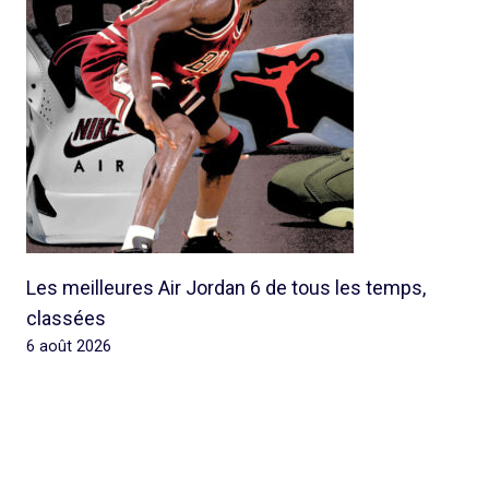
Les meilleures Air Jordan 6 de tous les temps,
classées
6 août 2026