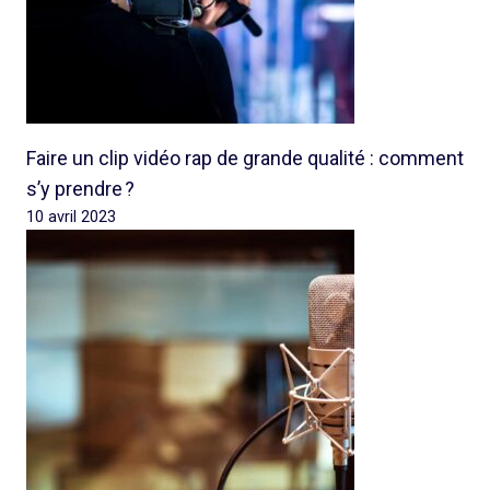
Faire un clip vidéo rap de grande qualité : comment
s’y prendre ?
10 avril 2023