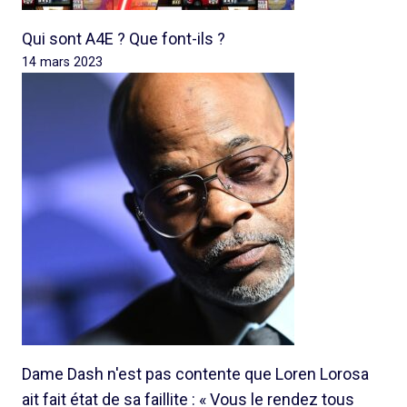
Qui sont A4E ? Que font-ils ?
14 mars 2023
Dame Dash n'est pas contente que Loren Lorosa
ait fait état de sa faillite : « Vous le rendez tous