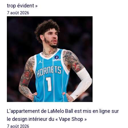
trop évident »
7 août 2026
L'appartement de LaMelo Ball est mis en ligne sur
le design intérieur du « Vape Shop »
7 août 2026