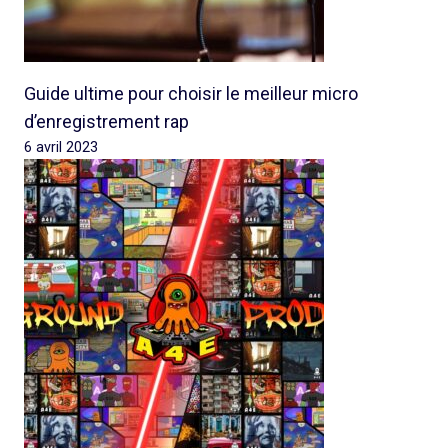
Guide ultime pour choisir le meilleur micro
d’enregistrement rap
6 avril 2023