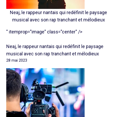
Neaj, le rappeur nantais qui redéfinit le paysage
musical avec son rap tranchant et mélodieux
" itemprop="image" class="center" />
Neaj, le rappeur nantais qui redéfinit le paysage
musical avec son rap tranchant et mélodieux
28 mai 2023