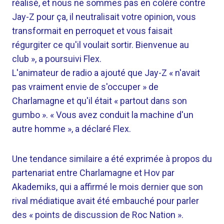
réalisé, et nous ne sommes pas en colère contre
Jay-Z pour ça, il neutralisait votre opinion, vous
transformait en perroquet et vous faisait
régurgiter ce qu'il voulait sortir. Bienvenue au
club », a poursuivi Flex.
L'animateur de radio a ajouté que Jay-Z « n'avait
pas vraiment envie de s'occuper » de
Charlamagne et qu'il était « partout dans son
gumbo ». « Vous avez conduit la machine d'un
autre homme », a déclaré Flex.
Une tendance similaire a été exprimée à propos du
partenariat entre Charlamagne et Hov par
Akademiks, qui a affirmé le mois dernier que son
rival médiatique avait été embauché pour parler
des « points de discussion de Roc Nation ».