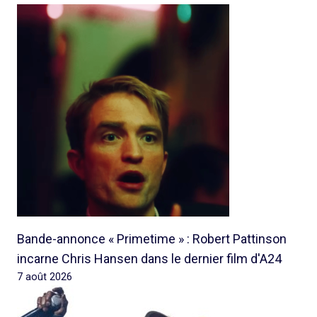
Bande-annonce « Primetime » : Robert Pattinson
incarne Chris Hansen dans le dernier film d'A24
7 août 2026