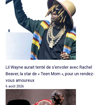
Lil Wayne aurait tenté de s'envoler avec Rachel
Beaver, la star de « Teen Mom », pour un rendez-
vous amoureux
6 août 2026