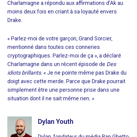
Charlamagne a répondu aux affirmations d'Ak au
moins deux fois en criant à sa loyauté envers
Drake.
« Parlez-moi de votre garçon, Grand Sorcier,
mentionné dans toutes ces conneries
cryptographiques. Parlez-moi de ça », a déclaré
Charlamagne dans un récent épisode de
Des
idiots brillants
. « Je ne pointe même pas Drake du
doigt avec cette merde. Parce que Drake pourrait
simplement être une personne prise dans une
situation dont il ne sait même rien. »
Dylan Youth
Dylan, fondateur du média Rap Ghetto