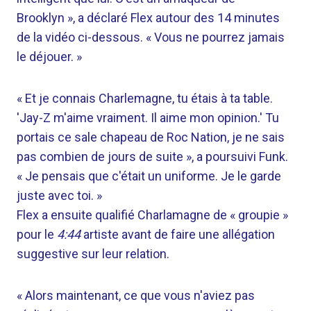
Brooklyn », a déclaré Flex autour des 14 minutes
de la vidéo ci-dessous. « Vous ne pourrez jamais
le déjouer. »
« Et je connais Charlemagne, tu étais à ta table.
'Jay-Z m'aime vraiment. Il aime mon opinion.' Tu
portais ce sale chapeau de Roc Nation, je ne sais
pas combien de jours de suite », a poursuivi Funk.
« Je pensais que c'était un uniforme. Je le garde
juste avec toi. »
Flex a ensuite qualifié Charlamagne de « groupie »
pour le
4:44
artiste avant de faire une allégation
suggestive sur leur relation.
« Alors maintenant, ce que vous n'aviez pas