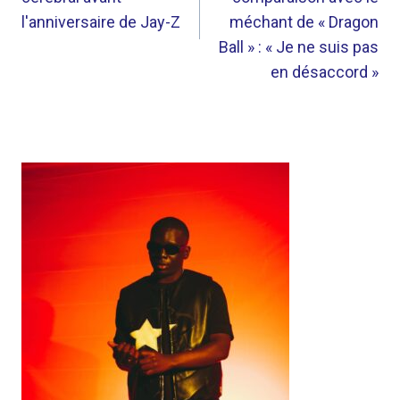
l'anniversaire de Jay-Z
méchant de « Dragon
Ball » : « Je ne suis pas
en désaccord »