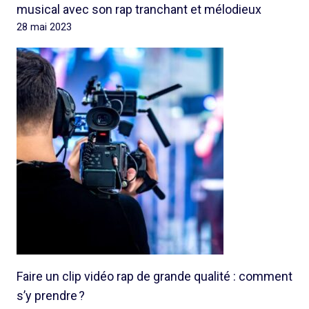
musical avec son rap tranchant et mélodieux
28 mai 2023
Faire un clip vidéo rap de grande qualité : comment
s’y prendre ?