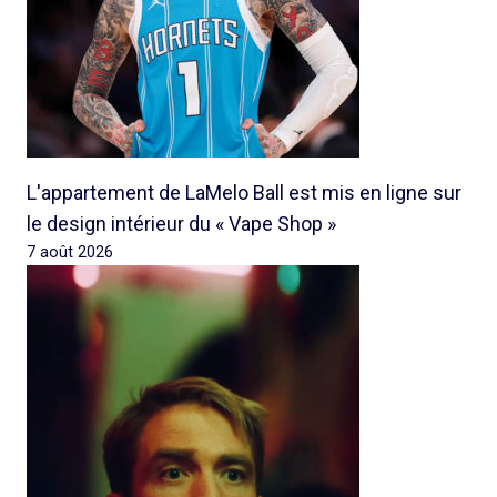
L'appartement de LaMelo Ball est mis en ligne sur
le design intérieur du « Vape Shop »
7 août 2026