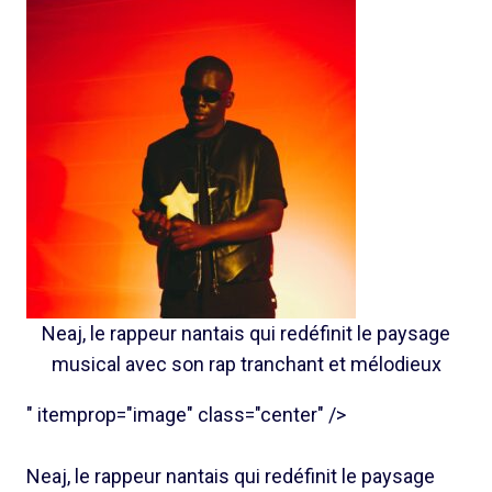
Neaj, le rappeur nantais qui redéfinit le paysage
musical avec son rap tranchant et mélodieux
" itemprop="image" class="center" />
Neaj, le rappeur nantais qui redéfinit le paysage