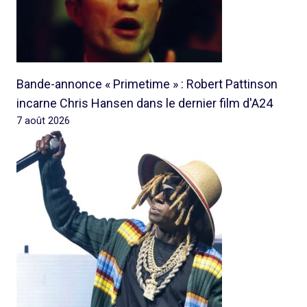
Bande-annonce « Primetime » : Robert Pattinson
incarne Chris Hansen dans le dernier film d'A24
7 août 2026