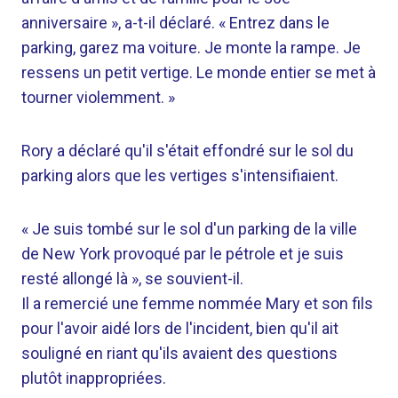
anniversaire », a-t-il déclaré. « Entrez dans le
parking, garez ma voiture. Je monte la rampe. Je
ressens un petit vertige. Le monde entier se met à
tourner violemment. »
Rory a déclaré qu'il s'était effondré sur le sol du
parking alors que les vertiges s'intensifiaient.
« Je suis tombé sur le sol d'un parking de la ville
de New York provoqué par le pétrole et je suis
resté allongé là », se souvient-il.
Il a remercié une femme nommée Mary et son fils
pour l'avoir aidé lors de l'incident, bien qu'il ait
souligné en riant qu'ils avaient des questions
plutôt inappropriées.