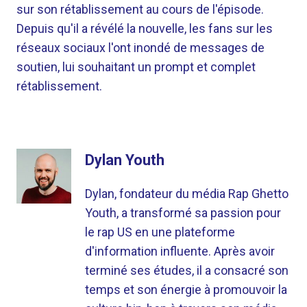
sur son rétablissement au cours de l'épisode.
Depuis qu'il a révélé la nouvelle, les fans sur les
réseaux sociaux l'ont inondé de messages de
soutien, lui souhaitant un prompt et complet
rétablissement.
Dylan Youth
Dylan, fondateur du média Rap Ghetto
Youth, a transformé sa passion pour
le rap US en une plateforme
d'information influente. Après avoir
terminé ses études, il a consacré son
temps et son énergie à promouvoir la