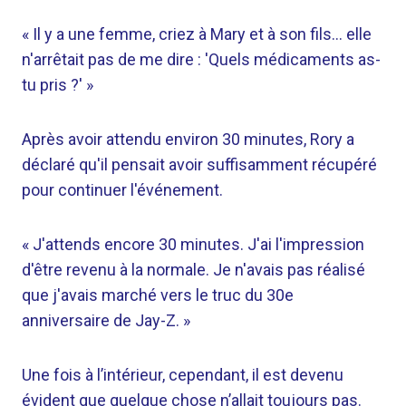
« Il y a une femme, criez à Mary et à son fils… elle
n'arrêtait pas de me dire : 'Quels médicaments as-
tu pris ?' »
Après avoir attendu environ 30 minutes, Rory a
déclaré qu'il pensait avoir suffisamment récupéré
pour continuer l'événement.
« J'attends encore 30 minutes. J'ai l'impression
d'être revenu à la normale. Je n'avais pas réalisé
que j'avais marché vers le truc du 30e
anniversaire de Jay-Z. »
Une fois à l’intérieur, cependant, il est devenu
évident que quelque chose n’allait toujours pas.