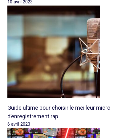
10 avril 2023
Guide ultime pour choisir le meilleur micro
d’enregistrement rap
6 avril 2023