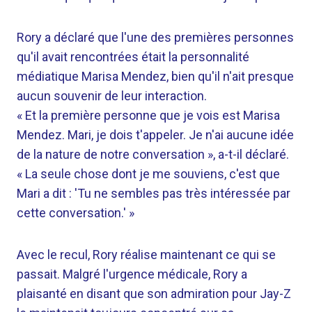
Rory a déclaré que l'une des premières personnes
qu'il avait rencontrées était la personnalité
médiatique Marisa Mendez, bien qu'il n'ait presque
aucun souvenir de leur interaction.
« Et la première personne que je vois est Marisa
Mendez. Mari, je dois t'appeler. Je n'ai aucune idée
de la nature de notre conversation », a-t-il déclaré.
« La seule chose dont je me souviens, c'est que
Mari a dit : 'Tu ne sembles pas très intéressée par
cette conversation.' »
Avec le recul, Rory réalise maintenant ce qui se
passait. Malgré l'urgence médicale, Rory a
plaisanté en disant que son admiration pour Jay-Z