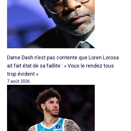
Dame Dash n'est pas contente que Loren Lorosa
ait fait état de sa faillite : « Vous le rendez tous
trop évident »
7 août 2026