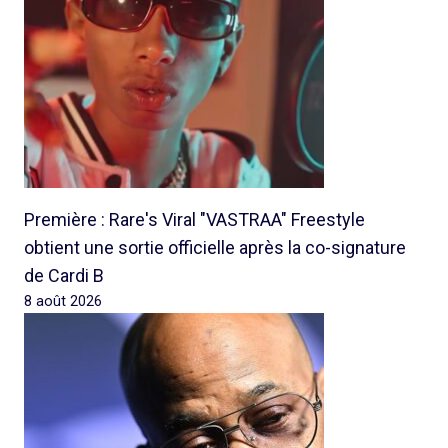
Première : Rare's Viral "VASTRAA" Freestyle
obtient une sortie officielle après la co-signature
de Cardi B
8 août 2026