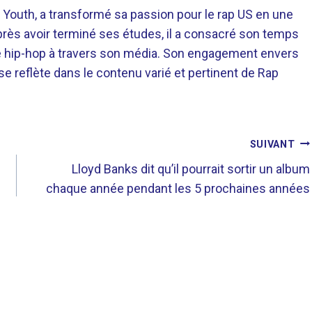
 Youth, a transformé sa passion pour le rap US en une
près avoir terminé ses études, il a consacré son temps
re hip-hop à travers son média. Son engagement envers
 se reflète dans le contenu varié et pertinent de Rap
SUIVANT
Lloyd Banks dit qu’il pourrait sortir un album
chaque année pendant les 5 prochaines années