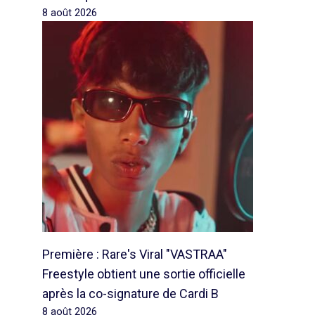
8 août 2026
Première : Rare's Viral "VASTRAA"
Freestyle obtient une sortie officielle
après la co-signature de Cardi B
8 août 2026