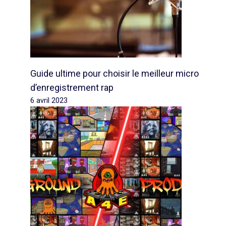
Guide ultime pour choisir le meilleur micro
d’enregistrement rap
6 avril 2023