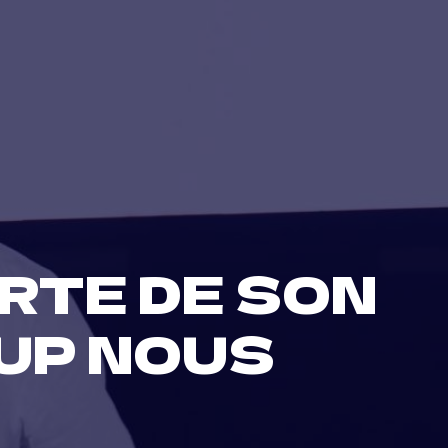
ERTE DE SON
OUP NOUS