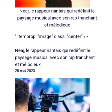
Neaj, le rappeur nantais qui redéfinit le
paysage musical avec son rap tranchant
et mélodieux
" itemprop="image" class="center" />
Neaj, le rappeur nantais qui redéfinit le
paysage musical avec son rap tranchant
et mélodieux
28 mai 2023