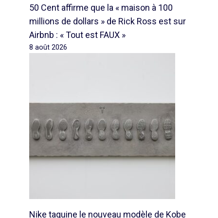
50 Cent affirme que la « maison à 100
millions de dollars » de Rick Ross est sur
Airbnb : « Tout est FAUX »
8 août 2026
Nike taquine le nouveau modèle de Kobe