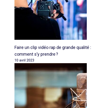
Faire un clip vidéo rap de grande qualité :
comment s’y prendre ?
10 avril 2023