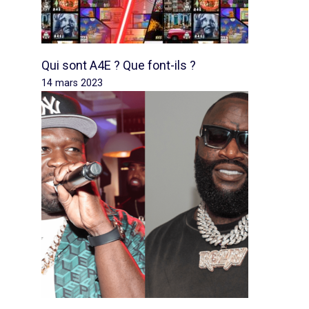
Qui sont A4E ? Que font-ils ?
14 mars 2023