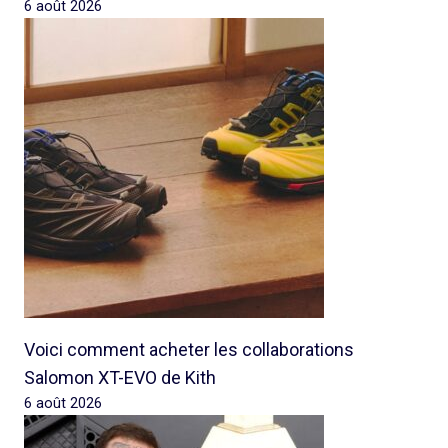
6 août 2026
Voici comment acheter les collaborations
Salomon XT-EVO de Kith
6 août 2026