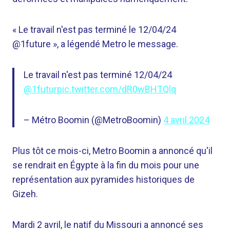
« Le travail n'est pas terminé le 12/04/24
@1future », a légendé Metro le message.
Le travail n'est pas terminé 12/04/24
@1futur
pic.twitter.com/dR0wBHTQlq
– Métro Boomin (@MetroBoomin)
4 avril 2024
Plus tôt ce mois-ci, Metro Boomin a annoncé qu'il
se rendrait en Égypte à la fin du mois pour une
représentation aux pyramides historiques de
Gizeh.
Mardi 2 avril, le natif du Missouri a annoncé ses