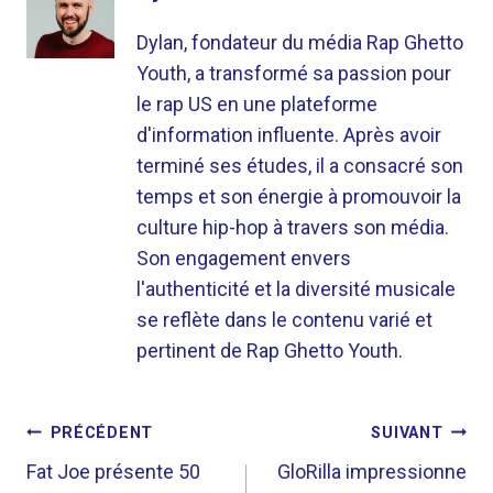
Dylan, fondateur du média Rap Ghetto
Youth, a transformé sa passion pour
le rap US en une plateforme
d'information influente. Après avoir
terminé ses études, il a consacré son
temps et son énergie à promouvoir la
culture hip-hop à travers son média.
Son engagement envers
l'authenticité et la diversité musicale
se reflète dans le contenu varié et
pertinent de Rap Ghetto Youth.
NAVIGATION
PRÉCÉDENT
SUIVANT
DE
Fat Joe présente 50
GloRilla impressionne