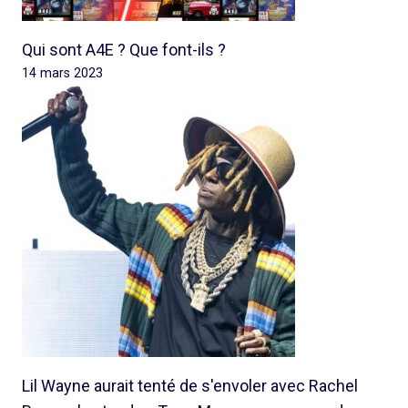
Qui sont A4E ? Que font-ils ?
14 mars 2023
Lil Wayne aurait tenté de s'envoler avec Rachel