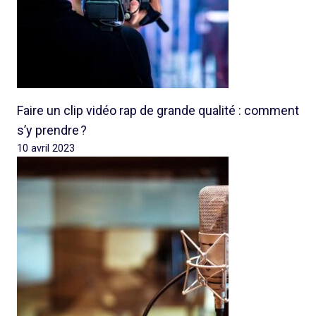
Faire un clip vidéo rap de grande qualité : comment
s’y prendre ?
10 avril 2023