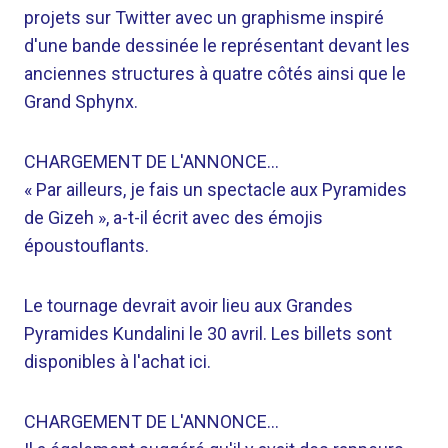
projets sur Twitter avec un graphisme inspiré
d'une bande dessinée le représentant devant les
anciennes structures à quatre côtés ainsi que le
Grand Sphynx.
CHARGEMENT DE L'ANNONCE…
« Par ailleurs, je fais un spectacle aux Pyramides
de Gizeh », a-t-il écrit avec des émojis
époustouflants.
Le tournage devrait avoir lieu aux Grandes
Pyramides Kundalini le 30 avril. Les billets sont
disponibles à l'achat ici.
CHARGEMENT DE L'ANNONCE…