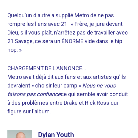
Quelqu'un d'autre a supplié Metro de ne pas
rompre les liens avec 21 : « Frère, je jure devant
Dieu, s'il vous plaît, n'arrêtez pas de travailler avec
21 Savage, ce sera un ÉNORME vide dans le hip
hop. »
CHARGEMENT DE L'ANNONCE…
Metro avait déjà dit aux fans et aux artistes qu'ils
devraient « choisir leur camp »
Nous ne vous
faisons pas confiance
ce qui semble avoir conduit
à des problèmes entre Drake et Rick Ross qui
figure sur l'album.
Dylan Youth