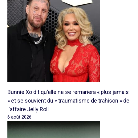
Bunnie Xo dit qu'elle ne se remariera « plus jamais
» et se souvient du « traumatisme de trahison » de
l'affaire Jelly Roll
6 août 2026