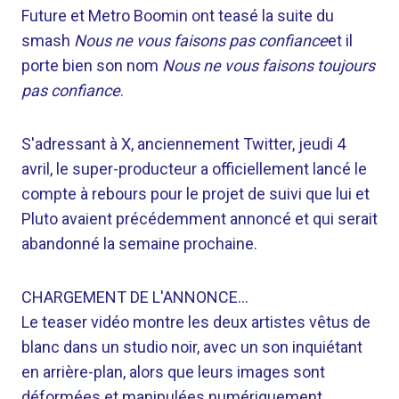
Future et Metro Boomin ont teasé la suite du
smash
Nous ne vous faisons pas confiance
et il
porte bien son nom
Nous ne vous faisons toujours
pas confiance
.
S'adressant à X, anciennement Twitter, jeudi 4
avril, le super-producteur a officiellement lancé le
compte à rebours pour le projet de suivi que lui et
Pluto avaient précédemment annoncé et qui serait
abandonné la semaine prochaine.
CHARGEMENT DE L'ANNONCE…
Le teaser vidéo montre les deux artistes vêtus de
blanc dans un studio noir, avec un son inquiétant
en arrière-plan, alors que leurs images sont
déformées et manipulées numériquement.