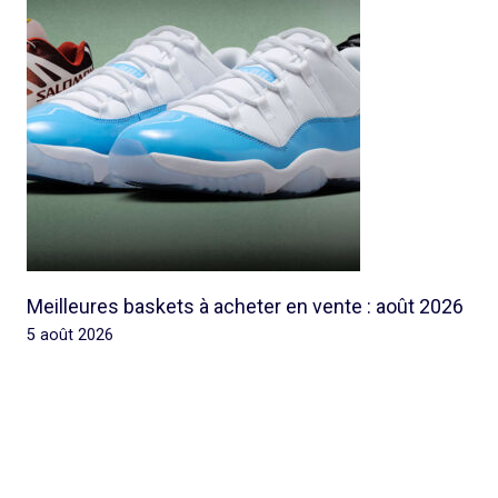
Meilleures baskets à acheter en vente : août 2026
5 août 2026