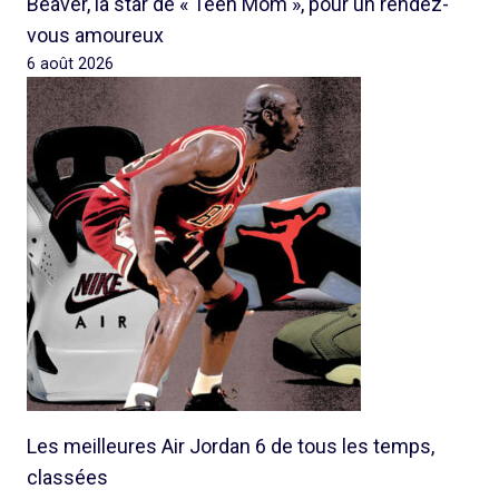
Beaver, la star de « Teen Mom », pour un rendez-
vous amoureux
6 août 2026
Les meilleures Air Jordan 6 de tous les temps,
classées