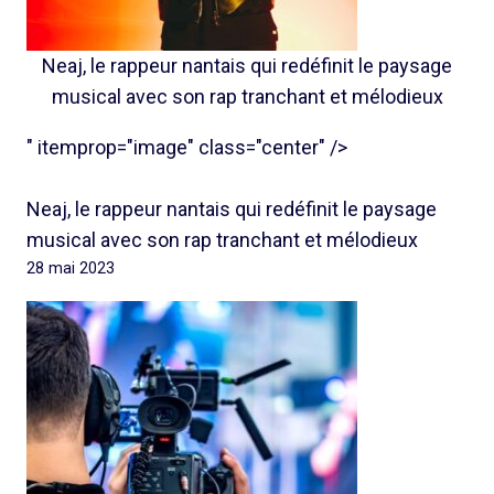
Neaj, le rappeur nantais qui redéfinit le paysage
musical avec son rap tranchant et mélodieux
" itemprop="image" class="center" />
Neaj, le rappeur nantais qui redéfinit le paysage
musical avec son rap tranchant et mélodieux
28 mai 2023