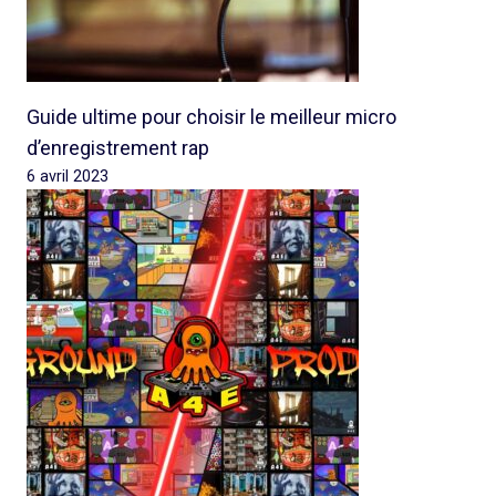
Guide ultime pour choisir le meilleur micro
d’enregistrement rap
6 avril 2023